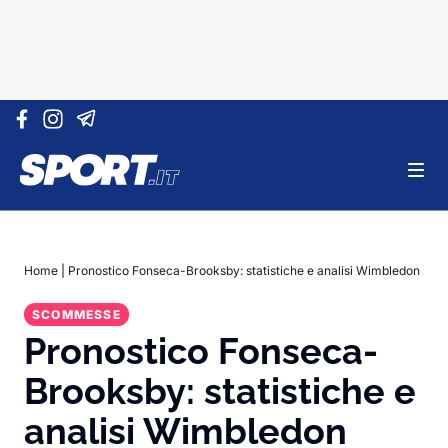
Vai al contenuto
Home
|
Pronostico Fonseca-Brooksby: statistiche e analisi Wimbledon
SCOMMESSE
Pronostico Fonseca-
Brooksby: statistiche e
analisi Wimbledon