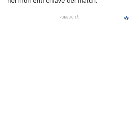
nei momenti chiave del match.