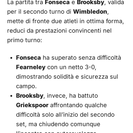
La partita tra
Fonseca
e
Brooksby
, valida
per il secondo turno di
Wimbledon
,
mette di fronte due atleti in ottima forma,
reduci da prestazioni convincenti nel
primo turno:
Fonseca
ha superato senza difficoltà
Fearneley
con un netto 3-0,
dimostrando solidità e sicurezza sul
campo.
Brooksby
, invece, ha battuto
Griekspoor
affrontando qualche
difficoltà solo all’inizio del secondo
set, ma chiudendo comunque