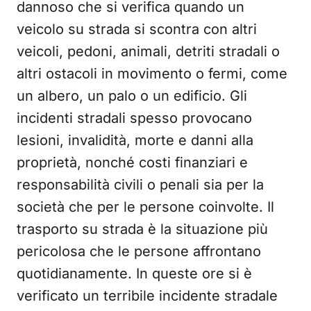
dannoso che si verifica quando un
veicolo su strada si scontra con altri
veicoli, pedoni, animali, detriti stradali o
altri ostacoli in movimento o fermi, come
un albero, un palo o un edificio. Gli
incidenti stradali spesso provocano
lesioni, invalidità, morte e danni alla
proprietà, nonché costi finanziari e
responsabilità civili o penali sia per la
società che per le persone coinvolte. Il
trasporto su strada è la situazione più
pericolosa che le persone affrontano
quotidianamente. In queste ore si è
verificato un terribile incidente stradale