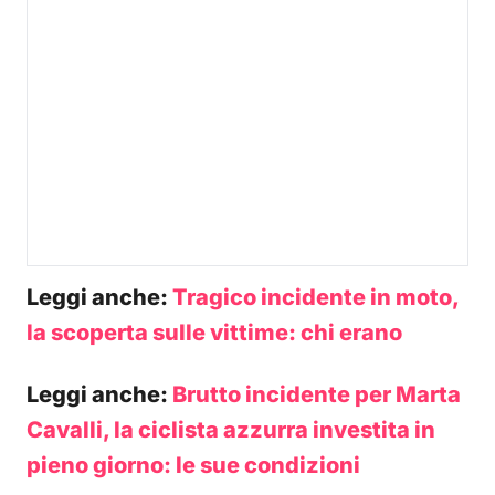
Leggi anche:
Tragico incidente in moto,
la scoperta sulle vittime: chi erano
Leggi anche:
Brutto incidente per Marta
Cavalli, la ciclista azzurra investita in
pieno giorno: le sue condizioni