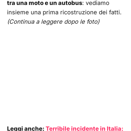
tra una moto e un autobus
: vediamo
insieme una prima ricostruzione dei fatti.
(Continua a leggere dopo le foto)
Leggi anche:
Terribile incidente in Italia: