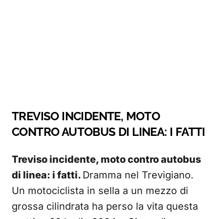
TREVISO INCIDENTE, MOTO
CONTRO AUTOBUS DI LINEA: I FATTI
Treviso incidente, moto contro autobus
di linea: i fatti.
Dramma nel Trevigiano.
Un motociclista in sella a un mezzo di
grossa cilindrata ha perso la vita questa