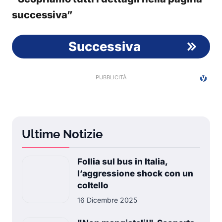
successiva”
Successiva
Ultime Notizie
Follia sul bus in Italia,
l’aggressione shock con un
coltello
16 Dicembre 2025