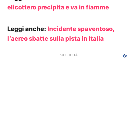
elicottero precipita e va in fiamme
Leggi anche:
Incidente spaventoso,
l’aereo sbatte sulla pista in Italia