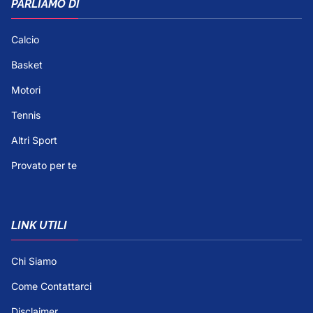
PARLIAMO DI
Calcio
Basket
Motori
Tennis
Altri Sport
Provato per te
LINK UTILI
Chi Siamo
Come Contattarci
Disclaimer