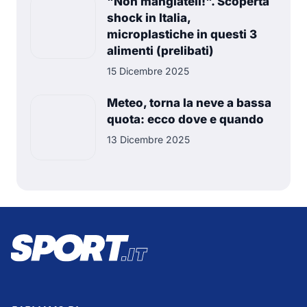
"Non mangiateli!". Scoperta
shock in Italia,
microplastiche in questi 3
alimenti (prelibati)
15 Dicembre 2025
Meteo, torna la neve a bassa
quota: ecco dove e quando
13 Dicembre 2025