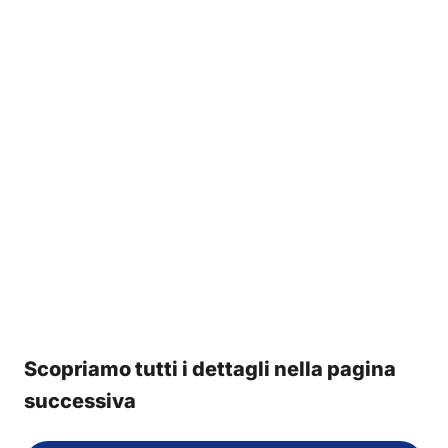
Scopriamo tutti i dettagli nella pagina
successiva