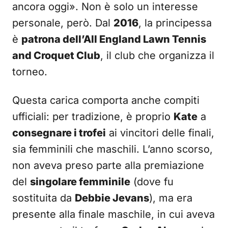
ancora oggi». Non è solo un interesse
personale, però. Dal
2016
, la principessa
è
patrona dell’All England Lawn Tennis
and Croquet Club
, il club che organizza il
torneo.
Questa carica comporta anche compiti
ufficiali: per tradizione, è proprio
Kate
a
consegnare i trofei
ai vincitori delle finali,
sia femminili che maschili. L’anno scorso,
non aveva preso parte alla premiazione
del
singolare femminile
(dove fu
sostituita da
Debbie Jevans
), ma era
presente alla finale maschile, in cui aveva