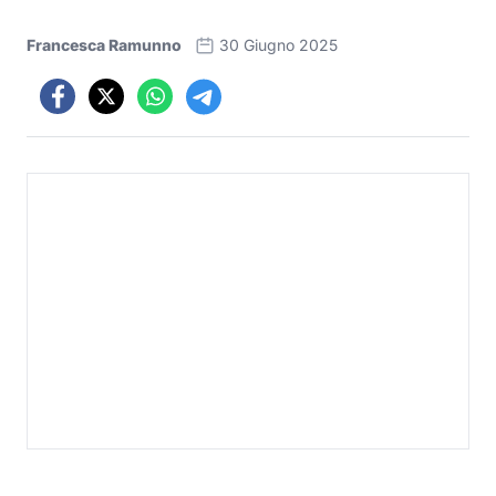
Francesca Ramunno
30 Giugno 2025