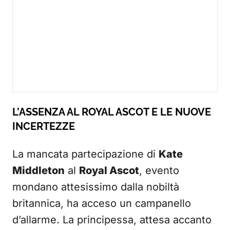
L’ASSENZA AL ROYAL ASCOT E LE NUOVE
INCERTEZZE
La mancata partecipazione di
Kate
Middleton
al
Royal Ascot
, evento
mondano attesissimo dalla nobiltà
britannica, ha acceso un campanello
d’allarme. La principessa, attesa accanto