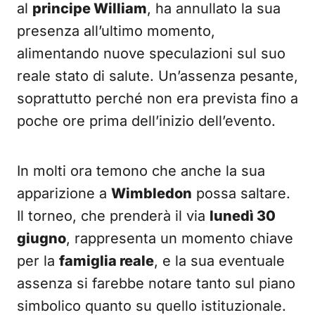
al
principe William
, ha annullato la sua
presenza all’ultimo momento,
alimentando nuove speculazioni sul suo
reale stato di salute. Un’assenza pesante,
soprattutto perché non era prevista fino a
poche ore prima dell’inizio dell’evento.
In molti ora temono che anche la sua
apparizione a
Wimbledon
possa saltare.
Il torneo, che prenderà il via
lunedì 30
giugno
, rappresenta un momento chiave
per la
famiglia reale
, e la sua eventuale
assenza si farebbe notare tanto sul piano
simbolico quanto su quello istituzionale.