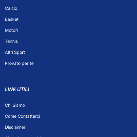
Calcio
Basket
Motori
Tennis
Altri Sport
Provato per te
LINK UTILI
Chi Siamo
Come Contattarci
Disclaimer