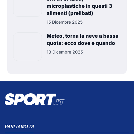
microplastiche in questi 3
alimenti (prelibati)
15 Dicembre 2025
Meteo, torna la neve a bassa
quota: ecco dove e quando
13 Dicembre 2025
PARLIAMO DI