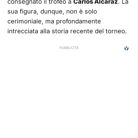
consegnato il trofeo a
Carlos Alcaraz
. La
sua figura, dunque, non è solo
cerimoniale, ma profondamente
intrecciata alla storia recente del torneo.