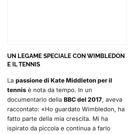
UN LEGAME SPECIALE CON WIMBLEDON
E IL TENNIS
La
passione di Kate Middleton per il
tennis
è nota da tempo. In un
documentario della
BBC del 2017
, aveva
raccontato: «Ho guardato Wimbledon, ha
fatto parte della mia crescita. Mi ha
ispirato da piccola e continua a farlo