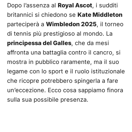
Dopo l’assenza al
Royal Ascot
, i sudditi
britannici si chiedono se
Kate Middleton
parteciperà a
Wimbledon 2025
, il torneo
di tennis più prestigioso al mondo. La
principessa del Galles
, che da mesi
affronta una battaglia contro il cancro, si
mostra in pubblico raramente, ma il suo
legame con lo sport e il ruolo istituzionale
che ricopre potrebbero spingerla a fare
un’eccezione. Ecco cosa sappiamo finora
sulla sua possibile presenza.