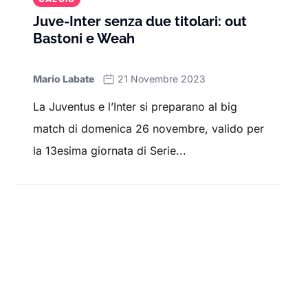
Juve-Inter senza due titolari: out
Bastoni e Weah
Mario Labate
21 Novembre 2023
La Juventus e l’Inter si preparano al big
match di domenica 26 novembre, valido per
la 13esima giornata di Serie...