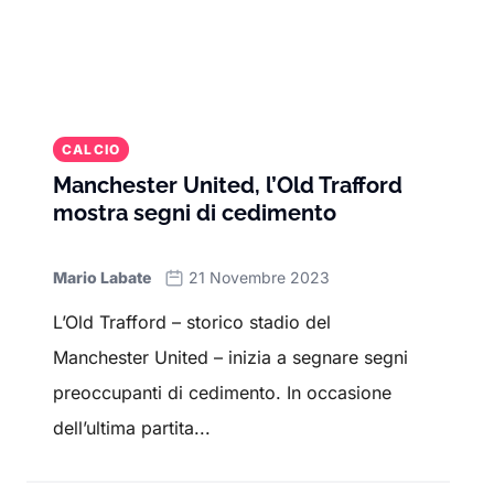
CALCIO
Manchester United, l’Old Trafford
mostra segni di cedimento
Mario Labate
21 Novembre 2023
L’Old Trafford – storico stadio del
Manchester United – inizia a segnare segni
preoccupanti di cedimento. In occasione
dell’ultima partita...