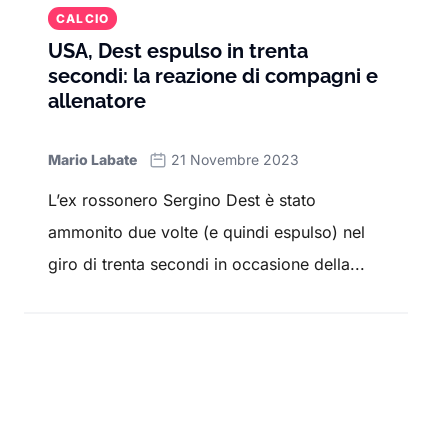
CALCIO
USA, Dest espulso in trenta
secondi: la reazione di compagni e
allenatore
Mario Labate
21 Novembre 2023
L’ex rossonero Sergino Dest è stato
ammonito due volte (e quindi espulso) nel
giro di trenta secondi in occasione della...