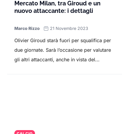
Mercato Milan, tra Giroud e un
nuovo attaccante: i dettagli
Marco Rizzo
21 Novembre 2023
Olivier Giroud starà fuori per squalifica per
due giornate. Sarà l’occasione per valutare
gli altri attaccanti, anche in vista del...
CALCIO