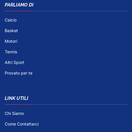
PARLIAMO DI
Calcio
Basket
Motori
Tennis
Altri Sport
Provato per te
LINK UTILI
Chi Siamo
Come Contattarci