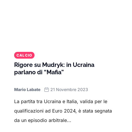
CALCIO
Rigore su Mudryk: in Ucraina
parlano di “Mafia”
Mario Labate
21 Novembre 2023
La partita tra Ucraina e Italia, valida per le
qualificazioni ad Euro 2024, è stata segnata
da un episodio arbitrale...