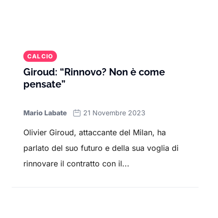
CALCIO
Giroud: “Rinnovo? Non è come
pensate”
Mario Labate
21 Novembre 2023
Olivier Giroud, attaccante del Milan, ha
parlato del suo futuro e della sua voglia di
rinnovare il contratto con il...