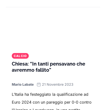
CALCIO
Chiesa: “In tanti pensavano che
avremmo fallito”
Mario Labate
21 Novembre 2023
L’Italia ha festeggiato la qualificazione ad
Euro 2024 con un pareggio per 0-0 contro