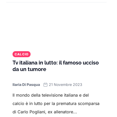
CALCIO
Tv italiana in lutto: il famoso ucciso
da un tumore
Ilaria Di Pasqua
21 Novembre 2023
Il mondo della televisione italiana e del
calcio è in lutto per la prematura scomparsa
di Carlo Pogliani, ex allenatore...