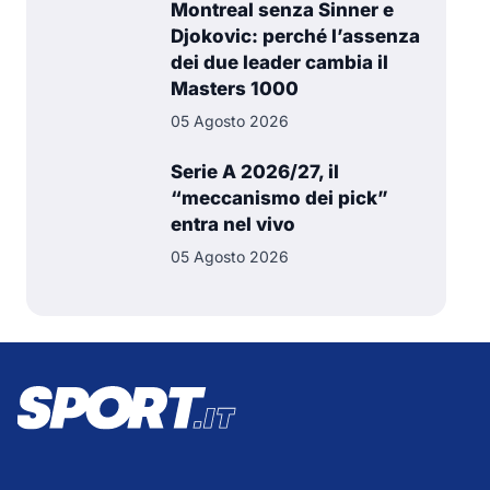
Montreal senza Sinner e
Djokovic: perché l’assenza
dei due leader cambia il
Masters 1000
05 Agosto 2026
Serie A 2026/27, il
“meccanismo dei pick”
entra nel vivo
05 Agosto 2026