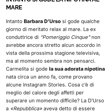
MARE
Intanto
Barbara D’Urso
si gode qualche
giorno di meritato relax al mare. La ex
conduttrice di
“Pomeriggio Cinque”
non
avrebbe ancora stretto alcun accordo in
vista della prossima stagione televisiva,
ma al momento sembra non pensarci.
Carmelita si gode
la sua adorata nipotina
nata circa un anno fa, come provano
alcune Instagram Stories. Cosa c’è di
meglio del calore degli affetti per
superare un momento difficile? La D’Urso
a
«Repubblica»
aveva detto di essere