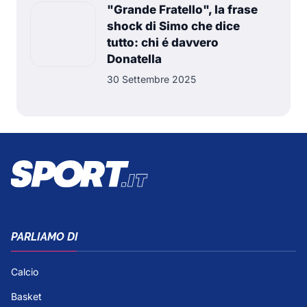
"Grande Fratello", la frase
shock di Simo che dice
tutto: chi é davvero
Donatella
30 Settembre 2025
PARLIAMO DI
Calcio
Basket