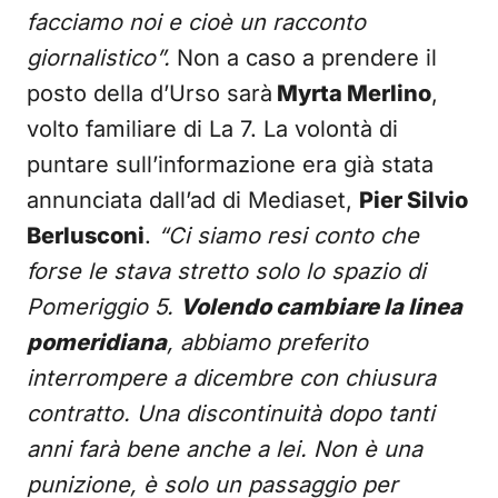
facciamo noi e cioè un racconto
giornalistico”.
Non a caso a prendere il
posto della d’Urso sarà
Myrta Merlino
,
volto familiare di La 7. La volontà di
puntare sull’informazione era già stata
annunciata dall’ad di Mediaset,
Pier Silvio
Berlusconi
.
“Ci siamo resi conto che
forse le stava stretto solo lo spazio di
Pomeriggio 5.
Volendo cambiare la linea
pomeridiana
, abbiamo preferito
interrompere a dicembre con chiusura
contratto. Una discontinuità dopo tanti
anni farà bene anche a lei. Non è una
punizione, è solo un passaggio per