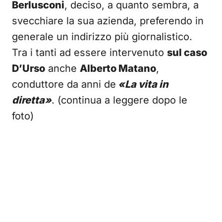
Berlusconi
, deciso, a quanto sembra, a
svecchiare la sua azienda, preferendo in
generale un indirizzo più giornalistico.
Tra i tanti ad essere intervenuto
sul caso
D’Urso
anche
Alberto Matano
,
conduttore da anni de
«La vita in
diretta»
. (continua a leggere dopo le
foto)