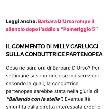
Leggi anche:
Barbara D’Urso rompe il
silenzio dopo l’addio a “Pomeriggio 5”
IL COMMENTO DI MILLY CARLUCCI
SULLA CONDUTTRICE PARTENOPEA
Cosa ne sarà ora di Barbara D’Urso? Per
settimane si sono rincorse indiscrezioni
secondo le quali, la conduttrice
partenopea sarebbe stata nella giuria di
“Ballando con le stelle”.
Eventualità
smentita dalla diretta interessata proprio