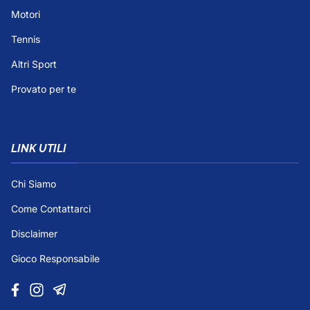
Motori
Tennis
Altri Sport
Provato per te
LINK UTILI
Chi Siamo
Come Contattarci
Disclaimer
Gioco Responsabile