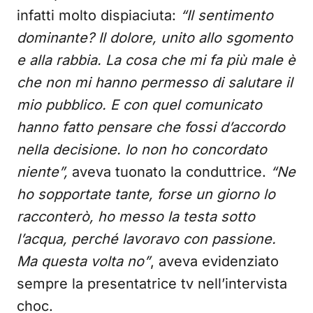
infatti molto dispiaciuta:
“Il sentimento
dominante? Il dolore, unito allo sgomento
e alla rabbia. La cosa che mi fa più male è
che non mi hanno permesso di salutare il
mio pubblico. E con quel comunicato
hanno fatto pensare che fossi d’accordo
nella decisione. Io non ho concordato
niente”,
aveva tuonato la conduttrice.
“Ne
ho sopportate tante, forse un giorno lo
racconterò, ho messo la testa sotto
l’acqua, perché lavoravo con passione.
Ma questa volta no”
, aveva evidenziato
sempre la presentatrice tv nell’intervista
choc.