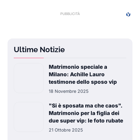
Ultime Notizie
Matrimonio speciale a
Milano: Achille Lauro
testimone dello sposo vip
18 Novembre 2025
"Si è sposata ma che caos".
Matrimonio per la figlia dei
due super vip: le foto rubate
21 Ottobre 2025