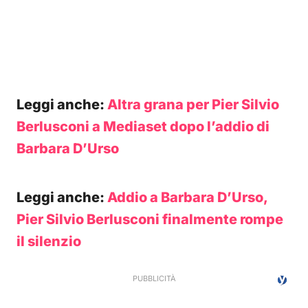
Leggi anche:
Altra grana per Pier Silvio
Berlusconi a Mediaset dopo l’addio di
Barbara D’Urso
Leggi anche:
Addio a Barbara D’Urso,
Pier Silvio Berlusconi finalmente rompe
il silenzio