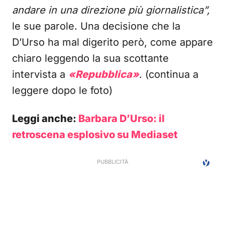
andare in una direzione più giornalistica”,
le sue parole. Una decisione che la
D’Urso ha mal digerito però, come appare
chiaro leggendo la sua scottante
intervista a
«Repubblica»
. (continua a
leggere dopo le foto)
Leggi anche:
Barbara D’Urso: il
retroscena esplosivo su Mediaset