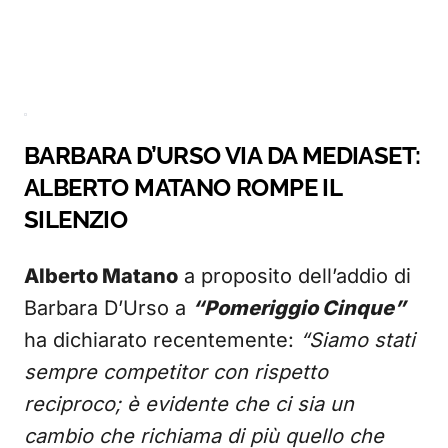
BARBARA D’URSO VIA DA MEDIASET:
ALBERTO MATANO ROMPE IL
SILENZIO
Alberto Matano
a proposito dell’addio di
Barbara D’Urso a
“Pomeriggio Cinque”
ha dichiarato recentemente:
“Siamo stati
sempre competitor con rispetto
reciproco; è evidente che ci sia un
cambio che richiama di più quello che