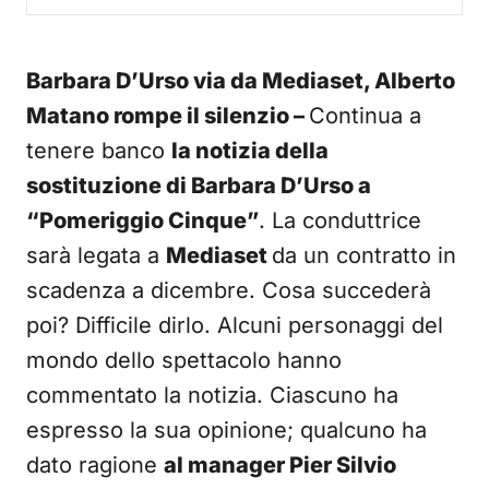
Barbara D’Urso via da Mediaset, Alberto
Matano rompe il silenzio –
Continua a
tenere banco
la notizia della
sostituzione di Barbara D’Urso a
“Pomeriggio Cinque”
. La conduttrice
sarà legata a
Mediaset
da un contratto in
scadenza a dicembre. Cosa succederà
poi? Difficile dirlo. Alcuni personaggi del
mondo dello spettacolo hanno
commentato la notizia. Ciascuno ha
espresso la sua opinione; qualcuno ha
dato ragione
al manager Pier Silvio