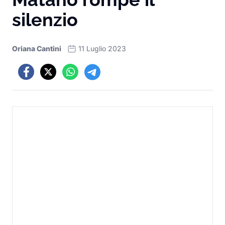
silenzio
Oriana Cantini
11 Luglio 2023