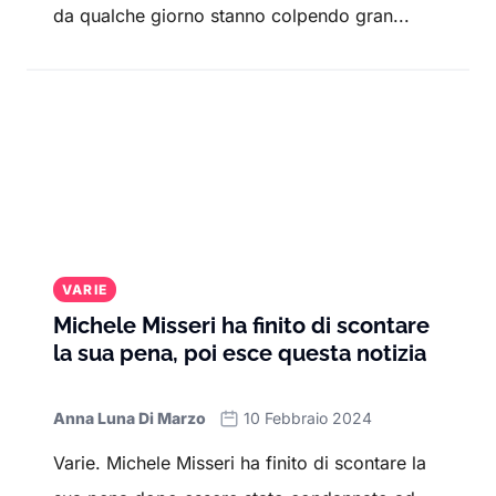
da qualche giorno stanno colpendo gran...
VARIE
Michele Misseri ha finito di scontare
la sua pena, poi esce questa notizia
Anna Luna Di Marzo
10 Febbraio 2024
Varie. Michele Misseri ha finito di scontare la