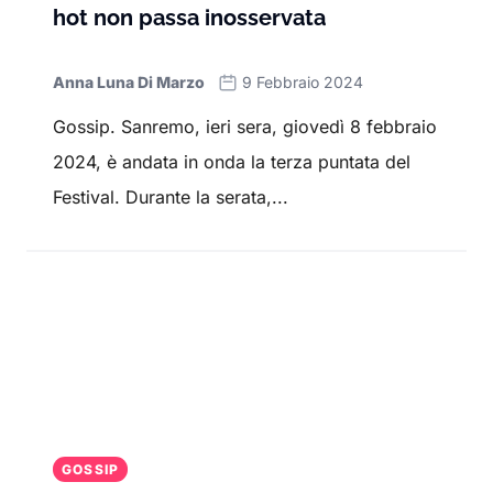
hot non passa inosservata
Anna Luna Di Marzo
9 Febbraio 2024
Gossip. Sanremo, ieri sera, giovedì 8 febbraio
2024, è andata in onda la terza puntata del
Festival. Durante la serata,...
GOSSIP