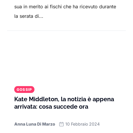
sua in merito ai fischi che ha ricevuto durante
la serata di...
GOSSIP
Kate Middleton, la notizia è appena
arrivata: cosa succede ora
Anna Luna Di Marzo
10 Febbraio 2024