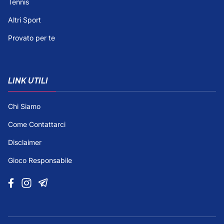
Tennis
Altri Sport
Provato per te
LINK UTILI
Chi Siamo
Come Contattarci
Disclaimer
Gioco Responsabile