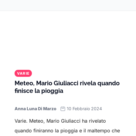
VARIE
Meteo, Mario Giuliacci rivela quando
finisce la pioggia
Anna Luna Di Marzo
10 Febbraio 2024
Varie. Meteo, Mario Giuliacci ha rivelato
quando finiranno la pioggia e il maltempo che