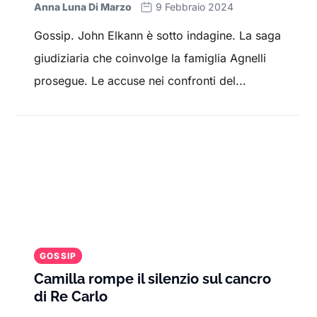
Anna Luna Di Marzo
9 Febbraio 2024
Gossip. John Elkann è sotto indagine. La saga
giudiziaria che coinvolge la famiglia Agnelli
prosegue. Le accuse nei confronti del...
GOSSIP
Camilla rompe il silenzio sul cancro
di Re Carlo