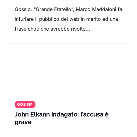
Gossip. “Grande Fratello”, Marco Maddaloni fa
infuriare il pubblico del web in merito ad una
frase choc che avrebbe rivolto...
GOSSIP
John Elkann indagato: l’accusa è
grave