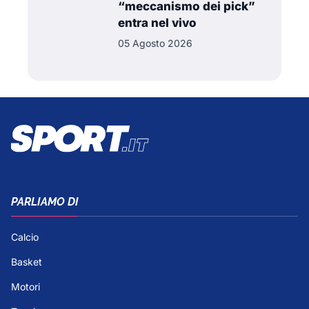
“meccanismo dei pick”
entra nel vivo
05 Agosto 2026
PARLIAMO DI
Calcio
Basket
Motori