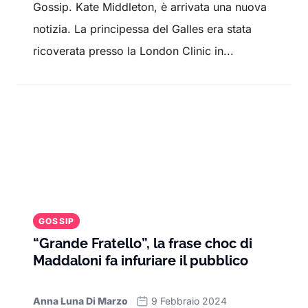
Gossip. Kate Middleton, è arrivata una nuova
notizia. La principessa del Galles era stata
ricoverata presso la London Clinic in...
GOSSIP
“Grande Fratello”, la frase choc di
Maddaloni fa infuriare il pubblico
Anna Luna Di Marzo
9 Febbraio 2024