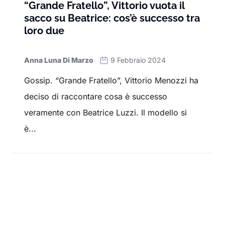
“Grande Fratello”, Vittorio vuota il
sacco su Beatrice: cos’è successo tra
loro due
Anna Luna Di Marzo
9 Febbraio 2024
Gossip. “Grande Fratello”, Vittorio Menozzi ha
deciso di raccontare cosa è successo
veramente con Beatrice Luzzi. Il modello si
è...