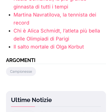
ginnasta di tutti i tempi
Martina Navratilova, la tennista dei
record
Chi è Alica Schmidt, l’atleta più bella
delle Olimpiadi di Parigi
Il salto mortale di Olga Korbut
ARGOMENTI
Campionesse
Ultime Notizie