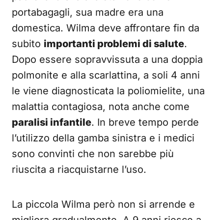
portabagagli, sua madre era una
domestica. Wilma deve affrontare fin da
subito
importanti problemi di salute
.
Dopo essere sopravvissuta a una doppia
polmonite e alla scarlattina, a soli 4 anni
le viene diagnosticata la poliomielite, una
malattia contagiosa, nota anche come
paralisi infantile
. In breve tempo perde
l’utilizzo della gamba sinistra e i medici
sono convinti che non sarebbe più
riuscita a riacquistarne l’uso.
La piccola Wilma però non si arrende e