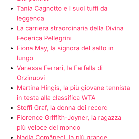
Tania Cagnotto e i suoi tuffi da
leggenda
La carriera straordinaria della Divina
Federica Pellegrini
Fiona May, la signora del salto in
lungo
Vanessa Ferrari, la Farfalla di
Orzinuovi
Martina Hingis, la più giovane tennista
in testa alla classifica WTA
Steffi Graf, la donna dei record
Florence Griffith-Joyner, la ragazza
più veloce del mondo
Nadia Comăneci, la più grande