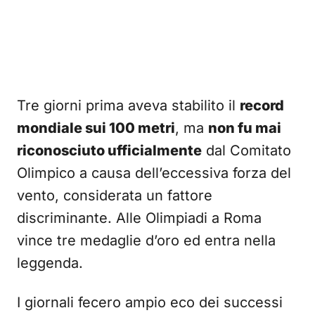
Tre giorni prima aveva stabilito il
record
mondiale sui 100 metri
, ma
non fu mai
riconosciuto ufficialmente
dal Comitato
Olimpico a causa dell’eccessiva forza del
vento, considerata un fattore
discriminante. Alle Olimpiadi a Roma
vince tre medaglie d’oro ed entra nella
leggenda.
I giornali fecero ampio eco dei successi