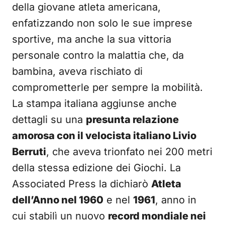
della giovane atleta americana,
enfatizzando non solo le sue imprese
sportive, ma anche la sua vittoria
personale contro la malattia che, da
bambina, aveva rischiato di
comprometterle per sempre la mobilità.
La stampa italiana aggiunse anche
dettagli su una
presunta relazione
amorosa con il velocista italiano Livio
Berruti
, che aveva trionfato nei 200 metri
della stessa edizione dei Giochi. La
Associated Press la dichiarò
Atleta
dell’Anno nel 1960
e nel
1961
, anno in
cui stabilì un nuovo
record mondiale nei