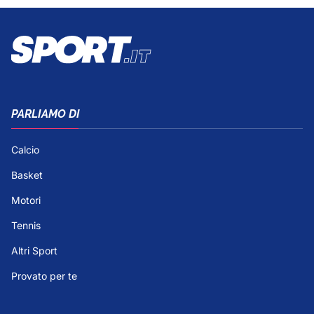
PARLIAMO DI
Calcio
Basket
Motori
Tennis
Altri Sport
Provato per te