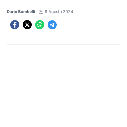
Dario Bombelli
8 Agosto 2024