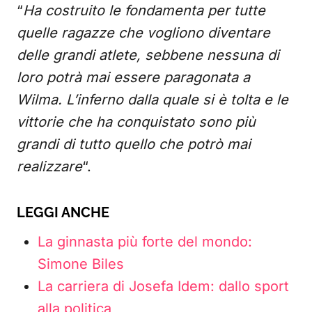
“
Ha costruito le fondamenta per tutte
quelle ragazze che vogliono diventare
delle grandi atlete, sebbene nessuna di
loro potrà mai essere paragonata a
Wilma. L’inferno dalla quale si è tolta e le
vittorie che ha conquistato sono più
grandi di tutto quello che potrò mai
realizzare
“.
LEGGI ANCHE
La ginnasta più forte del mondo:
Simone Biles
La carriera di Josefa Idem: dallo sport
alla politica