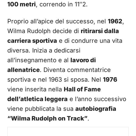
100 metri
, correndo in 11″2.
Proprio all’apice del successo, nel
1962
,
Wilma Rudolph decide di
ritirarsi dalla
carriera sportiva
e di condurre una vita
diversa. Inizia a dedicarsi
all’insegnamento e al
lavoro di
allenatrice
. Diventa commentatrice
sportiva e nel 1963 si sposa. Nel
1976
viene inserita nella
Hall of Fame
dell’atletica leggera
e l’anno successivo
viene pubblicata la sua
autobiografia
“Wilma Rudolph on Track”
.