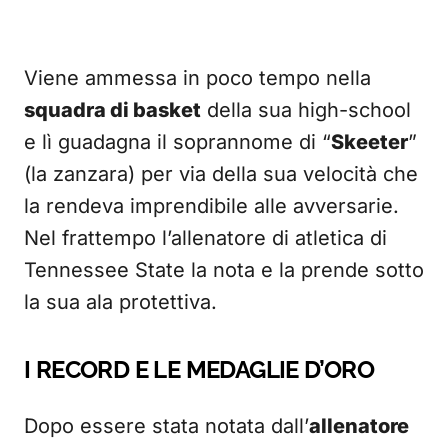
Viene ammessa in poco tempo nella
squadra di basket
della sua high-school
e lì guadagna il soprannome di “
Skeeter
”
(la zanzara) per via della sua velocità che
la rendeva imprendibile alle avversarie.
Nel frattempo l’allenatore di atletica di
Tennessee State la nota e la prende sotto
la sua ala protettiva.
I RECORD E LE MEDAGLIE D’ORO
Dopo essere stata notata dall’
allenatore