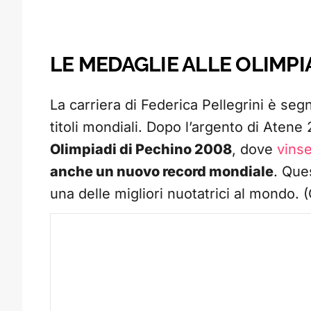
LE MEDAGLIE ALLE OLIMPI
La carriera di Federica Pellegrini è s
titoli mondiali. Dopo l’argento di Atene
Olimpiadi di Pechino 2008
, dove
vinse
anche un nuovo record mondiale
. Que
una delle migliori nuotatrici al mond