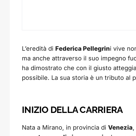
L’eredità di
Federica Pellegrin
i vive no
ma anche attraverso il suo impegno fuor
ha dimostrato che con il giusto atteggia
possibile. La sua storia è un tributo al 
INIZIO DELLA CARRIERA
Nata a Mirano, in provincia di
Venezia
,