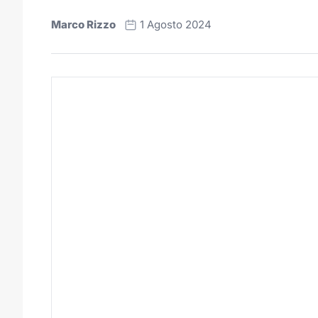
Marco Rizzo
1 Agosto 2024