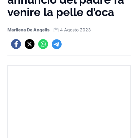
venire la pelle d’oca
Marilena De Angelis
4 Agosto 2023