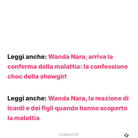
Leggi anche:
Wanda Nara, arriva la
conferma della malattia: la confessione
choc della showgirl
Leggi anche:
Wanda Nara, la reazione di
Icardi e dei figli quando hanno scoperto
la malattia