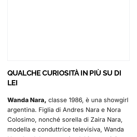
QUALCHE CURIOSITÀ IN PIÙ SU DI
LEI
Wanda Nara,
classe 1986, è una showgirl
argentina. Figlia di Andres Nara e Nora
Colosimo, nonché sorella di Zaira Nara,
modella e conduttrice televisiva, Wanda