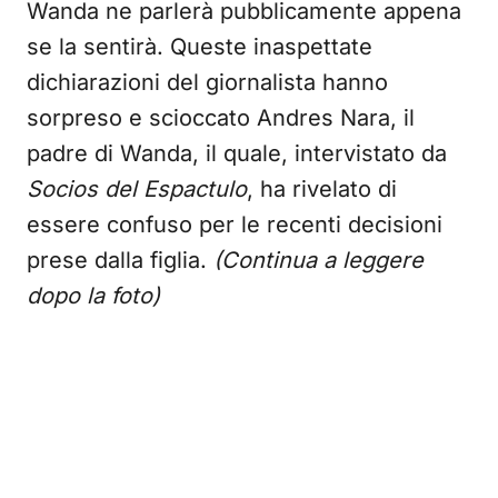
Wanda ne parlerà pubblicamente appena
se la sentirà. Queste inaspettate
dichiarazioni del giornalista hanno
sorpreso e scioccato Andres Nara, il
padre di Wanda, il quale, intervistato da
Socios del Espactulo
, ha rivelato di
essere confuso per le recenti decisioni
prese dalla figlia.
(Continua a leggere
dopo la foto)