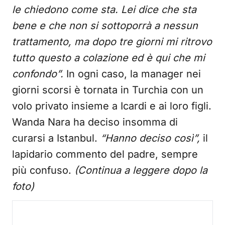
le chiedono come sta. Lei dice che sta
bene e che non si sottoporrà a nessun
trattamento, ma dopo tre giorni mi ritrovo
tutto questo a colazione ed è qui che mi
confondo”.
In ogni caso, la manager nei
giorni scorsi è tornata in Turchia con un
volo privato insieme a Icardi e ai loro figli.
Wanda Nara ha deciso insomma di
curarsi a Istanbul.
“Hanno deciso così”,
il
lapidario commento del padre, sempre
più confuso.
(Continua a leggere dopo la
foto)