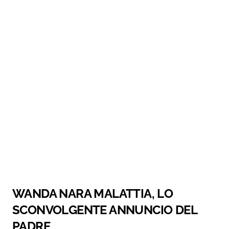
WANDA NARA MALATTIA, LO
SCONVOLGENTE ANNUNCIO DEL
PADRE