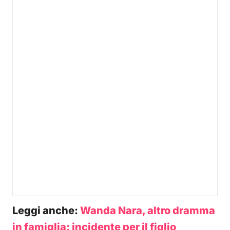
Leggi anche:
Wanda Nara, altro dramma
in famiglia: incidente per il figlio