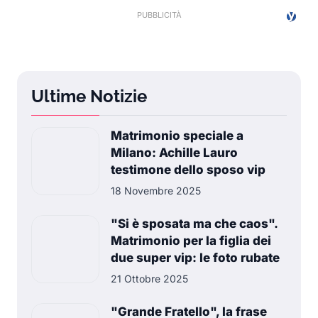
Ultime Notizie
Matrimonio speciale a
Milano: Achille Lauro
testimone dello sposo vip
18 Novembre 2025
"Si è sposata ma che caos".
Matrimonio per la figlia dei
due super vip: le foto rubate
21 Ottobre 2025
"Grande Fratello", la frase