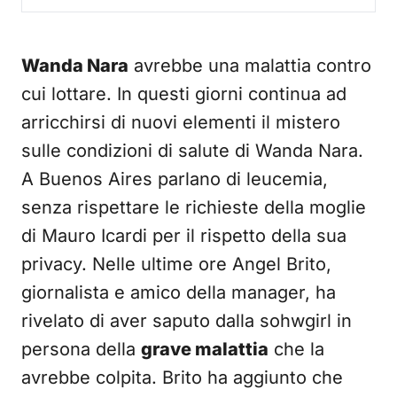
Wanda Nara
avrebbe una malattia contro
cui lottare. In questi giorni continua ad
arricchirsi di nuovi elementi il mistero
sulle condizioni di salute di Wanda Nara.
A Buenos Aires parlano di leucemia,
senza rispettare le richieste della moglie
di Mauro Icardi per il rispetto della sua
privacy. Nelle ultime ore Angel Brito,
giornalista e amico della manager, ha
rivelato di aver saputo dalla sohwgirl in
persona della
grave malattia
che la
avrebbe colpita. Brito ha aggiunto che