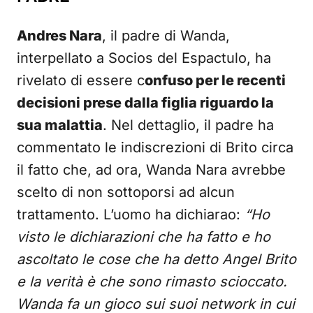
Andres Nara
, il padre di Wanda,
interpellato a Socios del Espactulo, ha
rivelato di essere c
onfuso per le recenti
decisioni prese dalla figlia riguardo la
sua malattia
. Nel dettaglio, il padre ha
commentato le indiscrezioni di Brito circa
il fatto che, ad ora, Wanda Nara avrebbe
scelto di non sottoporsi ad alcun
trattamento. L’uomo ha dichiarao:
“Ho
visto le dichiarazioni che ha fatto e ho
ascoltato le cose che ha detto Angel Brito
e la verità è che sono rimasto scioccato.
Wanda fa un gioco sui suoi network in cui