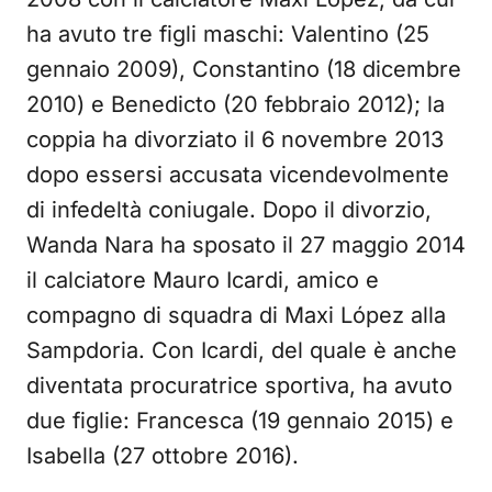
ha avuto tre figli maschi: Valentino (25
gennaio 2009), Constantino (18 dicembre
2010) e Benedicto (20 febbraio 2012); la
coppia ha divorziato il 6 novembre 2013
dopo essersi accusata vicendevolmente
di infedeltà coniugale. Dopo il divorzio,
Wanda Nara ha sposato il 27 maggio 2014
il calciatore Mauro Icardi, amico e
compagno di squadra di Maxi López alla
Sampdoria. Con Icardi, del quale è anche
diventata procuratrice sportiva, ha avuto
due figlie: Francesca (19 gennaio 2015) e
Isabella (27 ottobre 2016).