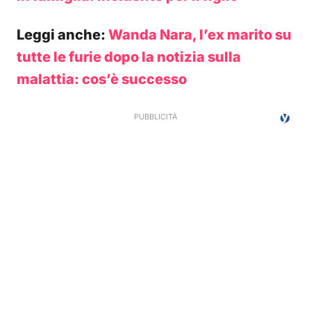
Leggi anche:
Wanda Nara, l’ex marito su
tutte le furie dopo la notizia sulla
malattia: cos’è successo