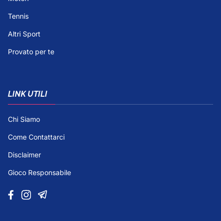
Tennis
Altri Sport
Provato per te
LINK UTILI
Chi Siamo
Come Contattarci
Disclaimer
Gioco Responsabile