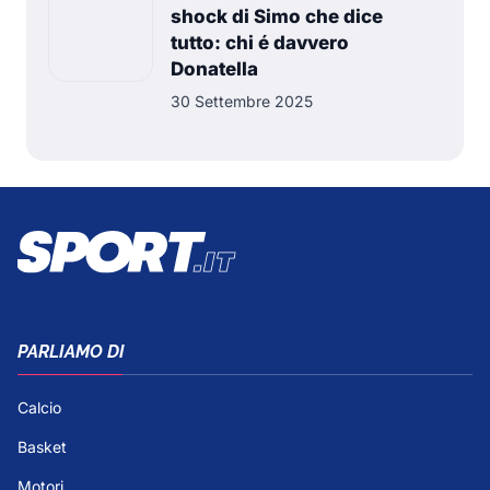
shock di Simo che dice
tutto: chi é davvero
Donatella
30 Settembre 2025
PARLIAMO DI
Calcio
Basket
Motori