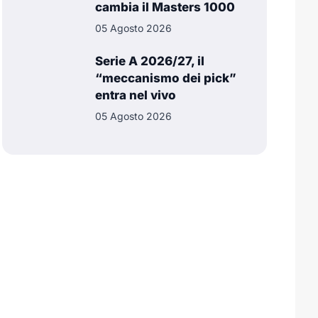
cambia il Masters 1000
05 Agosto 2026
Serie A 2026/27, il
“meccanismo dei pick”
entra nel vivo
05 Agosto 2026