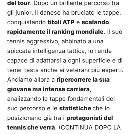
del tour
. Dopo un brillante percorso tra
gli junior, il danese ha bruciato le tappe,
conquistando
titoli ATP
e
scalando
rapidamente il ranking mondiale
. Il suo
tennis aggressivo, abbinato a una
spiccata intelligenza tattica, lo rende
capace di adattarsi a ogni superficie e di
tener testa anche ai veterani più esperti.
Andiamo allora a
ripercorrere la sua
giovane ma intensa carriera
,
analizzando le tappe fondamentali del
suo percorso e le
statistiche
che lo
posizionano già tra i
protagonisti del
tennis che verrà
. (CONTINUA DOPO LA