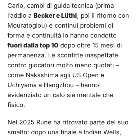
Carlo, cambi di guida tecnica (prima
l’addio a
Becker e Lüthi
, poi il ritorno con
Mouratoglou) e continui problemi di
forma e continuità lo hanno condotto
fuori dalla top 10
dopo oltre 15 mesi di
permanenza. Le sconfitte inaspettate
contro giocatori molto meno quotati –
come Nakashima agli US Open e
Uchiyama a Hangzhou – hanno
evidenziato un calo sia mentale che
fisico.
Nel 2025 Rune ha ritrovato parte del suo
smalto: dopo una finale a Indian Wells,