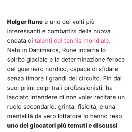
Holger Rune
è uno dei volti più
interessanti e combattivi della nuova
ondata di
talenti del tennis mondiale
.
Nato in Danimarca, Rune incarna lo
spirito glaciale e la determinazione feroce
del guerriero nordico, capace di sfidare
senza timore i grandi del circuito. Fin dai
suoi primi colpi tra i professionisti, ha
lasciato intendere di non voler recitare un
ruolo secondario: grinta, fisicità, e una
mentalità da vero lottatore lo hanno reso
uno dei giocatori più temuti e discussi