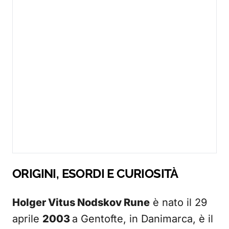
ORIGINI, ESORDI E CURIOSITÀ
Holger Vitus Nodskov Rune
è nato il 29
aprile
2003
a Gentofte, in Danimarca, è il