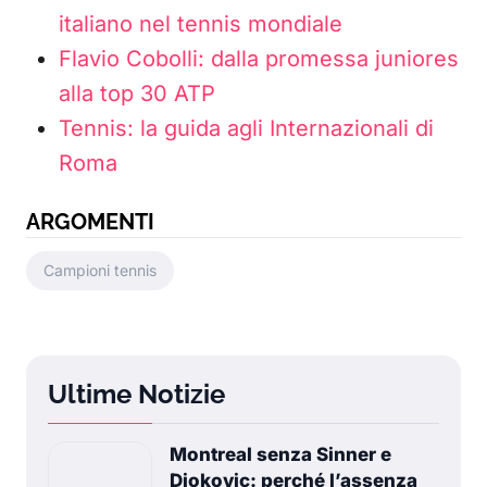
italiano nel tennis mondiale
Flavio Cobolli: dalla promessa juniores
alla top 30 ATP
Tennis: la guida agli Internazionali di
Roma
ARGOMENTI
Campioni tennis
Ultime Notizie
Montreal senza Sinner e
Djokovic: perché l’assenza