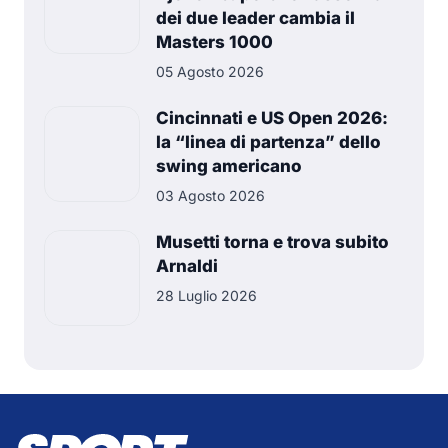
dei due leader cambia il
Masters 1000
05 Agosto 2026
Cincinnati e US Open 2026:
la “linea di partenza” dello
swing americano
03 Agosto 2026
Musetti torna e trova subito
Arnaldi
28 Luglio 2026