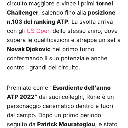
circuito maggiore e vince i primi
tornei
Challenger
, salendo fino alla
posizione
n.103 del ranking ATP
. La svolta arriva
con gli
US Open
dello stesso anno, dove
supera le qualificazioni e strappa un set a
Novak Djokovic
nel primo turno,
confermando il suo potenziale anche
contro i grandi del circuito.
Premiato come “
Esordiente dell’anno
ATP 2022
” dai suoi colleghi, Rune è un
personaggio carismatico dentro e fuori
dal campo. Dopo un primo periodo
seguito da
Patrick Mouratoglou
, è stato