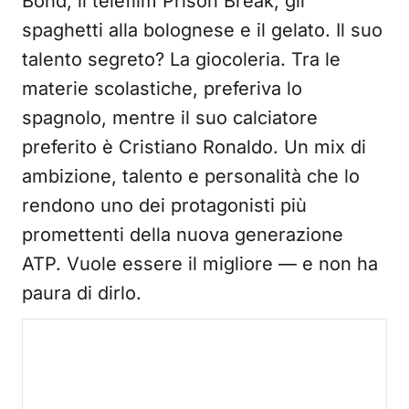
Bond, il telefilm Prison Break, gli
spaghetti alla bolognese e il gelato. Il suo
talento segreto? La giocoleria. Tra le
materie scolastiche, preferiva lo
spagnolo, mentre il suo calciatore
preferito è Cristiano Ronaldo. Un mix di
ambizione, talento e personalità che lo
rendono uno dei protagonisti più
promettenti della nuova generazione
ATP. Vuole essere il migliore — e non ha
paura di dirlo.