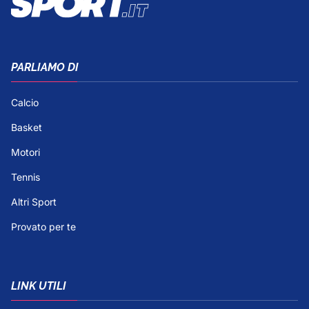
PARLIAMO DI
Calcio
Basket
Motori
Tennis
Altri Sport
Provato per te
LINK UTILI