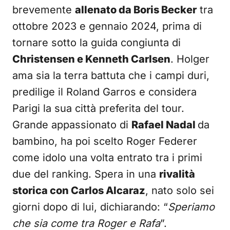
brevemente
allenato da Boris Becker
tra
ottobre 2023 e gennaio 2024, prima di
tornare sotto la guida congiunta di
Christensen e Kenneth Carlsen
. Holger
ama sia la terra battuta che i campi duri,
predilige il Roland Garros e considera
Parigi la sua città preferita del tour.
Grande appassionato di
Rafael Nadal
da
bambino, ha poi scelto Roger Federer
come idolo una volta entrato tra i primi
due del ranking. Spera in una
rivalità
storica con Carlos Alcaraz
, nato solo sei
giorni dopo di lui, dichiarando: “
Speriamo
che sia come tra Roger e Rafa
”.