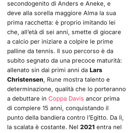
secondogenito di Anders e Aneke, e
deve alla sorella maggiore Alma la sua
prima racchetta: è proprio imitando lei
che, all’età di sei anni, smette di giocare
a calcio per iniziare a colpire le prime
palline da tennis. Il suo percorso è da
subito segnato da una precoce maturità:
allenato sin dai primi anni da
Lars
Christensen
, Rune mostra talento e
determinazione, qualità che lo porteranno
a debuttare in
Coppa Davis
ancor prima
di compiere 15 anni, conquistando il
punto della bandiera contro l’Egitto. Da lì,
la scalata è costante. Nel
2021
entra nel