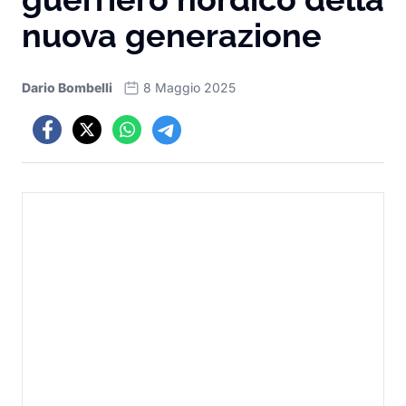
nuova generazione
Dario Bombelli
8 Maggio 2025