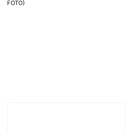
FOTO)