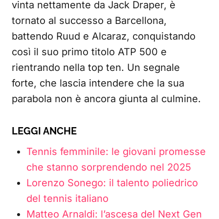
vinta nettamente da Jack Draper, è
tornato al successo a Barcellona,
battendo Ruud e Alcaraz, conquistando
così il suo primo titolo ATP 500 e
rientrando nella top ten. Un segnale
forte, che lascia intendere che la sua
parabola non è ancora giunta al culmine.
LEGGI ANCHE
Tennis femminile: le giovani promesse
che stanno sorprendendo nel 2025
Lorenzo Sonego: il talento poliedrico
del tennis italiano
Matteo Arnaldi: l’ascesa del Next Gen