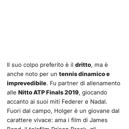
Il suo colpo preferito è il
dritto
, ma è
anche noto per un
tennis dinamico e
imprevedibile
. Fu partner di allenamento
alle
Nitto ATP Finals 2019
, giocando
accanto ai suoi miti Federer e Nadal.
Fuori dal campo, Holger è un giovane dal
carattere vivace: ama i film di James