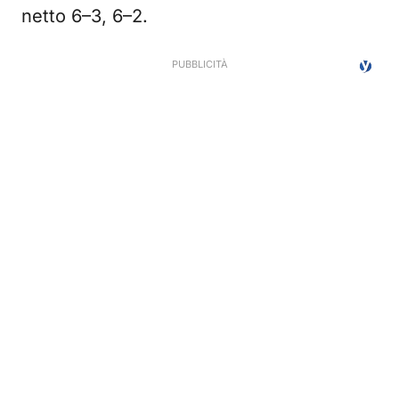
netto 6–3, 6–2.