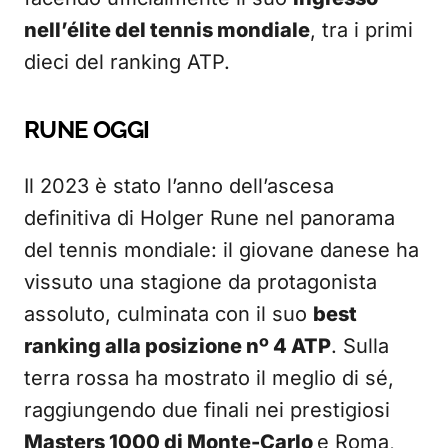
nell’élite del tennis mondiale
, tra i primi
dieci del ranking ATP.
RUNE OGGI
Il 2023 è stato l’anno dell’ascesa
definitiva di Holger Rune nel panorama
del tennis mondiale: il giovane danese ha
vissuto una stagione da protagonista
assoluto, culminata con il suo
best
ranking alla posizione nº 4 ATP
. Sulla
terra rossa ha mostrato il meglio di sé,
raggiungendo due finali nei prestigiosi
Masters 1000 di Monte-Carlo
e Roma,