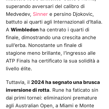
superando avversari del calibro di
Medvedev,
Sinner
e persino Djokovic,
battuto ai quarti agli Internazionali d’Italia.
A
Wimbledon
ha centrato i quarti di
finale, dimostrando una crescita anche
sull’erba. Nonostante un finale di
stagione meno brillante, l’ingresso alle
ATP Finals ha certificato la sua solidità a
livello élite.
Tuttavia, il
2024 ha segnato una brusca
inversione di rotta
. Rune ha faticato sin
dai primi tornei: eliminazioni premature
agli Australian Open, a Miami e Monte