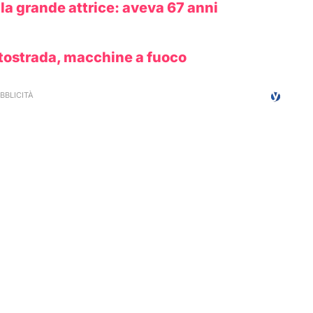
 la grande attrice: aveva 67 anni
tostrada, macchine a fuoco