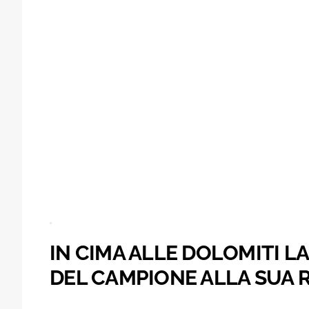
IN CIMA ALLE DOLOMITI L
DEL CAMPIONE ALLA SUA 