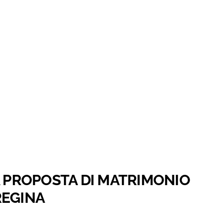
A PROPOSTA DI MATRIMONIO
REGINA