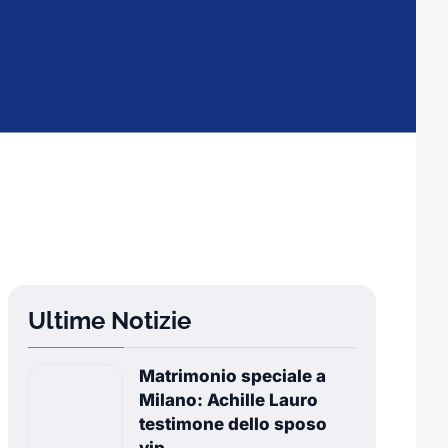
Ultime Notizie
Matrimonio speciale a
Milano: Achille Lauro
testimone dello sposo