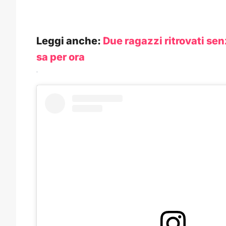
Leggi anche:
Due ragazzi ritrovati se
sa per ora