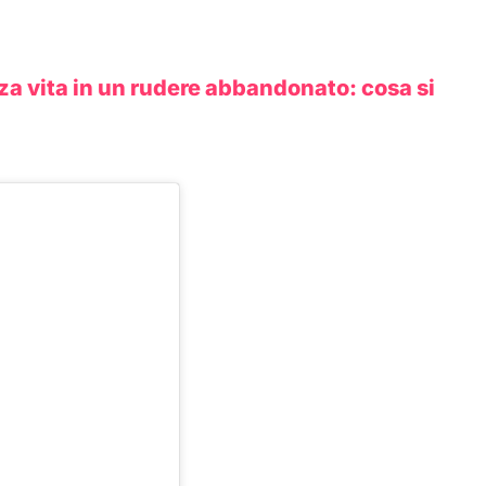
nza vita in un rudere abbandonato: cosa si