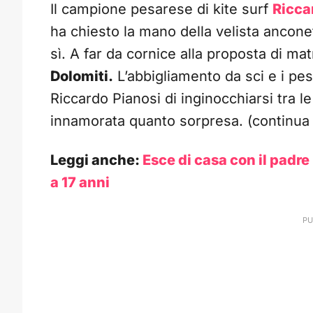
Il campione pesarese di kite surf
Ricca
ha chiesto la mano della velista ancon
sì. A far da cornice alla proposta di 
Dolomiti.
L’abbigliamento da sci e i pe
Riccardo Pianosi di inginocchiarsi tra 
innamorata quanto sorpresa. (continua 
Leggi anche:
Esce di casa con il padre
a 17 anni