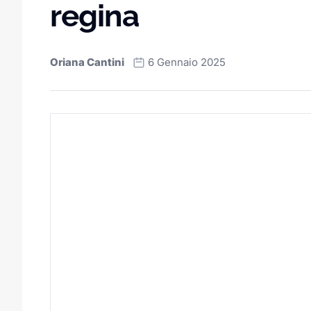
regina
Oriana Cantini
6 Gennaio 2025