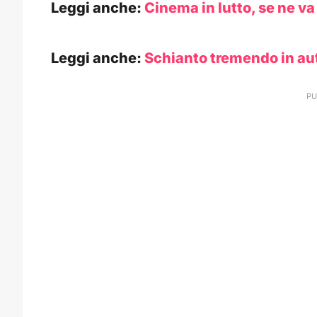
Leggi anche:
Cinema in lutto, se ne va
Leggi anche:
Schianto tremendo in au