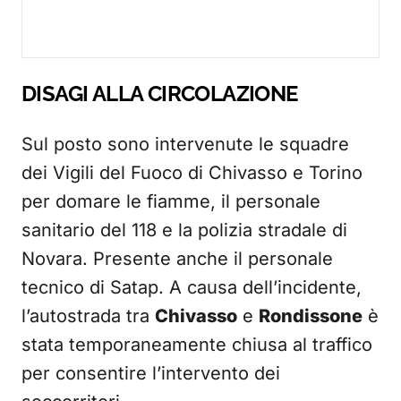
DISAGI ALLA CIRCOLAZIONE
Sul posto sono intervenute le squadre
dei Vigili del Fuoco di Chivasso e Torino
per domare le fiamme, il personale
sanitario del 118 e la polizia stradale di
Novara. Presente anche il personale
tecnico di Satap. A causa dell’incidente,
l’autostrada tra
Chivasso
e
Rondissone
è
stata temporaneamente chiusa al traffico
per consentire l’intervento dei