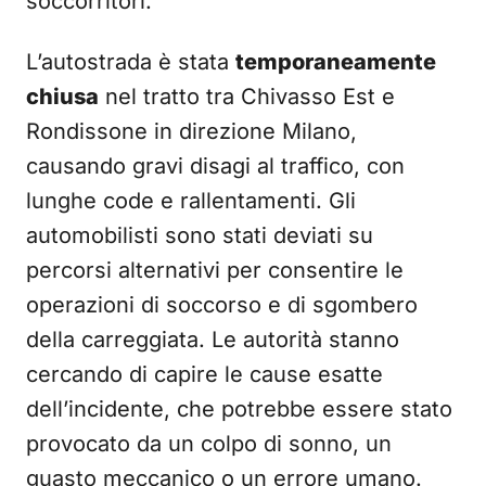
soccorritori.
L’autostrada è stata
temporaneamente
chiusa
nel tratto tra Chivasso Est e
Rondissone in direzione Milano,
causando gravi disagi al traffico, con
lunghe code e rallentamenti. Gli
automobilisti sono stati deviati su
percorsi alternativi per consentire le
operazioni di soccorso e di sgombero
della carreggiata. Le autorità stanno
cercando di capire le cause esatte
dell’incidente, che potrebbe essere stato
provocato da un colpo di sonno, un
guasto meccanico o un errore umano.