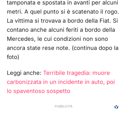
tamponata e spostata in avanti per alcuni
metri. A quel punto si è scatenato il rogo.
La vittima si trovava a bordo della Fiat. Si
contano anche alcuni feriti a bordo della
Mercedes, le cui condizioni non sono
ancora state rese note. (continua dopo la
foto)
Leggi anche:
Terribile tragedia: muore
carbonizzata in un incidente in auto, poi
lo spaventoso sospetto