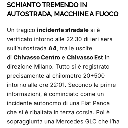
SCHIANTO TREMENDO IN
AUTOSTRADA, MACCHINE A FUOCO
Un tragico
incidente stradale
si è
verificato intorno alle 22:30 di ieri sera
sull’autostrada
A4
, tra le uscite
di
Chivasso Centro
e
Chivasso Est
in
direzione Milano. Tutto si è registrato
precisamente al chilometro 20+500
intorno alle ore 22:01. Secondo le prime
informazioni, è cominciato come un
incidente autonomo di una Fiat Panda
che si è ribaltata in terza corsia. Poi è
sopraggiunta una Mercedes GLC che l’ha