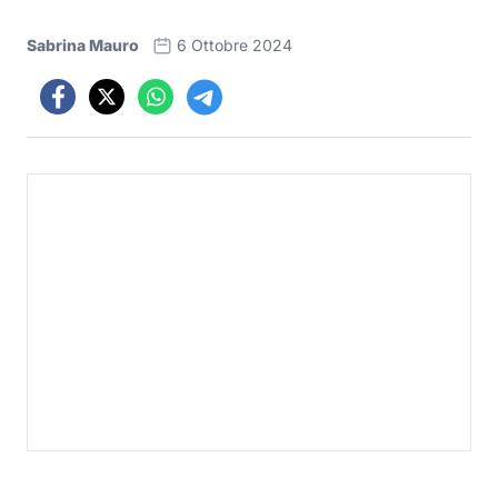
Sabrina Mauro
6 Ottobre 2024