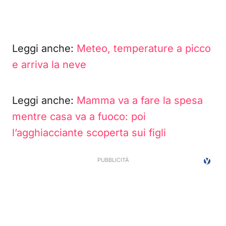
Leggi anche:
Meteo, temperature a picco
e arriva la neve
Leggi anche:
Mamma va a fare la spesa
mentre casa va a fuoco: poi
l’agghiacciante scoperta sui figli