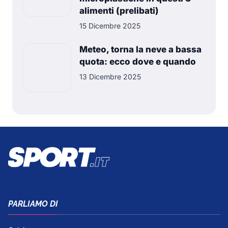
alimenti (prelibati)
15 Dicembre 2025
Meteo, torna la neve a bassa
quota: ecco dove e quando
13 Dicembre 2025
PARLIAMO DI