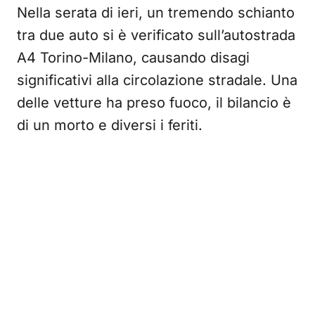
Nella serata di ieri, un tremendo schianto
tra due auto si è verificato sull’autostrada
A4 Torino-Milano, causando disagi
significativi alla circolazione stradale. Una
delle vetture ha preso fuoco, il bilancio è
di un morto e diversi i feriti.