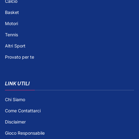
Calcio
Basket
Motori
Tennis
Altri Sport
Provato per te
LINK UTILI
Chi Siamo
Come Contattarci
Disclaimer
Gioco Responsabile