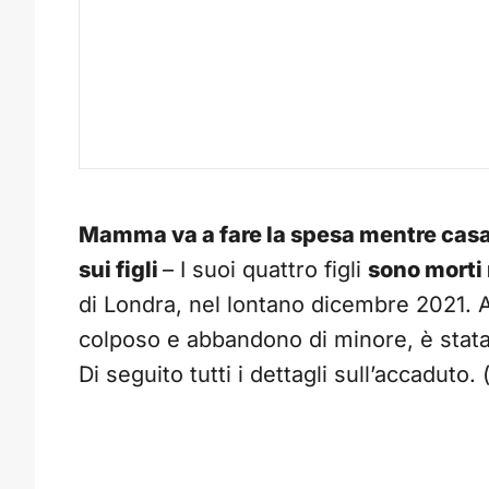
Mamma va a fare la spesa mentre casa 
sui figli
– I suoi quattro figli
sono morti 
di Londra, nel lontano dicembre 2021.
colposo e abbandono di minore, è stat
Di seguito tutti i dettagli sull’accaduto