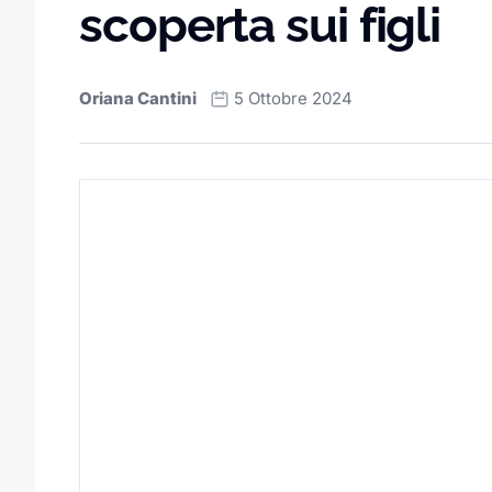
scoperta sui figli
Oriana Cantini
5 Ottobre 2024