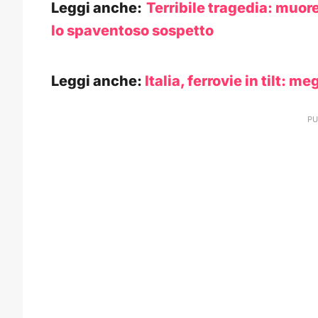
Leggi anche:
Terribile tragedia: muore
lo spaventoso sospetto
Leggi anche:
Italia, ferrovie in tilt: me