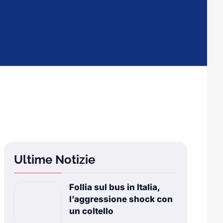
Ultime Notizie
Follia sul bus in Italia,
l’aggressione shock con
un coltello