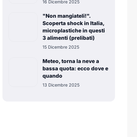
16 Dicembre 2025
"Non mangiateli!".
Scoperta shock in Italia,
microplastiche in questi
3 alimenti (prelibati)
15 Dicembre 2025
Meteo, torna la neve a
bassa quota: ecco dove e
quando
13 Dicembre 2025