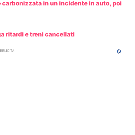
 carbonizzata in un incidente in auto, poi
ga ritardi e treni cancellati