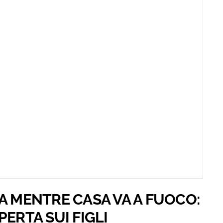
A MENTRE CASA VA A FUOCO:
ERTA SUI FIGLI