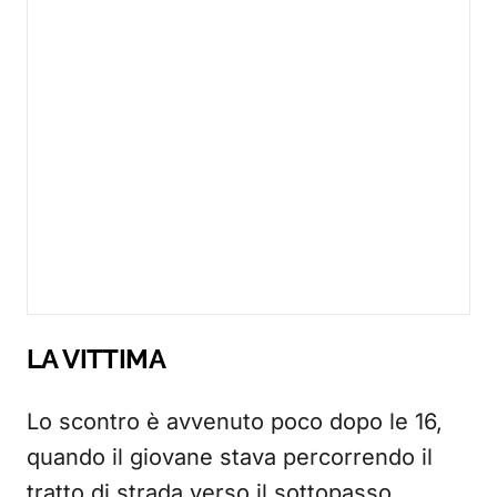
LA VITTIMA
Lo scontro è avvenuto poco dopo le 16,
quando il giovane stava percorrendo il
tratto di strada verso il sottopasso