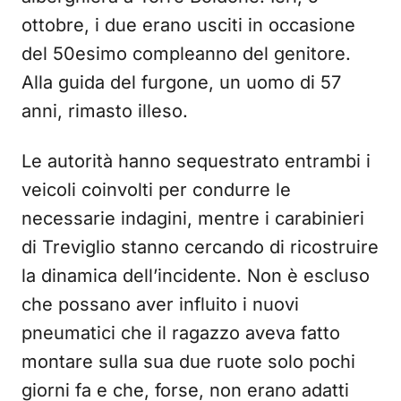
ottobre, i due erano usciti in occasione
del 50esimo compleanno del genitore.
Alla guida del furgone, un uomo di 57
anni, rimasto illeso.
Le autorità hanno sequestrato entrambi i
veicoli coinvolti per condurre le
necessarie indagini, mentre i carabinieri
di Treviglio stanno cercando di ricostruire
la dinamica dell’incidente. Non è escluso
che possano aver influito i nuovi
pneumatici che il ragazzo aveva fatto
montare sulla sua due ruote solo pochi
giorni fa e che, forse, non erano adatti