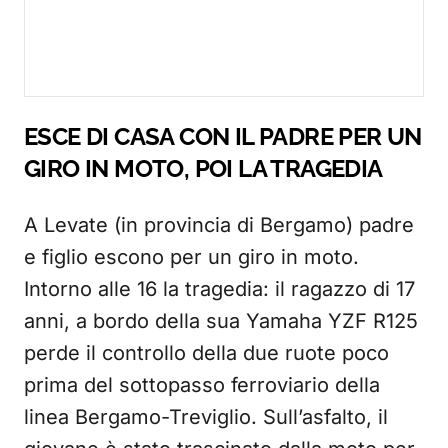
ESCE DI CASA CON IL PADRE PER UN
GIRO IN MOTO, POI LA TRAGEDIA
A Levate (in provincia di Bergamo) padre
e figlio escono per un giro in moto.
Intorno alle 16 la tragedia: il ragazzo di 17
anni, a bordo della sua Yamaha YZF R125
perde il controllo della due ruote poco
prima del sottopasso ferroviario della
linea Bergamo-Treviglio. Sull’asfalto, il