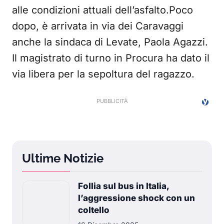
alle condizioni attuali dell’asfalto.Poco
dopo, è arrivata in via dei Caravaggi
anche la sindaca di Levate, Paola Agazzi.
Il magistrato di turno in Procura ha dato il
via libera per la sepoltura del ragazzo.
Ultime Notizie
Follia sul bus in Italia,
l’aggressione shock con un
coltello