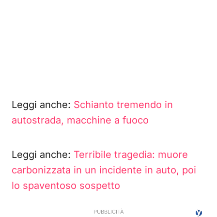
Leggi anche:
Schianto tremendo in
autostrada, macchine a fuoco
Leggi anche:
Terribile tragedia: muore
carbonizzata in un incidente in auto, poi
lo spaventoso sospetto