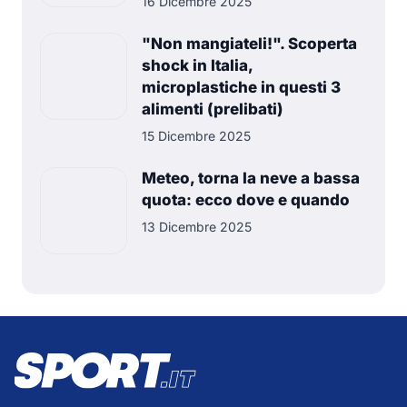
16 Dicembre 2025
"Non mangiateli!". Scoperta
shock in Italia,
microplastiche in questi 3
alimenti (prelibati)
15 Dicembre 2025
Meteo, torna la neve a bassa
quota: ecco dove e quando
13 Dicembre 2025