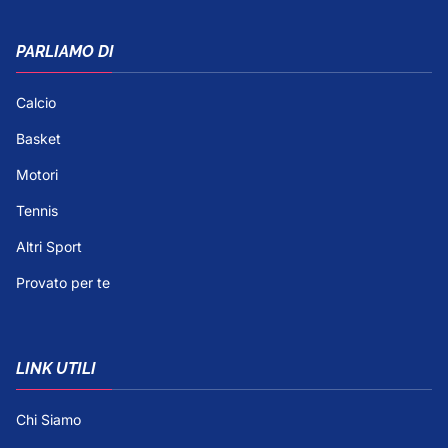
PARLIAMO DI
Calcio
Basket
Motori
Tennis
Altri Sport
Provato per te
LINK UTILI
Chi Siamo