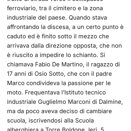
ferroviario, tra il cimitero e la zona
industriale del paese. Quando stava
affrontando la discesa, a un certo punto è
caduto ed è finito sotto il mezzo che
arrivava dalla direzione opposta, che non
è riuscito a impedire lo schianto. Si
chiamava Fabio De Martino, il ragazzo di
17 anni di Osio Sotto, che con il padre
Marco condivideva la passione per le
moto. Frequentava l’Istituto tecnico
industriale Guglielmo Marconi di Dalmine,
ma da poco aveva deciso di cambiare
scuola, iscrivendosi alla Scuola
alberghiera a Torre Boldone. Ieri, 5