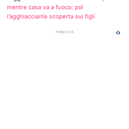
mentre casa va a fuoco: poi
l’agghiacciante scoperta sui figli