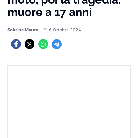
muore a 17 anni
Sabrina Mauro
6 Ottobre 2024