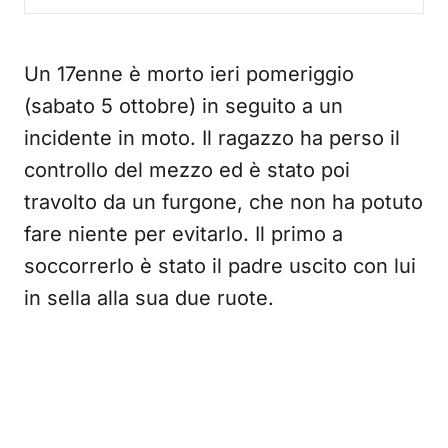
Un 17enne è morto ieri pomeriggio
(sabato 5 ottobre) in seguito a un
incidente in moto. Il ragazzo ha perso il
controllo del mezzo ed è stato poi
travolto da un furgone, che non ha potuto
fare niente per evitarlo. Il primo a
soccorrerlo è stato il padre uscito con lui
in sella alla sua due ruote.