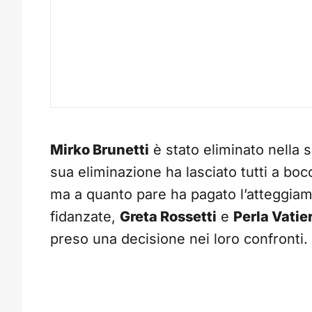
Mirko Brunetti
è stato eliminato nella 
sua eliminazione ha lasciato tutti a bo
ma a quanto pare ha pagato l’atteggiam
fidanzate,
Greta Rossetti
e
Perla Vatie
preso una decisione nei loro confronti