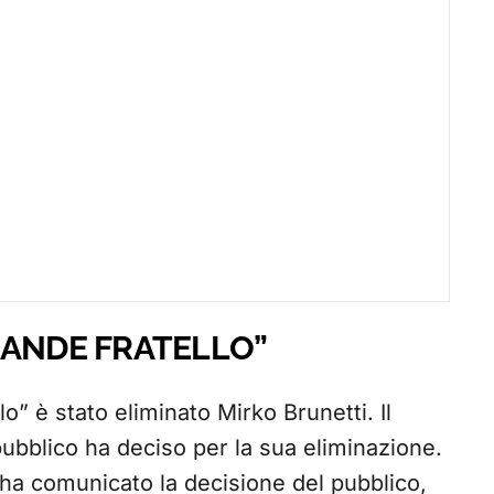
RANDE FRATELLO”
o” è stato eliminato Mirko Brunetti. Il
 pubblico ha deciso per la sua eliminazione.
 ha comunicato la decisione del pubblico,