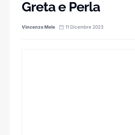
Greta e Perla
Vincenzo Mele
11 Dicembre 2023