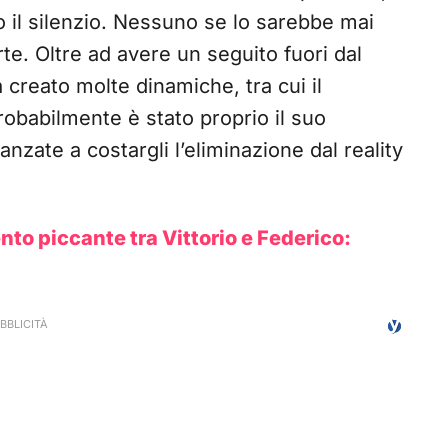
o il silenzio. Nessuno se lo sarebbe mai
te. Oltre ad avere un seguito fuori dal
 creato molte dinamiche, tra cui il
obabilmente è stato proprio il suo
nzate a costargli l’eliminazione dal reality
to piccante tra Vittorio e Federico: