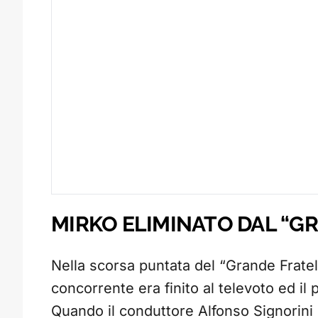
MIRKO ELIMINATO DAL “G
Nella scorsa puntata del “Grande Fratell
concorrente era finito al televoto ed il
Quando il conduttore Alfonso Signorini