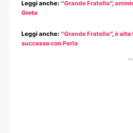
Leggi anche:
“Grande Fratello”, ammis
Greta
Leggi anche:
“Grande Fratello”, è alta
successo con Perla