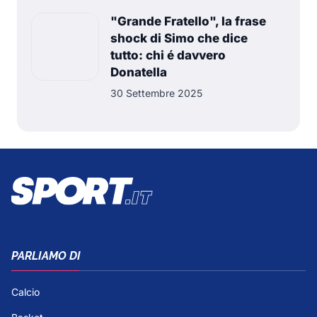
"Grande Fratello", la frase
shock di Simo che dice
tutto: chi é davvero
Donatella
30 Settembre 2025
PARLIAMO DI
Calcio