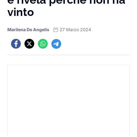
vinto
Marilena De Angelis
27 Marzo 2024