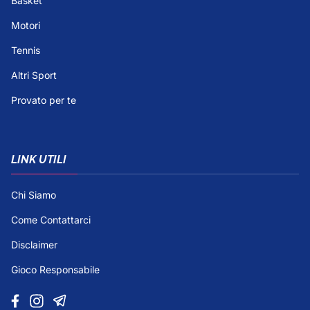
Basket
Motori
Tennis
Altri Sport
Provato per te
LINK UTILI
Chi Siamo
Come Contattarci
Disclaimer
Gioco Responsabile