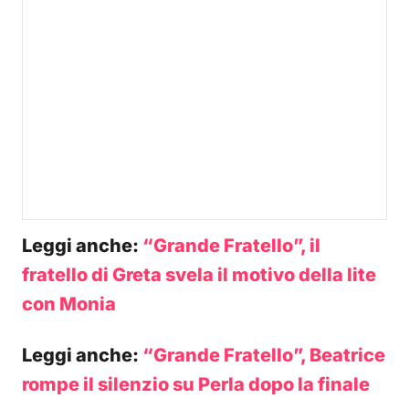
Leggi anche:
“Grande Fratello”, il
fratello di Greta svela il motivo della lite
con Monia
Leggi anche:
“Grande Fratello”, Beatrice
rompe il silenzio su Perla dopo la finale