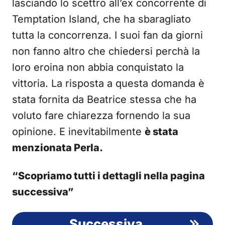
lasciando lo scettro all’ex concorrente di
Temptation Island, che ha sbaragliato
tutta la concorrenza. I suoi fan da giorni
non fanno altro che chiedersi perchà la
loro eroina non abbia conquistato la
vittoria. La risposta a questa domanda è
stata fornita da Beatrice stessa che ha
voluto fare chiarezza fornendo la sua
opinione. E inevitabilmente
è stata
menzionata Perla.
“Scopriamo tutti i dettagli nella pagina
successiva”
Successiva