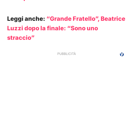
Leggi anche:
“Grande Fratello”, Beatrice
Luzzi dopo la finale: “Sono uno
straccio”