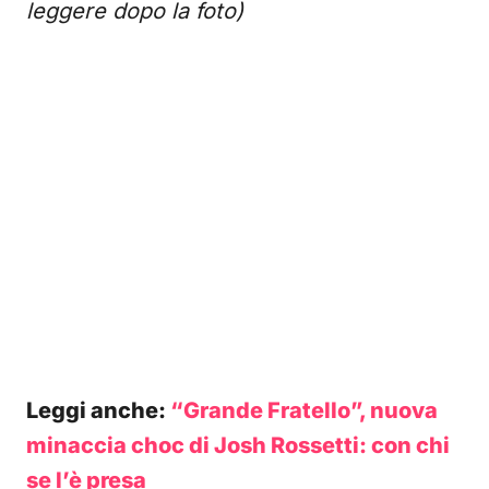
leggere dopo la foto)
Leggi anche:
“Grande Fratello”, nuova
minaccia choc di Josh Rossetti: con chi
se l’è presa