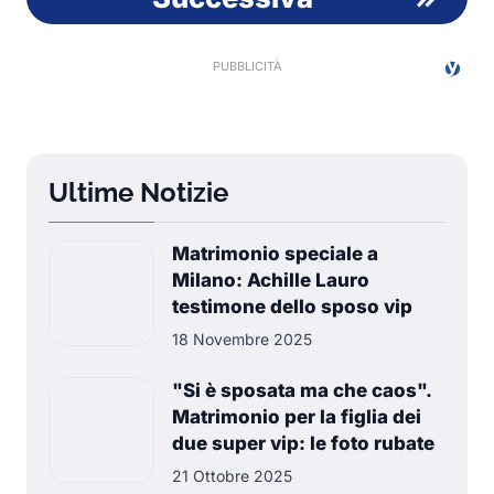
Ultime Notizie
Matrimonio speciale a
Milano: Achille Lauro
testimone dello sposo vip
18 Novembre 2025
"Si è sposata ma che caos".
Matrimonio per la figlia dei
due super vip: le foto rubate
21 Ottobre 2025