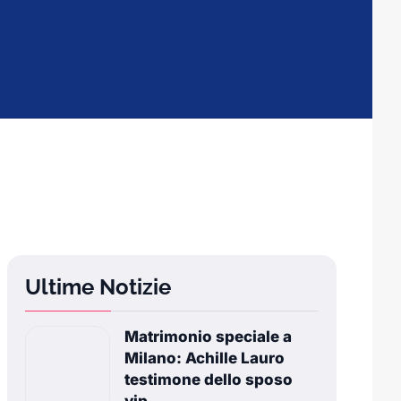
Ultime Notizie
Matrimonio speciale a
Milano: Achille Lauro
testimone dello sposo