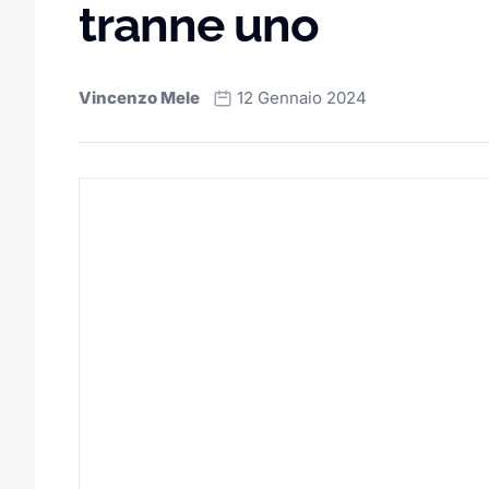
tranne uno
Vincenzo Mele
12 Gennaio 2024