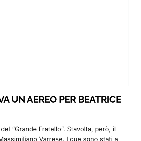
VA UN AEREO PER BEATRICE
del “Grande Fratello”. Stavolta, però, il
Massimiliano Varrese. I due sono stati a