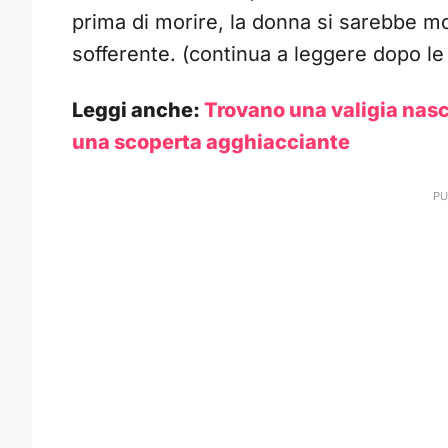
prima di morire, la donna si sarebbe m
sofferente. (continua a leggere dopo le 
Leggi anche:
Trovano una valigia nasc
una scoperta agghiacciante