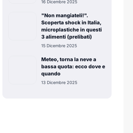
16 Dicembre 2025
"Non mangiateli!".
Scoperta shock in Italia,
microplastiche in questi
3 alimenti (prelibati)
15 Dicembre 2025
Meteo, torna la neve a
bassa quota: ecco dove e
quando
13 Dicembre 2025