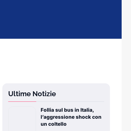
Ultime Notizie
Follia sul bus in Italia,
l’aggressione shock con
un coltello