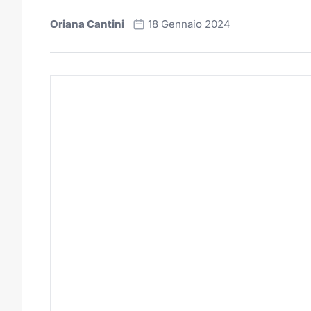
Oriana Cantini
18 Gennaio 2024