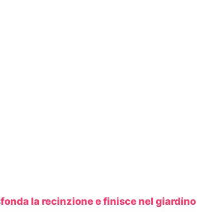
fonda la recinzione e finisce nel giardino