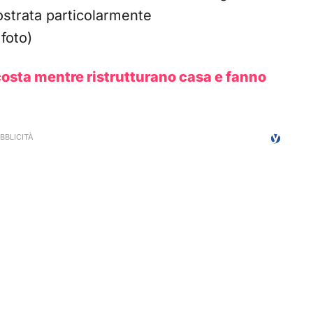
ostrata particolarmente
foto)
osta mentre ristrutturano casa e fanno