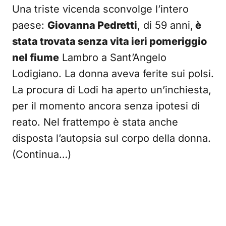
Una triste vicenda sconvolge l’intero
paese:
Giovanna Pedretti
, di 59 anni,
è
stata trovata senza vita ieri pomeriggio
nel fiume
Lambro a Sant’Angelo
Lodigiano. La donna aveva ferite sui polsi.
La procura di Lodi ha aperto un’inchiesta,
per il momento ancora senza ipotesi di
reato. Nel frattempo è stata anche
disposta l’autopsia sul corpo della donna.
(Continua…)