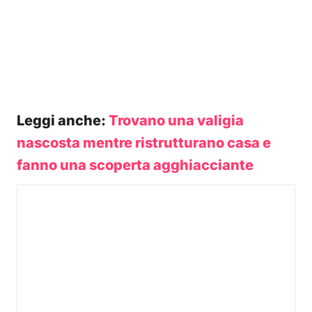
Leggi anche:
Trovano una valigia
nascosta mentre ristrutturano casa e
fanno una scoperta agghiacciante