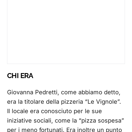
CHI ERA
Giovanna Pedretti, come abbiamo detto,
era la titolare della pizzeria “Le Vignole”.
Il locale era conosciuto per le sue
iniziative sociali, come la “pizza sospesa”
per i meno fortunati. Era inoltre un punto