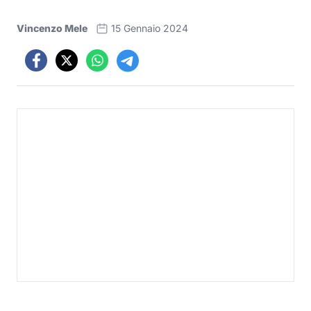
Vincenzo Mele
15 Gennaio 2024