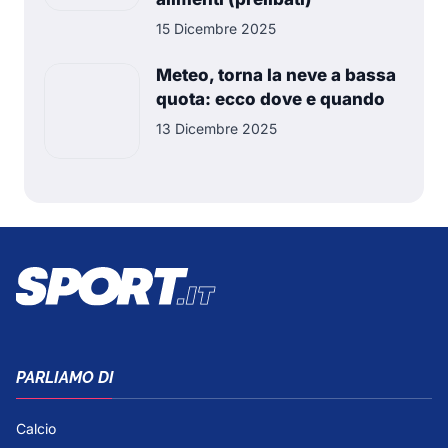
15 Dicembre 2025
Meteo, torna la neve a bassa
quota: ecco dove e quando
13 Dicembre 2025
PARLIAMO DI
Calcio