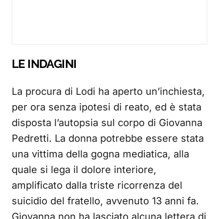
LE INDAGINI
La procura di Lodi ha aperto un’inchiesta,
per ora senza ipotesi di reato, ed è stata
disposta l’autopsia sul corpo di Giovanna
Pedretti. La donna potrebbe essere stata
una vittima della gogna mediatica, alla
quale si lega il dolore interiore,
amplificato dalla triste ricorrenza del
suicidio del fratello, avvenuto 13 anni fa.
Giovanna non ha lasciato alcuna lettera di