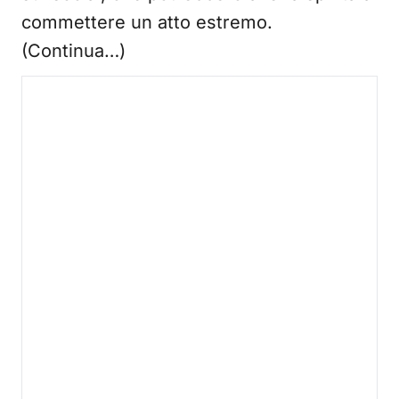
commettere un atto estremo.
(Continua…)