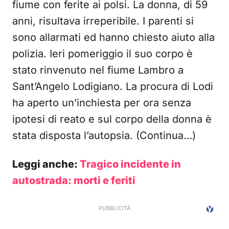
fiume con ferite ai polsi. La donna, di 59
anni, risultava irreperibile. I parenti si
sono allarmati ed hanno chiesto aiuto alla
polizia. Ieri pomeriggio il suo corpo è
stato rinvenuto nel fiume Lambro a
Sant’Angelo Lodigiano. La procura di Lodi
ha aperto un’inchiesta per ora senza
ipotesi di reato e sul corpo della donna è
stata disposta l’autopsia. (Continua…)
Leggi anche:
Tragico incidente in
autostrada: morti e feriti