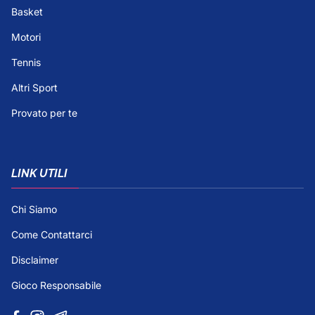
Basket
Motori
Tennis
Altri Sport
Provato per te
LINK UTILI
Chi Siamo
Come Contattarci
Disclaimer
Gioco Responsabile