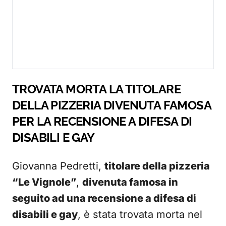
TROVATA MORTA LA TITOLARE
DELLA PIZZERIA DIVENUTA FAMOSA
PER LA RECENSIONE A DIFESA DI
DISABILI E GAY
Giovanna Pedretti,
titolare della pizzeria
“Le Vignole”
,
divenuta famosa in
seguito ad una recensione a difesa di
disabili e gay
, è stata trovata morta nel