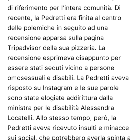
di riferimento per l’intera comunità. Di
recente, la Pedretti era finita al centro
delle polemiche in seguito ad una
recensione apparsa sulla pagina
Tripadvisor della sua pizzeria. La
recensione esprimeva disappunto per
essere stati seduti vicino a persone
omosessuali e disabili. La Pedretti aveva
risposto su Instagram e le sue parole
sono state elogiate addirittura dalla
ministra per le disabilità Alessandra
Locatelli. Allo stesso tempo, però, la
Pedretti aveva ricevuto insulti e minacce
sui social, che potrebbero averla spinta a