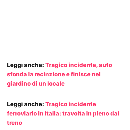
Leggi anche:
Tragico incidente, auto
sfonda la recinzione e finisce nel
giardino di un locale
Leggi anche:
Tragico incidente
ferroviario in Italia: travolta in pieno dal
treno