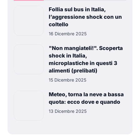
Follia sul bus in Italia,
l’aggressione shock con un
coltello
16 Dicembre 2025
"Non mangiateli!". Scoperta
shock in Italia,
microplastiche in questi 3
alimenti (prelibati)
15 Dicembre 2025
Meteo, torna la neve a bassa
quota: ecco dove e quando
13 Dicembre 2025