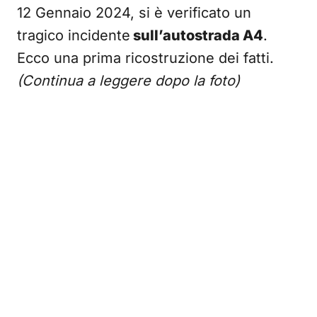
12 Gennaio 2024, si è verificato un
tragico incidente
sull’autostrada A4
.
Ecco una prima ricostruzione dei fatti.
(Continua a leggere dopo la foto)