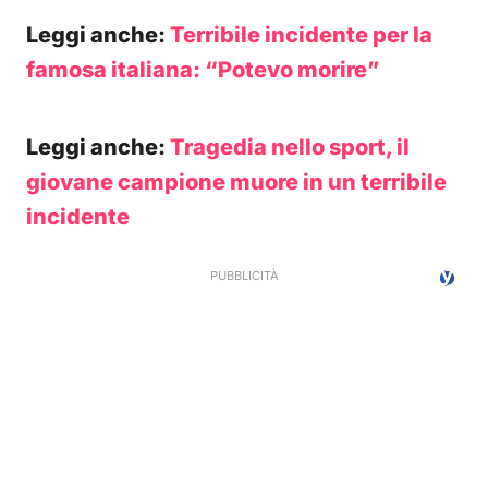
Leggi anche:
Terribile incidente per la
famosa italiana: “Potevo morire”
Leggi anche:
Tragedia nello sport, il
giovane campione muore in un terribile
incidente