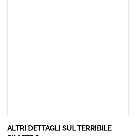
ALTRI DETTAGLI SUL TERRIBILE