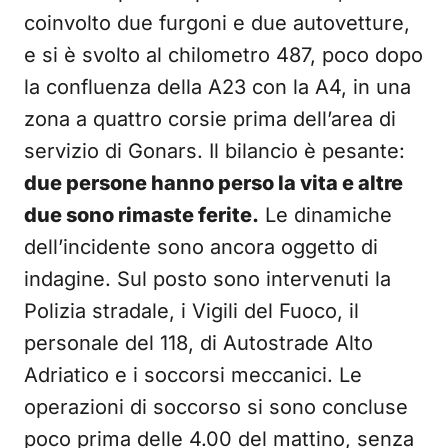
coinvolto due furgoni e due autovetture,
e si è svolto al chilometro 487, poco dopo
la confluenza della A23 con la A4, in una
zona a quattro corsie prima dell’area di
servizio di Gonars. Il bilancio è pesante:
due persone hanno perso la vita e altre
due sono rimaste ferite.
Le dinamiche
dell’incidente sono ancora oggetto di
indagine. Sul posto sono intervenuti la
Polizia stradale, i Vigili del Fuoco, il
personale del 118, di Autostrade Alto
Adriatico e i soccorsi meccanici. Le
operazioni di soccorso si sono concluse
poco prima delle 4.00 del mattino, senza