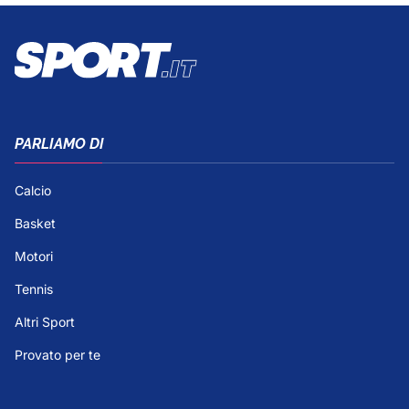
PARLIAMO DI
Calcio
Basket
Motori
Tennis
Altri Sport
Provato per te