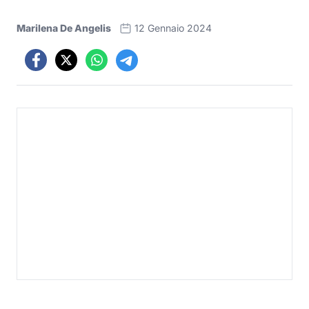
Marilena De Angelis
12 Gennaio 2024