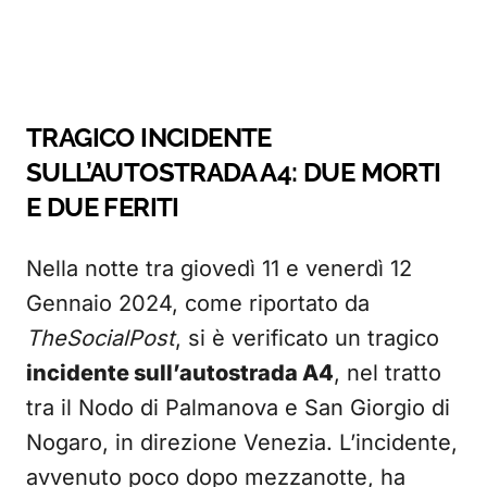
TRAGICO INCIDENTE
SULL’AUTOSTRADA A4: DUE MORTI
E DUE FERITI
Nella notte tra giovedì 11 e venerdì 12
Gennaio 2024, come riportato da
TheSocialPost
, si è verificato un tragico
incidente sull’autostrada A4
, nel tratto
tra il Nodo di Palmanova e San Giorgio di
Nogaro, in direzione Venezia. L’incidente,
avvenuto poco dopo mezzanotte, ha