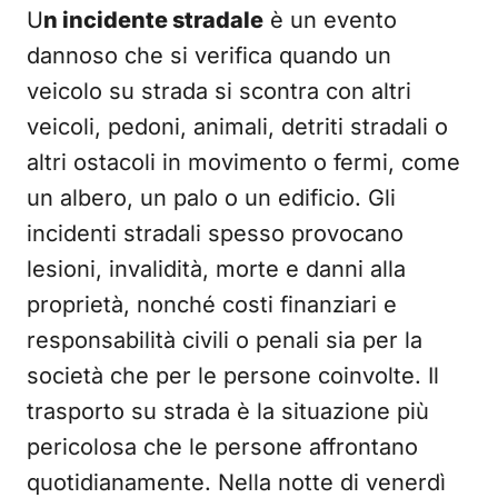
U
n incidente stradale
è un evento
dannoso che si verifica quando un
veicolo su strada si scontra con altri
veicoli, pedoni, animali, detriti stradali o
altri ostacoli in movimento o fermi, come
un albero, un palo o un edificio. Gli
incidenti stradali spesso provocano
lesioni, invalidità, morte e danni alla
proprietà, nonché costi finanziari e
responsabilità civili o penali sia per la
società che per le persone coinvolte. Il
trasporto su strada è la situazione più
pericolosa che le persone affrontano
quotidianamente. Nella notte di venerdì