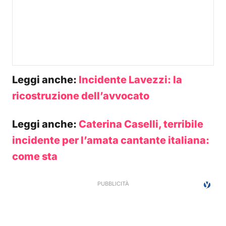
Leggi anche:
Incidente Lavezzi: la
ricostruzione dell’avvocato
Leggi anche:
Caterina Caselli, terribile
incidente per l’amata cantante italiana:
come sta