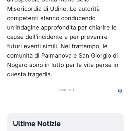
Misericordia di Udine. Le autorità
competenti stanno conducendo
un’indagine approfondita per chiarire le
cause dell’incidente e per prevenire
futuri eventi simili. Nel frattempo, le
comunità di Palmanova e San Giorgio di
Nogaro sono in lutto per le vite perse in
questa tragedia.
Ultime Notizie