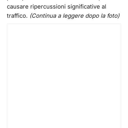
causare ripercussioni significative al
traffico.
(Continua a leggere dopo la foto)