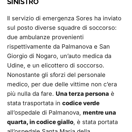
SINISTRO
Il servizio di emergenza Sores ha inviato
sul posto diverse squadre di soccorso:
due ambulanze provenienti
rispettivamente da Palmanova e San
Giorgio di Nogaro, un’auto medica da
Udine, e un elicottero di soccorso.
Nonostante gli sforzi del personale
medico, per due delle vittime non c’era
più nulla da fare.
Una terza persona
è
stata trasportata in
codice verde
all’ospedale di Palmanova,
mentre una
quarta, in codice giallo
, è stata portata
all’ospedale Santa Maria della