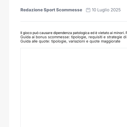
Redazione Sport Scommesse
10 Luglio 2025
Il gioco può causare dipendenza patologica ed è vietato ai minori. 
Guida ai bonus scommesse: tipologie, requisiti e strategie di 
Guida alle quote: tipologie, variazioni e quote maggiorate