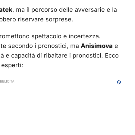
atek
, ma il percorso delle avversarie e la
bbero riservare sorprese.
romettono spettacolo e incertezza.
ite secondo i pronostici, ma
Anisimova
e
 e capacità di ribaltare i pronostici. Ecco
 esperti: