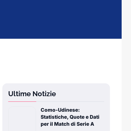
Ultime Notizie
Como-Udinese:
Statistiche, Quote e Dati
per il Match di Serie A