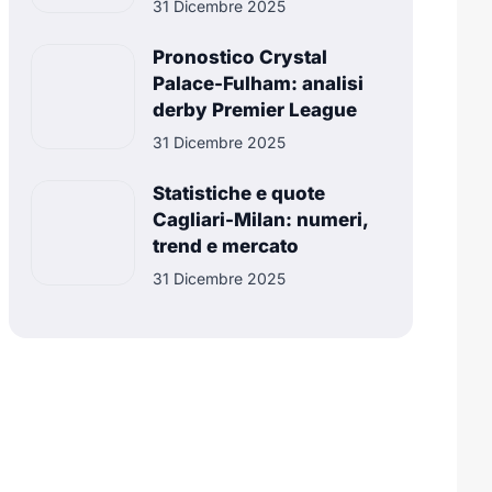
31 Dicembre 2025
Pronostico Crystal
Palace-Fulham: analisi
derby Premier League
31 Dicembre 2025
Statistiche e quote
Cagliari-Milan: numeri,
trend e mercato
31 Dicembre 2025