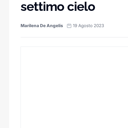
settimo cielo
Marilena De Angelis
19 Agosto 2023