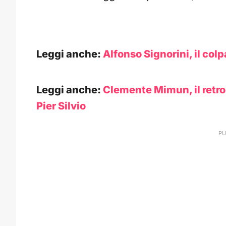
Leggi anche:
Alfonso Signorini, il colp
Leggi anche:
Clemente Mimun, il retro
Pier Silvio