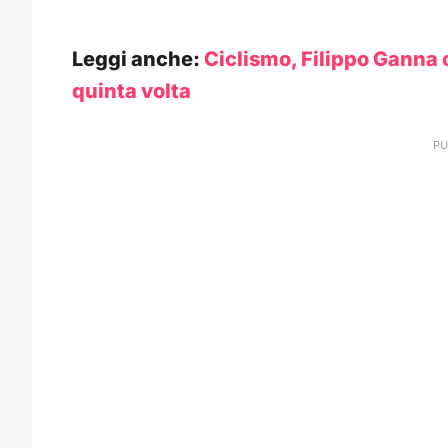
Leggi anche:
Ciclismo, Filippo Ganna 
quinta volta