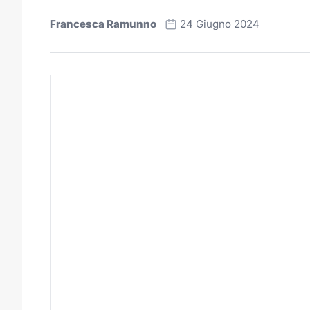
Francesca Ramunno
24 Giugno 2024