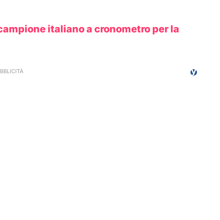
campione italiano a cronometro per la