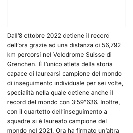
Dall’8 ottobre 2022 detiene il record
dell’ora grazie ad una distanza di 56,792
km percorsi nel Velodrome Suisse di
Grenchen. È l’unico atleta della storia
capace di laurearsi campione del mondo
di inseguimento individuale per sei volte,
specialità nella quale detiene anche il
record del mondo con 3’59″636. Inoltre,
con il quartetto dell’inseguimento a
squadre si è laureato campione del
mondo nel 2021. Ora ha firmato un’altra