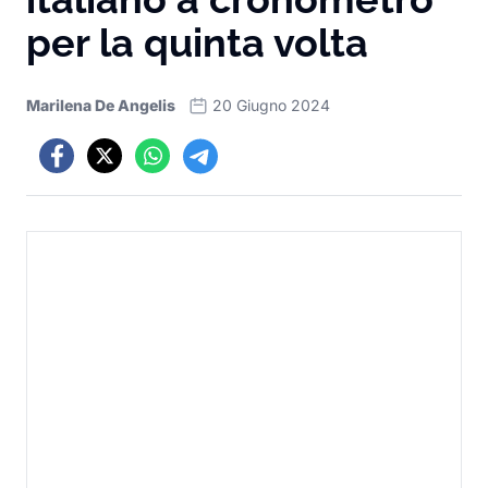
per la quinta volta
Marilena De Angelis
20 Giugno 2024