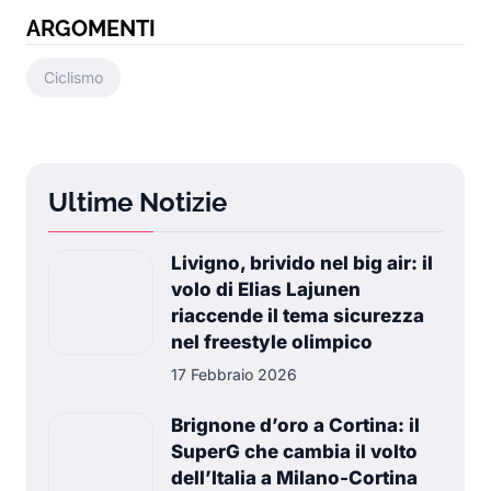
ARGOMENTI
Ciclismo
Ultime Notizie
Livigno, brivido nel big air: il
volo di Elias Lajunen
riaccende il tema sicurezza
nel freestyle olimpico
17 Febbraio 2026
Brignone d’oro a Cortina: il
SuperG che cambia il volto
dell’Italia a Milano-Cortina