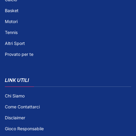
Basket
Motori
Tennis
Altri Sport
Provato per te
LINK UTILI
Chi Siamo
Come Contattarci
Disclaimer
Gioco Responsabile