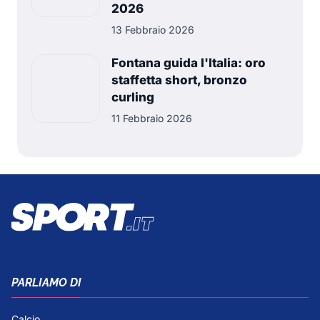
2026
13 Febbraio 2026
Fontana guida l'Italia: oro
staffetta short, bronzo
curling
11 Febbraio 2026
PARLIAMO DI
Calcio