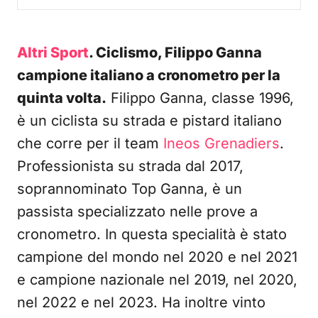
Altri Sport
. Ciclismo, Filippo Ganna
campione italiano a cronometro per la
quinta volta.
Filippo Ganna, classe 1996,
è un ciclista su strada e pistard italiano
che corre per il team
Ineos Grenadiers
.
Professionista su strada dal 2017,
soprannominato Top Ganna, è un
passista specializzato nelle prove a
cronometro. In questa specialità è stato
campione del mondo nel 2020 e nel 2021
e campione nazionale nel 2019, nel 2020,
nel 2022 e nel 2023. Ha inoltre vinto