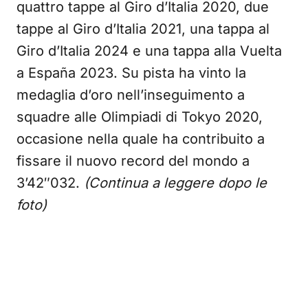
quattro tappe al Giro d’Italia 2020, due
tappe al Giro d’Italia 2021, una tappa al
Giro d’Italia 2024 e una tappa alla Vuelta
a España 2023. Su pista ha vinto la
medaglia d’oro nell’inseguimento a
squadre alle Olimpiadi di Tokyo 2020,
occasione nella quale ha contribuito a
fissare il nuovo record del mondo a
3’42″032.
(Continua a leggere dopo le
foto)