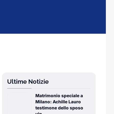
Ultime Notizie
Matrimonio speciale a
Milano: Achille Lauro
testimone dello sposo