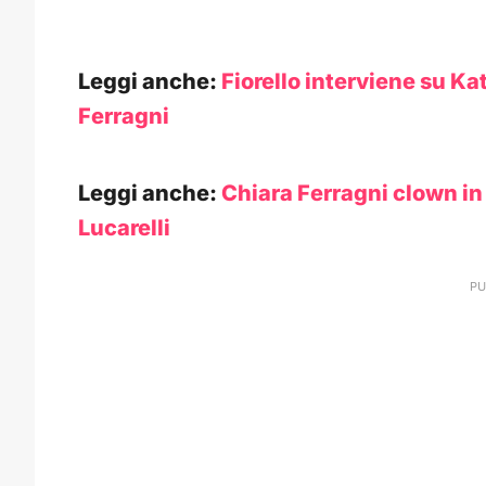
Leggi anche:
Fiorello interviene su K
Ferragni
Leggi anche:
Chiara Ferragni clown in 
Lucarelli