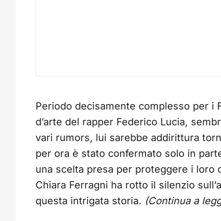
Periodo decisamente complesso per i 
d’arte del rapper Federico Lucia, sembr
vari rumors, lui sarebbe addirittura to
per ora è stato confermato solo in parte
una scelta presa per proteggere i loro d
Chiara Ferragni ha rotto il silenzio sul
questa intrigata storia.
(Continua a legg