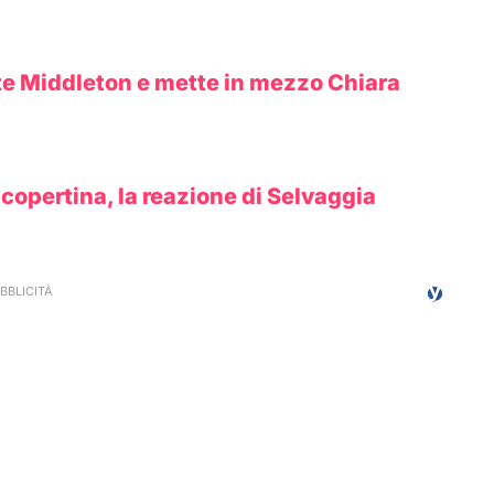
ate Middleton e mette in mezzo Chiara
copertina, la reazione di Selvaggia