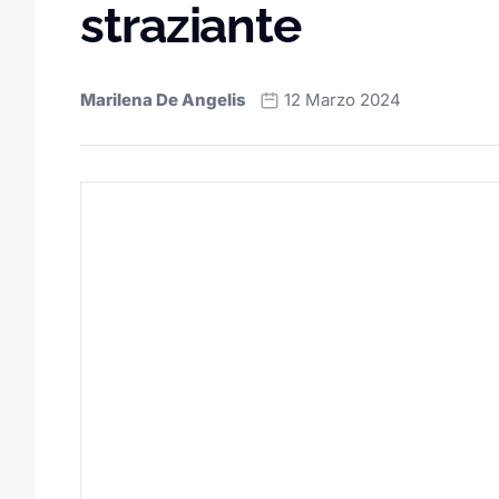
straziante
Marilena De Angelis
12 Marzo 2024