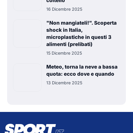
coltello
16 Dicembre 2025
"Non mangiateli!". Scoperta
shock in Italia,
microplastiche in questi 3
alimenti (prelibati)
15 Dicembre 2025
Meteo, torna la neve a bassa
quota: ecco dove e quando
13 Dicembre 2025