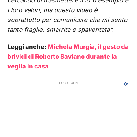
cercando di trasmettere il loro esempio e
i loro valori, ma questo video è
soprattutto per comunicare che mi sento
tanto fragile, smarrita e spaventata”.
Leggi anche:
Michela Murgia, il gesto da
brividi di Roberto Saviano durante la
veglia in casa