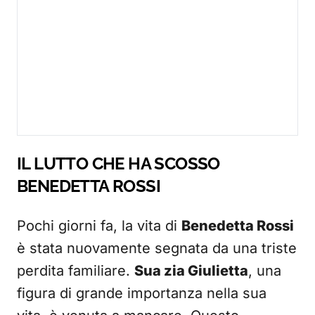
IL LUTTO CHE HA SCOSSO
BENEDETTA ROSSI
Pochi giorni fa, la vita di
Benedetta Rossi
è stata nuovamente segnata da una triste
perdita familiare.
Sua zia Giulietta
, una
figura di grande importanza nella sua