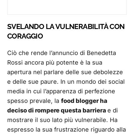
SVELANDO LA VULNERABILITÀ CON
CORAGGIO
Ciò che rende l’annuncio di Benedetta
Rossi ancora più potente è la sua
apertura nel parlare delle sue debolezze
e delle sue paure. In un mondo dei social
media in cui l’apparenza di perfezione
spesso prevale, la
food blogger ha
deciso di rompere questa barriera
e di
mostrare il suo lato più vulnerabile. Ha
espresso la sua frustrazione riguardo alla