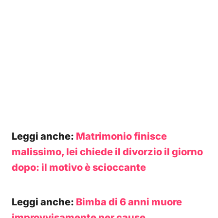
Leggi anche:
Matrimonio finisce
malissimo, lei chiede il divorzio il giorno
dopo: il motivo è scioccante
Leggi anche:
Bimba di 6 anni muore
improvvisamente per cause