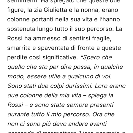
sentimenti. Ha spiegato che queste due
figure, la zia Giulietta e la nonna, erano
colonne portanti nella sua vita e l’hanno
sostenuta lungo tutto il suo percorso. La
Rossi ha ammesso di sentirsi fragile,
smarrita e spaventata di fronte a queste
perdite così significative.
“Spero che
quello che sto per dire possa, in qualche
modo, essere utile a qualcuno di voi.
Sono stati due colpi durissimi. Loro erano
due colonne della mia vita – spiega la
Rossi – e sono state sempre presenti
durante tutto il mio percorso. Ora che
non ci sono più devo andare avanti