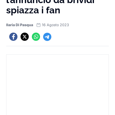
spiazza i fan
Ilaria Di Pasqua
16 Agosto 2023