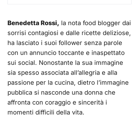
Benedetta Rossi,
la nota food blogger dai
sorrisi contagiosi e dalle ricette deliziose,
ha lasciato i suoi follower senza parole
con un annuncio toccante e inaspettato
sui social. Nonostante la sua immagine
sia spesso associata all’allegria e alla
passione per la cucina, dietro l’immagine
pubblica si nasconde una donna che
affronta con coraggio e sincerità i
momenti difficili della vita.