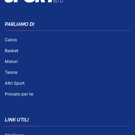
PARLIAMO DI
Calcio
Basket
Motori
Tennis
Altri Sport
Provato per te
LINK UTILI