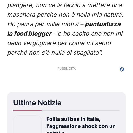
piangere, non ce la faccio a mettere una
maschera perché non è nella mia natura.
Ho paura per mille motivi –
puntualizza
la food blogger
– e ho capito che non mi
devo vergognare per come mi sento
perché non c’è nulla di sbagliato”.
Ultime Notizie
Follia sul bus in Italia,
l’aggressione shock con un