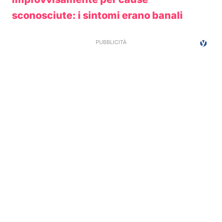
sconosciute: i sintomi erano banali