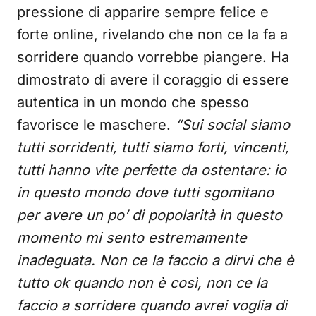
pressione di apparire sempre felice e
forte online, rivelando che non ce la fa a
sorridere quando vorrebbe piangere. Ha
dimostrato di avere il coraggio di essere
autentica in un mondo che spesso
favorisce le maschere.
“Sui social siamo
tutti sorridenti, tutti siamo forti, vincenti,
tutti hanno vite perfette da ostentare: io
in questo mondo dove tutti sgomitano
per avere un po’ di popolarità in questo
momento mi sento estremamente
inadeguata. Non ce la faccio a dirvi che è
tutto ok quando non è così, non ce la
faccio a sorridere quando avrei voglia di