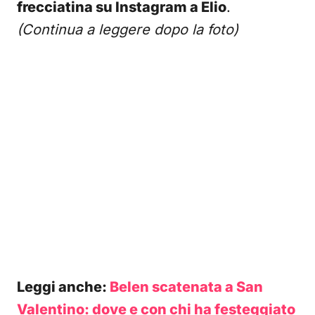
frecciatina su Instagram a Elio
.
(Continua a leggere dopo la foto)
Leggi anche:
Belen scatenata a San
Valentino: dove e con chi ha festeggiato