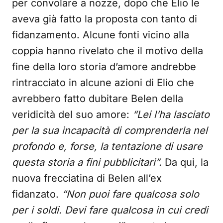
per convolare a nozze, dopo che Elio le
aveva già fatto la proposta con tanto di
fidanzamento. Alcune fonti vicino alla
coppia hanno rivelato che il motivo della
fine della loro storia d’amore andrebbe
rintracciato in alcune azioni di Elio che
avrebbero fatto dubitare Belen della
veridicità del suo amore:
“Lei l’ha lasciato
per la sua incapacità di comprenderla nel
profondo e, forse, la tentazione di usare
questa storia a fini pubblicitari”.
Da qui, la
nuova frecciatina di Belen all’ex
fidanzato.
“Non puoi fare qualcosa solo
per i soldi. Devi fare qualcosa in cui credi