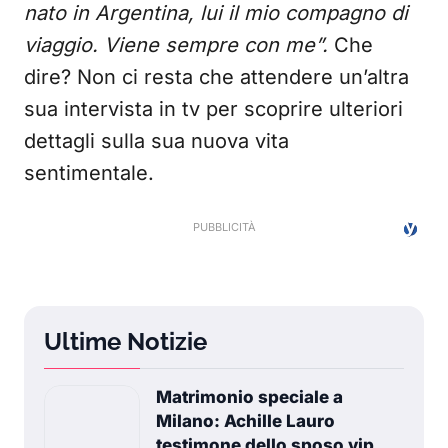
nato in Argentina, lui il mio compagno di
viaggio. Viene sempre con me”.
Che
dire? Non ci resta che attendere un’altra
sua intervista in tv per scoprire ulteriori
dettagli sulla sua nuova vita
sentimentale.
Ultime Notizie
Matrimonio speciale a
Milano: Achille Lauro
testimone dello sposo vip