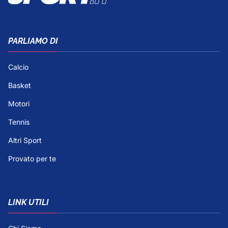
PARLIAMO DI
Calcio
Basket
Motori
Tennis
Altri Sport
Provato per te
LINK UTILI