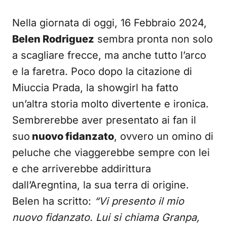
Nella giornata di oggi, 16 Febbraio 2024,
Belen Rodriguez
sembra pronta non solo
a scagliare frecce, ma anche tutto l’arco
e la faretra. Poco dopo la citazione di
Miuccia Prada, la showgirl ha fatto
un’altra storia molto divertente e ironica.
Sembrerebbe aver presentato ai fan il
suo
nuovo fidanzato
, ovvero un omino di
peluche che viaggerebbe sempre con lei
e che arriverebbe addirittura
dall’Aregntina, la sua terra di origine.
Belen ha scritto:
“Vi presento il mio
nuovo fidanzato. Lui si chiama Granpa,