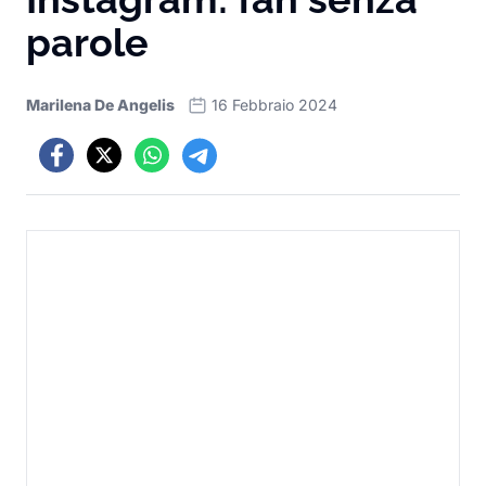
parole
Marilena De Angelis
16 Febbraio 2024