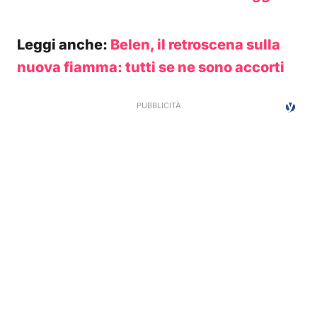
Leggi anche:
Belen, il retroscena sulla
nuova fiamma: tutti se ne sono accorti