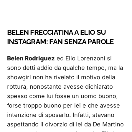
BELEN FRECCIATINA A ELIO SU
INSTAGRAM: FAN SENZA PAROLE
Belen Rodriguez
ed Elio Lorenzoni si
sono detti addio da qualche tempo, ma la
showgirl non ha rivelato il motivo della
rottura, nonostante avesse dichiarato
spesso come lui fosse un uomo buono,
forse troppo buono per lei e che avesse
intenzione di sposarlo. Infatti, stavano
aspettando il divorzio di lei da De Martino