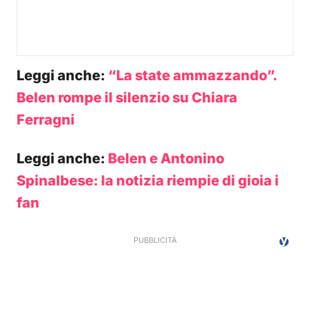
Leggi anche:
“La state ammazzando”.
Belen rompe il silenzio su Chiara
Ferragni
Leggi anche:
Belen e Antonino
Spinalbese: la notizia riempie di gioia i
fan