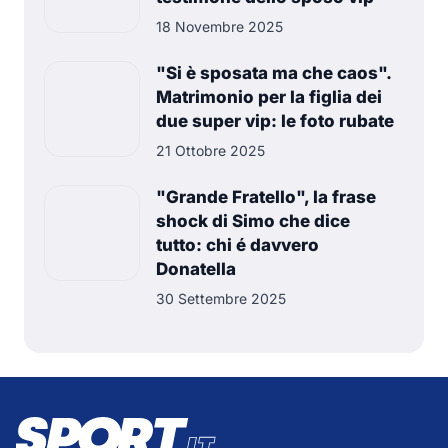
18 Novembre 2025
"Si è sposata ma che caos".
Matrimonio per la figlia dei
due super vip: le foto rubate
21 Ottobre 2025
"Grande Fratello", la frase
shock di Simo che dice
tutto: chi é davvero
Donatella
30 Settembre 2025