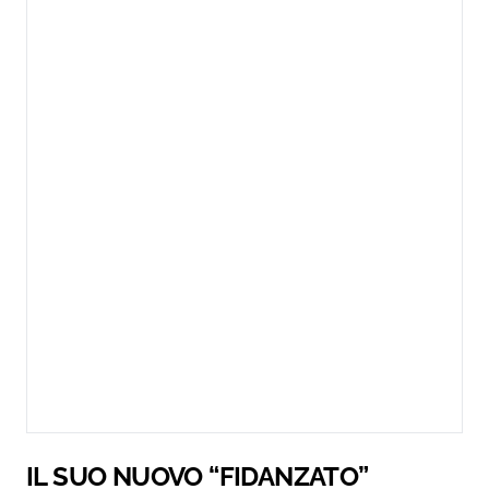
IL SUO NUOVO “FIDANZATO”