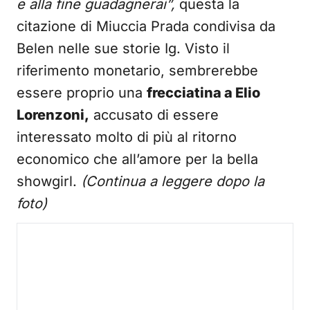
e alla fine guadagnerai”,
questa la
citazione di Miuccia Prada condivisa da
Belen nelle sue storie Ig. Visto il
riferimento monetario, sembrerebbe
essere proprio una
frecciatina a Elio
Lorenzoni,
accusato di essere
interessato molto di più al ritorno
economico che all’amore per la bella
showgirl.
(Continua a leggere dopo la
foto)