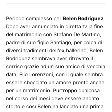
Periodo complesso per
Belen Rodriguez
.
Dopo aver annunciato in diretta tv la fine
del matrimonio con Stefano De Martino,
padre di suo figlio Santiago, per colpa di
diversi tradimenti dell’ex ballerino, Belen
Rodriguez sembrava aver ritrovato il
sorriso grazie ad un suo amico di vecchia
data, Elio Lorenzoni, con il quale sembra
essere sbocciato un amore pronto anche
per un matrimonio. Purtroppo qualcosa
nel corso dei mesi deve essere andato
storto e così Belen ha lanciato una prima