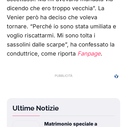
dicendo che ero troppo vecchia”. La
Venier però ha deciso che voleva
tornare. “Perché io sono stata umiliata e
voglio riscattarmi. Mi sono tolta i
sassolini dalle scarpe”, ha confessato la
conduttrice, come riporta
Fanpage
.
Ultime Notizie
Matrimonio speciale a