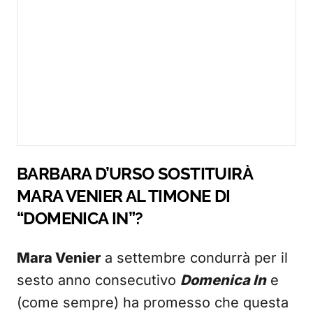
BARBARA D’URSO SOSTITUIRÀ
MARA VENIER AL TIMONE DI
“DOMENICA IN”?
Mara Venier
a settembre condurrà per il
sesto anno consecutivo
Domenica In
e
(come sempre) ha promesso che questa