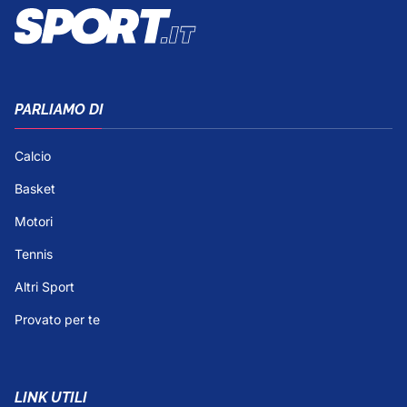
PARLIAMO DI
Calcio
Basket
Motori
Tennis
Altri Sport
Provato per te
LINK UTILI