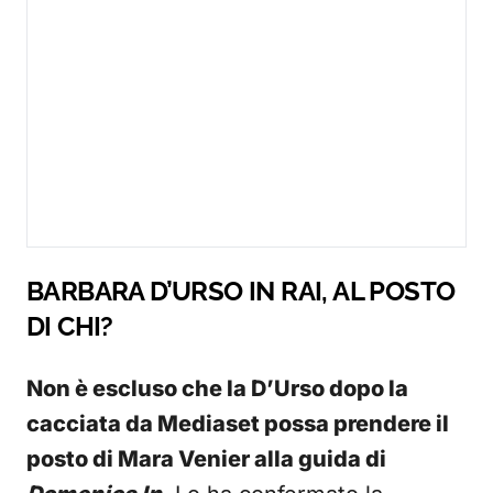
BARBARA D’URSO IN RAI, AL POSTO
DI CHI?
Non è escluso che la D’Urso dopo la
cacciata da Mediaset possa prendere il
posto di Mara Venier alla guida di