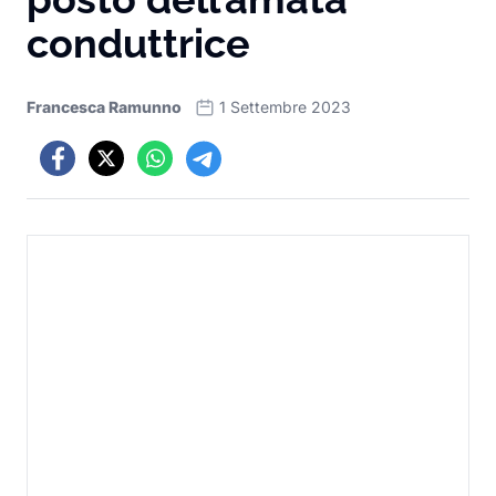
conduttrice
Francesca Ramunno
1 Settembre 2023