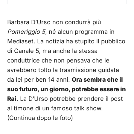
Barbara D’Urso non condurrà più
Pomeriggio 5
, né alcun programma in
Mediaset. La notizia ha stupito il pubblico
di Canale 5, ma anche la stessa
conduttrice che non pensava che le
avrebbero tolto la trasmissione guidata
da lei per ben 14 anni.
Ora sembra che il
suo futuro, un giorno, potrebbe essere in
Rai
. La D’Urso potrebbe prendere il post
al timone di un famoso talk show.
(Continua dopo le foto)