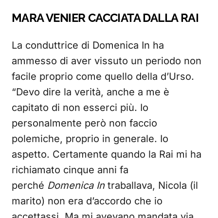
MARA VENIER CACCIATA DALLA RAI
La conduttrice di Domenica In ha
ammesso di aver vissuto un periodo non
facile proprio come quello della d’Urso.
“Devo dire la verità, anche a me è
capitato di non esserci più. Io
personalmente però non faccio
polemiche, proprio in generale. Io
aspetto. Certamente quando la Rai mi ha
richiamato cinque anni fa
perché
Domenica In
traballava, Nicola (il
marito) non era d’accordo che io
accettassi. Ma mi avevano mandata via