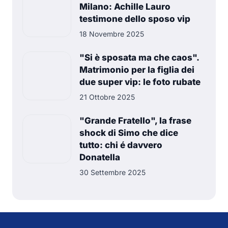
Milano: Achille Lauro
testimone dello sposo vip
18 Novembre 2025
"Si è sposata ma che caos".
Matrimonio per la figlia dei
due super vip: le foto rubate
21 Ottobre 2025
"Grande Fratello", la frase
shock di Simo che dice
tutto: chi é davvero
Donatella
30 Settembre 2025