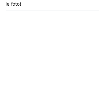
le foto)