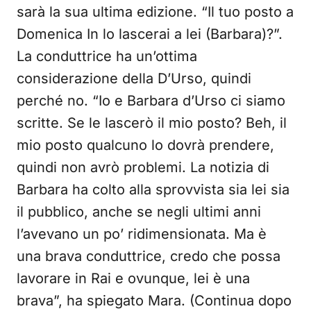
sarà la sua ultima edizione. “Il tuo posto a
Domenica In lo lascerai a lei (Barbara)?”.
La conduttrice ha un’ottima
considerazione della D’Urso, quindi
perché no. “Io e Barbara d’Urso ci siamo
scritte. Se le lascerò il mio posto? Beh, il
mio posto qualcuno lo dovrà prendere,
quindi non avrò problemi. La notizia di
Barbara ha colto alla sprovvista sia lei sia
il pubblico, anche se negli ultimi anni
l’avevano un po’ ridimensionata. Ma è
una brava conduttrice, credo che possa
lavorare in Rai e ovunque, lei è una
brava”, ha spiegato Mara. (Continua dopo