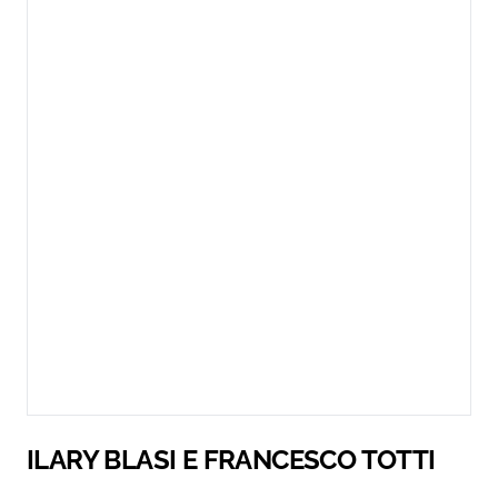
ILARY BLASI E FRANCESCO TOTTI