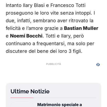
Intanto Ilary Blasi e Francesco Totti
proseguono le loro vite senza intoppi. I
due, infatti, sembrano aver ritrovato la
felicità e l’amore grazie a
Bastian Muller
e
Noemi Bocchi
. Totti e Ilary, però
continuano a frequentarsi, ma solo per
discutere del bene dei loro 3 figli.
Ultime Notizie
Matrimonio speciale a