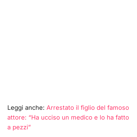
Leggi anche:
Arrestato il figlio del famoso
attore: “Ha ucciso un medico e lo ha fatto
a pezzi”