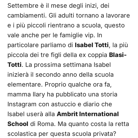
Settembre è il mese degli inizi, dei
cambiamenti. Gli adulti tornano a lavorare
e i più piccoli rientrano a scuola, questo
vale anche per le famiglie vip. In
particolare parliamo di
Isabel Totti
, la più
piccola dei tre figli della ex coppia
Blasi-
Totti
. La prossima settimana Isabel
inizierà il secondo anno della scuola
elementare. Proprio qualche ora fa,
mamma Ilary ha pubblicato una storia
Instagram con astuccio e diario che
Isabel userà alla
Ambrit International
School
di Roma. Ma quanto costa la retta
scolastica per questa scuola privata?