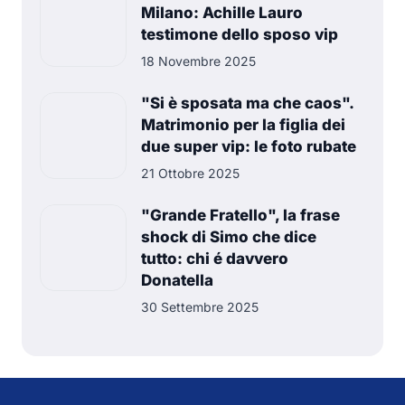
Milano: Achille Lauro
testimone dello sposo vip
18 Novembre 2025
"Si è sposata ma che caos".
Matrimonio per la figlia dei
due super vip: le foto rubate
21 Ottobre 2025
"Grande Fratello", la frase
shock di Simo che dice
tutto: chi é davvero
Donatella
30 Settembre 2025