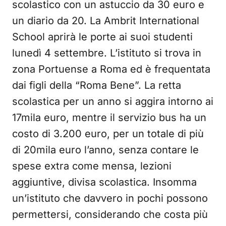
scolastico con un astuccio da 30 euro e
un diario da 20. La Ambrit International
School aprirà le porte ai suoi studenti
lunedì 4 settembre. L’istituto si trova in
zona Portuense a Roma ed è frequentata
dai figli della “Roma Bene”. La retta
scolastica per un anno si aggira intorno ai
17mila euro, mentre il servizio bus ha un
costo di 3.200 euro, per un totale di più
di 20mila euro l’anno, senza contare le
spese extra come mensa, lezioni
aggiuntive, divisa scolastica. Insomma
un’istituto che davvero in pochi possono
permettersi, considerando che costa più