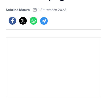
Sabrina Mauro
1 Settembre 2023