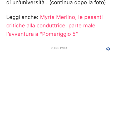
di un’università . (continua dopo la foto)
Leggi anche:
Myrta Merlino, le pesanti
critiche alla conduttrice: parte male
l’avventura a “Pomeriggio 5”