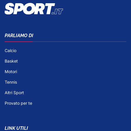
PARLIAMO DI
Calcio
Basket
Motori
Tennis
Altri Sport
Provato per te
LINK UTILI