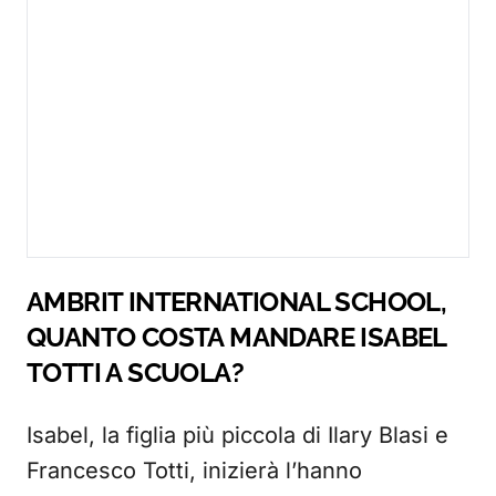
AMBRIT INTERNATIONAL SCHOOL,
QUANTO COSTA MANDARE ISABEL
TOTTI A SCUOLA?
Isabel, la figlia più piccola di Ilary Blasi e
Francesco Totti, inizierà l’hanno