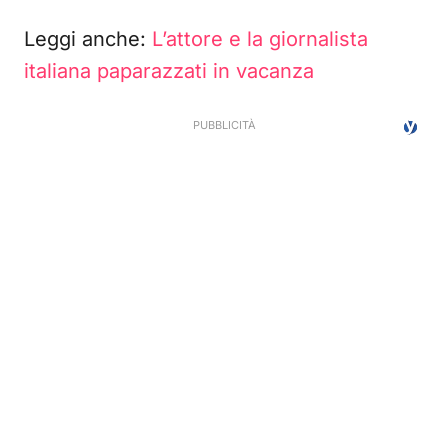
Leggi anche:
L’attore e la giornalista
italiana paparazzati in vacanza