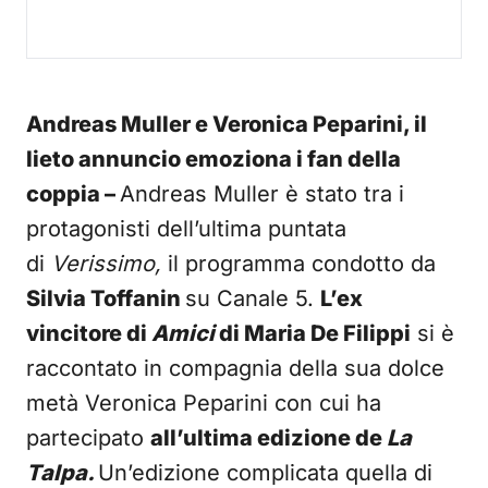
Andreas Muller e Veronica Peparini, il
lieto annuncio emoziona i fan della
coppia –
Andreas Muller è stato tra i
protagonisti dell’ultima puntata
di
Verissimo,
il programma condotto da
Silvia Toffanin
su Canale 5.
L’ex
vincitore di
Amici
di Maria De Filippi
si è
raccontato in compagnia della sua dolce
metà Veronica Peparini con cui ha
partecipato
all’ultima edizione de
La
Talpa.
Un’edizione complicata quella di