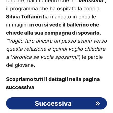
fondate, dal momento che a
“Verissimo”,
il programma che ha ospitato la coppia,
Silvia Toffanin
ha mandato in onda le
immagini
in cui si vede il ballerino che
chiede alla sua compagna di sposarlo.
“Voglio fare ancora un passo avanti verso
questa relazione e quindi voglio chiedere
a Veronica se vuole sposarmi”,
le parole
del giovane.
Scopriamo tutti i dettagli nella pagina
successiva
Successiva