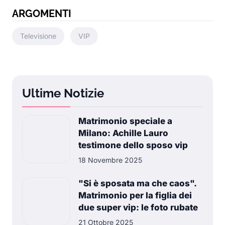
ARGOMENTI
Televisione
VIP
Ultime Notizie
Matrimonio speciale a
Milano: Achille Lauro
testimone dello sposo vip
18 Novembre 2025
"Si è sposata ma che caos".
Matrimonio per la figlia dei
due super vip: le foto rubate
21 Ottobre 2025