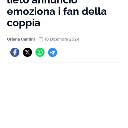
emoziona i fan della
coppia
Oriana Cantini
16 Dicembre 2024