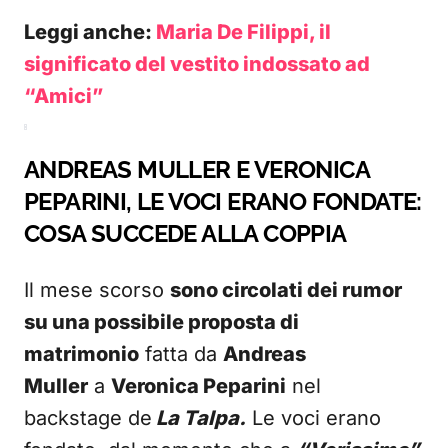
Leggi anche:
Maria De Filippi, il
significato del vestito indossato ad
“Amici”
ANDREAS MULLER E VERONICA
PEPARINI, LE VOCI ERANO FONDATE:
COSA SUCCEDE ALLA COPPIA
Il mese scorso
sono circolati dei rumor
su una possibile proposta di
matrimonio
fatta da
Andreas
Muller
a
Veronica Peparini
nel
backstage de
La Talpa.
Le voci erano