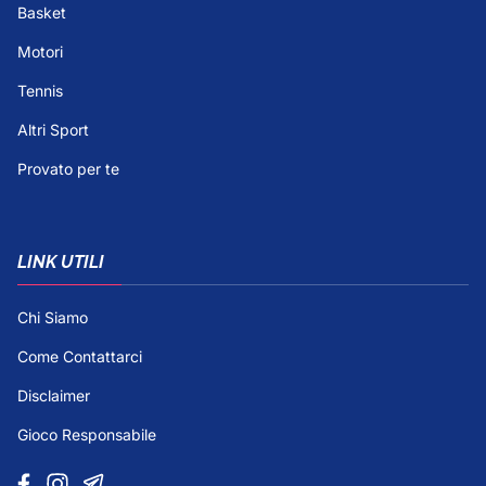
Basket
Motori
Tennis
Altri Sport
Provato per te
LINK UTILI
Chi Siamo
Come Contattarci
Disclaimer
Gioco Responsabile