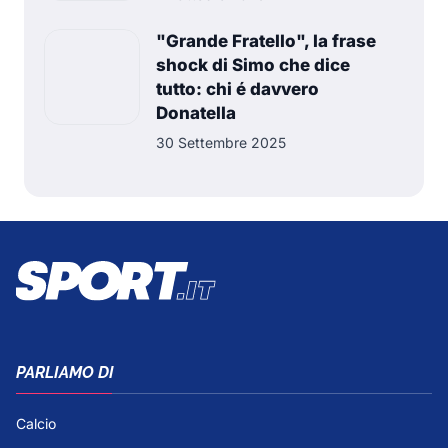
"Grande Fratello", la frase
shock di Simo che dice
tutto: chi é davvero
Donatella
30 Settembre 2025
PARLIAMO DI
Calcio