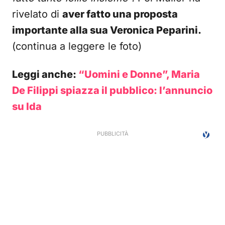
rivelato di
aver fatto una proposta
importante alla sua Veronica Peparini.
(continua a leggere le foto)
Leggi anche:
“Uomini e Donne”, Maria
De Filippi spiazza il pubblico: l’annuncio
su Ida