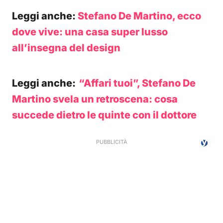
Leggi anche:
Stefano De Martino, ecco
dove vive: una casa super lusso
all’insegna del design
Leggi anche:
“Affari tuoi”, Stefano De
Martino svela un retroscena: cosa
succede dietro le quinte con il dottore