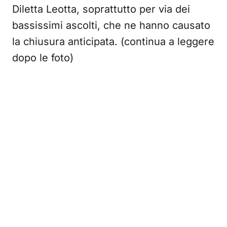
Diletta Leotta, soprattutto per via dei
bassissimi ascolti, che ne hanno causato
la chiusura anticipata. (continua a leggere
dopo le foto)