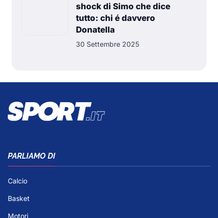
shock di Simo che dice
tutto: chi é davvero
Donatella
30 Settembre 2025
PARLIAMO DI
Calcio
Basket
Motori