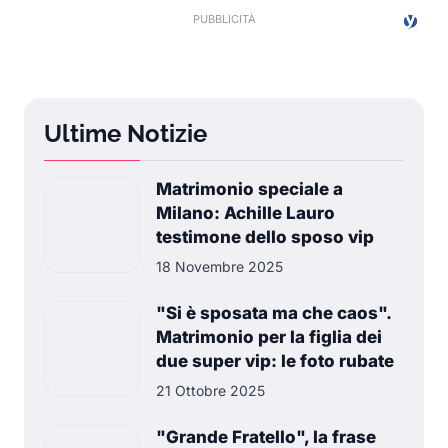
Ultime Notizie
Matrimonio speciale a
Milano: Achille Lauro
testimone dello sposo vip
18 Novembre 2025
"Si è sposata ma che caos".
Matrimonio per la figlia dei
due super vip: le foto rubate
21 Ottobre 2025
"Grande Fratello", la frase