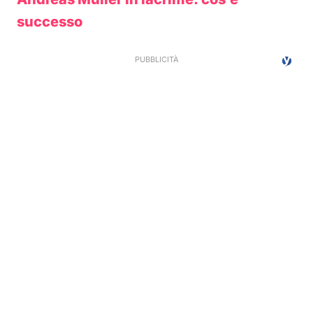
successo