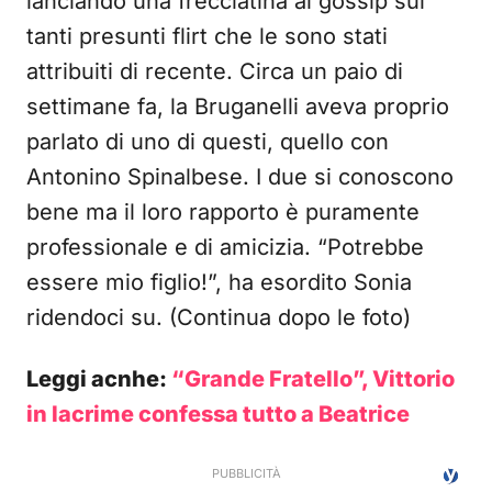
lanciando una frecciatina ai gossip sui
tanti presunti flirt che le sono stati
attribuiti di recente. Circa un paio di
settimane fa, la Bruganelli aveva proprio
parlato di uno di questi, quello con
Antonino Spinalbese. I due si conoscono
bene ma il loro rapporto è puramente
professionale e di amicizia. “Potrebbe
essere mio figlio!”, ha esordito Sonia
ridendoci su. (Continua dopo le foto)
Leggi acnhe:
“Grande Fratello”, Vittorio
in lacrime confessa tutto a Beatrice