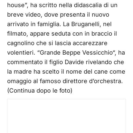
house”, ha scritto nella didascalia di un
breve video, dove presenta il nuovo
arrivato in famiglia. La Bruganelli, nel
filmato, appare seduta con in braccio il
cagnolino che si lascia accarezzare
volentieri. “Grande Beppe Vessicchio“, ha
commentato il figlio Davide rivelando che
la madre ha scelto il nome del cane come
omaggio al famoso direttore d’orchestra.
(Continua dopo le foto)