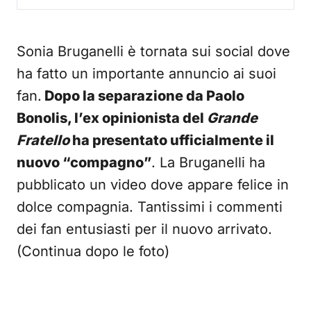
Sonia Bruganelli è tornata sui social dove
ha fatto un importante annuncio ai suoi
fan.
Dopo la separazione da Paolo
Bonolis, l’ex opinionista del
Grande
Fratello
ha presentato ufficialmente il
nuovo “compagno”
. La Bruganelli ha
pubblicato un video dove appare felice in
dolce compagnia. Tantissimi i commenti
dei fan entusiasti per il nuovo arrivato.
(Continua dopo le foto)