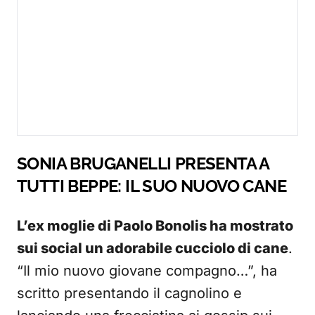
SONIA BRUGANELLI PRESENTA A
TUTTI BEPPE: IL SUO NUOVO CANE
L’ex moglie di Paolo Bonolis ha mostrato
sui social un adorabile cucciolo di cane
.
“Il mio nuovo giovane compagno…”, ha
scritto presentando il cagnolino e