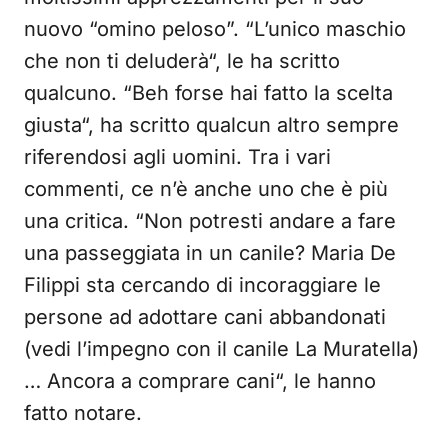
nuovo “omino peloso”. “L’unico maschio
che non ti deluderà“, le ha scritto
qualcuno. “Beh forse hai fatto la scelta
giusta“, ha scritto qualcun altro sempre
riferendosi agli uomini. Tra i vari
commenti, ce n’è anche uno che è più
una critica. “Non potresti andare a fare
una passeggiata in un canile? Maria De
Filippi sta cercando di incoraggiare le
persone ad adottare cani abbandonati
(vedi l’impegno con il canile La Muratella)
… Ancora a comprare cani“, le hanno
fatto notare.