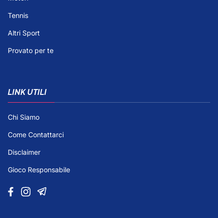
Tennis
Altri Sport
Provato per te
LINK UTILI
Chi Siamo
Come Contattarci
Disclaimer
Gioco Responsabile