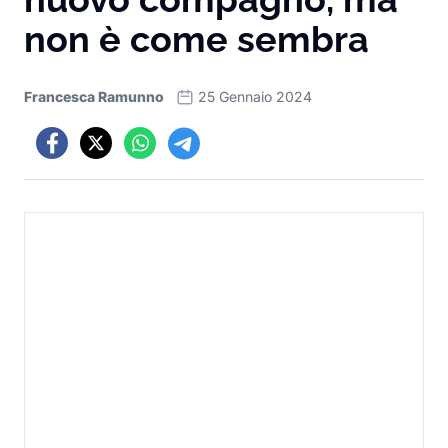
non è come sembra
Francesca Ramunno
25 Gennaio 2024