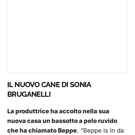
IL NUOVO CANE DI SONIA
BRUGANELLI
La produttrice ha accolto nella sua
nuova casa un bassotto a pelo ruvido
che ha chiamato Beppe
. “Beppe is in da