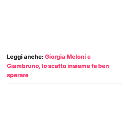
Leggi anche:
Giorgia Meloni e
Giambruno, lo scatto insieme fa ben
sperare