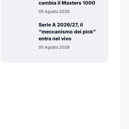
cambia il Masters 1000
05 Agosto 2026
Serie A 2026/27, il
“meccanismo dei pick”
entra nel vivo
05 Agosto 2026