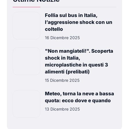
Follia sul bus in Italia,
l’aggressione shock con un
coltello
16 Dicembre 2025
"Non mangiateli!". Scoperta
shock in Italia,
microplastiche in questi 3
alimenti (prelibati)
15 Dicembre 2025
Meteo, torna la neve a bassa
quota: ecco dove e quando
13 Dicembre 2025