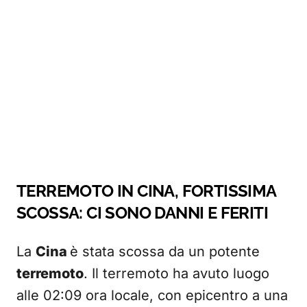
TERREMOTO IN CINA, FORTISSIMA
SCOSSA: CI SONO DANNI E FERITI
La
Cina
è stata scossa da un potente
terremoto
. Il terremoto ha avuto luogo
alle 02:09 ora locale, con epicentro a una