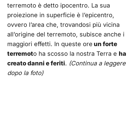
terremoto è detto ipocentro. La sua
proiezione in superficie è l’epicentro,
ovvero l’area che, trovandosi più vicina
all’origine del terremoto, subisce anche i
maggiori effetti. In queste ore
un forte
terremot
o ha scosso la nostra Terra e
ha
creato danni e feriti
.
(Continua a leggere
dopo la foto)