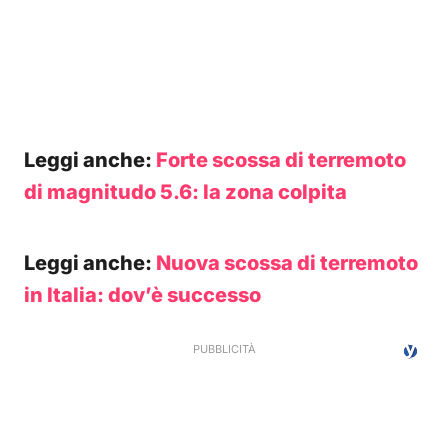
Leggi anche:
Forte scossa di terremoto
di magnitudo 5.6: la zona colpita
Leggi anche:
Nuova scossa di terremoto
in Italia: dov’è successo