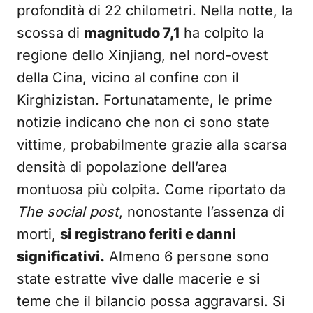
profondità di 22 chilometri. Nella notte, la
scossa di
magnitudo 7,1
ha colpito la
regione dello Xinjiang, nel nord-ovest
della Cina, vicino al confine con il
Kirghizistan. Fortunatamente, le prime
notizie indicano che non ci sono state
vittime, probabilmente grazie alla scarsa
densità di popolazione dell’area
montuosa più colpita. Come riportato da
The social post
, nonostante l’assenza di
morti,
si registrano feriti e danni
significativi.
Almeno 6 persone sono
state estratte vive dalle macerie e si
teme che il bilancio possa aggravarsi. Si