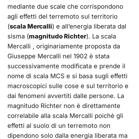
mediante due scale che corrispondono
agli effetti del terremoto sul territorio
(
scala Mercalli
) e all’energia liberata dal
sisma (
magnitudo Richter
). La scala
Mercalli , originariamente proposta da
Giuseppe Mercalli nel 1902 è stata
successivamente modificata e prende il
nome di scala MCS e si basa sugli effetti
macroscopici sulle cose e sul territorio e
dai fenomeni avvertiti dalle persone. La
magnitudo Richter non è direttamente
correlabile alla scala Mercalli poichè gli
effetti al suolo di un terremoto non
dipendono solo dalla energia liberata ma