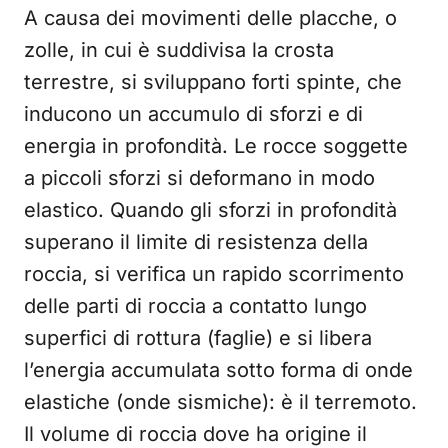
A causa dei movimenti delle placche, o
zolle, in cui è suddivisa la crosta
terrestre, si sviluppano forti spinte, che
inducono un accumulo di sforzi e di
energia in profondità. Le rocce soggette
a piccoli sforzi si deformano in modo
elastico. Quando gli sforzi in profondità
superano il limite di resistenza della
roccia, si verifica un rapido scorrimento
delle parti di roccia a contatto lungo
superfici di rottura (faglie) e si libera
l’energia accumulata sotto forma di onde
elastiche (onde sismiche): è il terremoto.
Il volume di roccia dove ha origine il