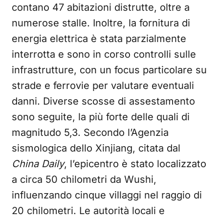
contano 47 abitazioni distrutte, oltre a
numerose stalle. Inoltre, la fornitura di
energia elettrica è stata parzialmente
interrotta e sono in corso controlli sulle
infrastrutture, con un focus particolare su
strade e ferrovie per valutare eventuali
danni. Diverse scosse di assestamento
sono seguite, la più forte delle quali di
magnitudo 5,3. Secondo l’Agenzia
sismologica dello Xinjiang, citata dal
China Daily
, l’epicentro è stato localizzato
a circa 50 chilometri da Wushi,
influenzando cinque villaggi nel raggio di
20 chilometri. Le autorità locali e