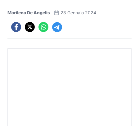
Marilena De Angelis
23 Gennaio 2024