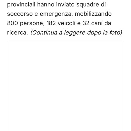
provinciali hanno inviato squadre di
soccorso e emergenza, mobilizzando
800 persone, 182 veicoli e 32 cani da
ricerca.
(Continua a leggere dopo la foto)