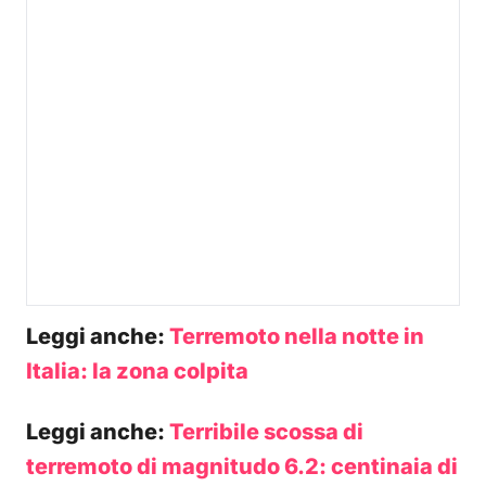
Leggi anche:
Terremoto nella notte in
Italia: la zona colpita
Leggi anche:
Terribile scossa di
terremoto di magnitudo 6.2: centinaia di