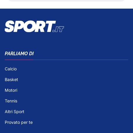
PARLIAMO DI
Calcio
Basket
Motori
Tennis
Altri Sport
Provato per te