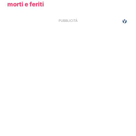
morti e feriti