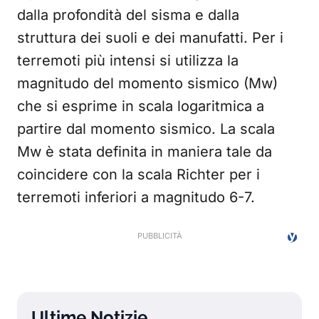
dalla profondità del sisma e dalla
struttura dei suoli e dei manufatti. Per i
terremoti più intensi si utilizza la
magnitudo del momento sismico (Mw)
che si esprime in scala logaritmica a
partire dal momento sismico. La scala
Mw è stata definita in maniera tale da
coincidere con la scala Richter per i
terremoti inferiori a magnitudo 6-7.
Ultime Notizie