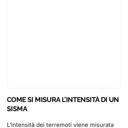
COME SI MISURA L’INTENSITÀ DI UN
SISMA
L’intensità dei terremoti viene misurata