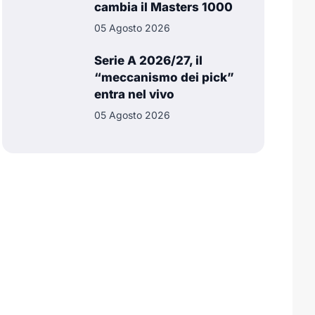
cambia il Masters 1000
05 Agosto 2026
Serie A 2026/27, il
“meccanismo dei pick”
entra nel vivo
05 Agosto 2026