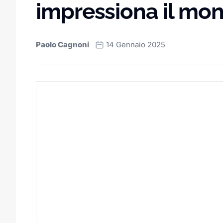
impressiona il mo
Paolo Cagnoni
14 Gennaio 2025