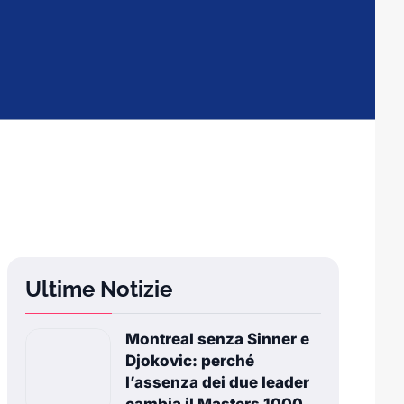
Ultime Notizie
Montreal senza Sinner e
Djokovic: perché
l’assenza dei due leader