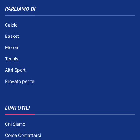
PARLIAMO DI
Calcio
Basket
Motori
Tennis
Altri Sport
Provato per te
LINK UTILI
Chi Siamo
Come Contattarci