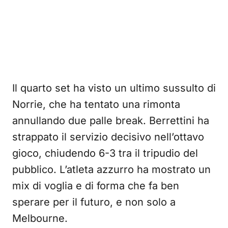
Il quarto set ha visto un ultimo sussulto di
Norrie, che ha tentato una rimonta
annullando due palle break. Berrettini ha
strappato il servizio decisivo nell’ottavo
gioco, chiudendo 6-3 tra il tripudio del
pubblico. L’atleta azzurro ha mostrato un
mix di voglia e di forma che fa ben
sperare per il futuro, e non solo a
Melbourne.