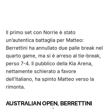
Il primo set con Norrie è stato
un’autentica battaglia per Matteo:
Berrettini ha annullato due palle break nel
quarto game, ma si è arreso al tie-break,
perso 7-4. Il pubblico della Kia Arena,
nettamente schierato a favore
dell’italiano, ha spinto Matteo verso la
rimonta.
AUSTRALIAN OPEN, BERRETTINI