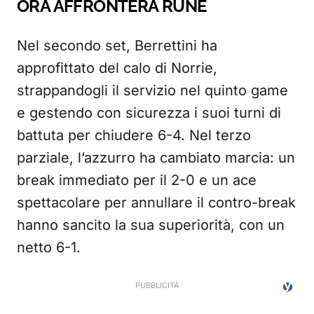
ORA AFFRONTERÀ RUNE
Nel secondo set, Berrettini ha
approfittato del calo di Norrie,
strappandogli il servizio nel quinto game
e gestendo con sicurezza i suoi turni di
battuta per chiudere 6-4. Nel terzo
parziale, l’azzurro ha cambiato marcia: un
break immediato per il 2-0 e un ace
spettacolare per annullare il contro-break
hanno sancito la sua superiorità, con un
netto 6-1.