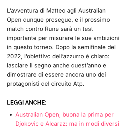
L’avventura di Matteo agli Australian
Open dunque prosegue, e il prossimo
match contro Rune sarà un test
importante per misurare le sue ambizioni
in questo torneo. Dopo la semifinale del
2022, l’obiettivo dell’azzurro è chiaro:
lasciare il segno anche quest’anno e
dimostrare di essere ancora uno dei
protagonisti del circuito Atp.
LEGGI ANCHE:
Australian Open, buona la prima per
Djokovic e Alcaraz: ma in modi diversi