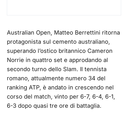
Australian Open, Matteo Berrettini ritorna
protagonista sul cemento australiano,
superando l’ostico britannico Cameron
Norrie in quattro set e approdando al
secondo turno dello Slam. Il tennista
romano, attualmente numero 34 del
ranking ATP, è andato in crescendo nel
corso del match, vinto per 6-7, 6-4, 6-1,
6-3 dopo quasi tre ore di battaglia.