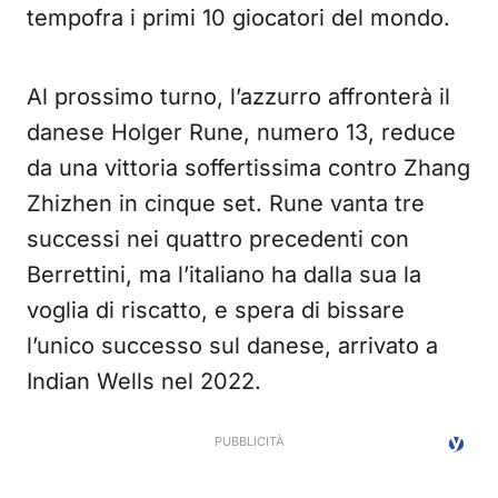
tempofra i primi 10 giocatori del mondo.
Al prossimo turno, l’azzurro affronterà il
danese Holger Rune, numero 13, reduce
da una vittoria soffertissima contro Zhang
Zhizhen in cinque set. Rune vanta tre
successi nei quattro precedenti con
Berrettini, ma l’italiano ha dalla sua la
voglia di riscatto, e spera di bissare
l’unico successo sul danese, arrivato a
Indian Wells nel 2022.