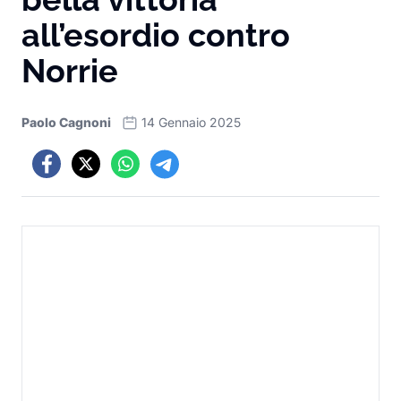
all’esordio contro
Norrie
Paolo Cagnoni
14 Gennaio 2025