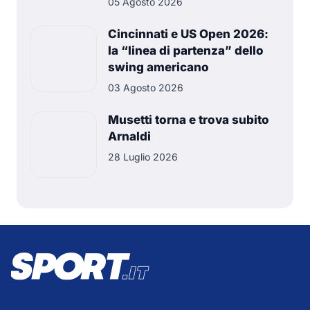
05 Agosto 2026
Cincinnati e US Open 2026:
la “linea di partenza” dello
swing americano
03 Agosto 2026
Musetti torna e trova subito
Arnaldi
28 Luglio 2026