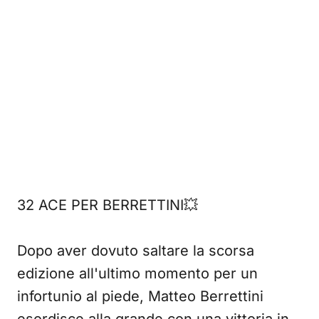
32 ACE PER BERRETTINI💥
Dopo aver dovuto saltare la scorsa
edizione all'ultimo momento per un
infortunio al piede, Matteo Berrettini