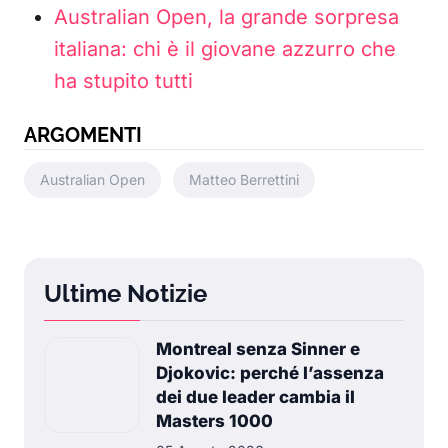
Australian Open, la grande sorpresa
italiana: chi è il giovane azzurro che
ha stupito tutti
ARGOMENTI
Australian Open
Matteo Berrettini
Ultime Notizie
Montreal senza Sinner e
Djokovic: perché l’assenza
dei due leader cambia il
Masters 1000