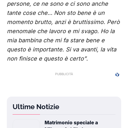
persone, ce ne sono e ci sono anche
tante cose che… Non sto bene è un
momento brutto, anzi è bruttissimo. Però
menomale che lavoro e mi svago. Ho la
mia bambina che mi fa stare bene e
questo è importante. Si va avanti, la vita
non finisce e questo è certo”
.
Ultime Notizie
Matrimonio speciale a