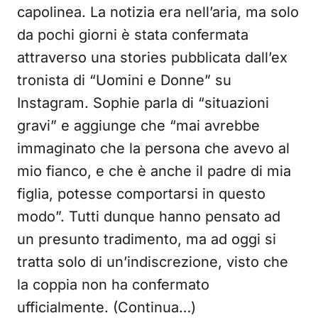
capolinea. La notizia era nell’aria, ma solo
da pochi giorni è stata confermata
attraverso una stories pubblicata dall’ex
tronista di “Uomini e Donne” su
Instagram. Sophie parla di “situazioni
gravi” e aggiunge che “mai avrebbe
immaginato che la persona che avevo al
mio fianco, e che è anche il padre di mia
figlia, potesse comportarsi in questo
modo”. Tutti dunque hanno pensato ad
un presunto tradimento, ma ad oggi si
tratta solo di un’indiscrezione, visto che
la coppia non ha confermato
ufficialmente. (Continua…)