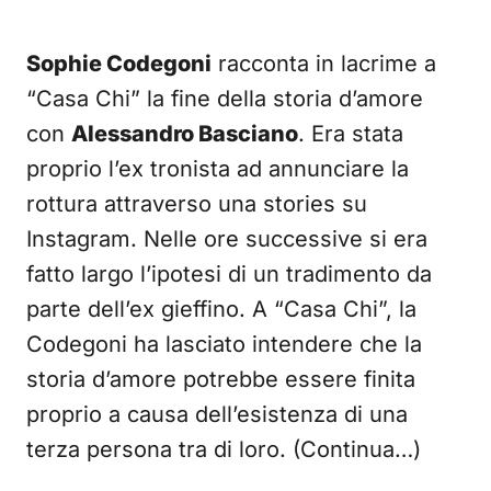
Sophie Codegoni
racconta in lacrime a
“Casa Chi” la fine della storia d’amore
con
Alessandro Basciano
. Era stata
proprio l’ex tronista ad annunciare la
rottura attraverso una stories su
Instagram. Nelle ore successive si era
fatto largo l’ipotesi di un tradimento da
parte dell’ex gieffino. A “Casa Chi”, la
Codegoni ha lasciato intendere che la
storia d’amore potrebbe essere finita
proprio a causa dell’esistenza di una
terza persona tra di loro. (Continua…)