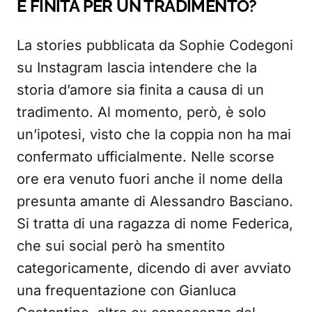
È FINITA PER UN TRADIMENTO?
La stories pubblicata da Sophie Codegoni
su Instagram lascia intendere che la
storia d’amore sia finita a causa di un
tradimento. Al momento, però, è solo
un’ipotesi, visto che la coppia non ha mai
confermato ufficialmente. Nelle scorse
ore era venuto fuori anche il nome della
presunta amante di Alessandro Basciano.
Si tratta di una ragazza di nome Federica,
che sui social però ha smentito
categoricamente, dicendo di aver avviato
una frequentazione con Gianluca