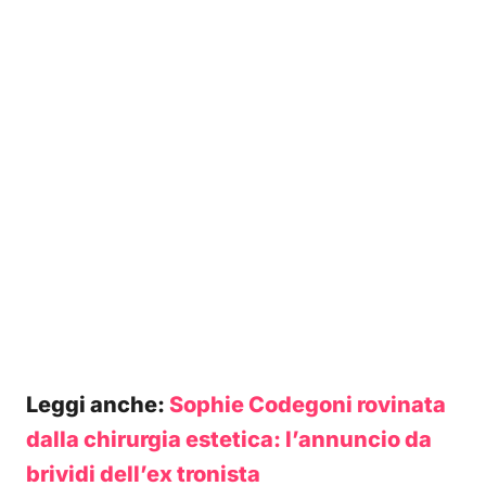
Leggi anche:
Sophie Codegoni rovinata
dalla chirurgia estetica: l’annuncio da
brividi dell’ex tronista