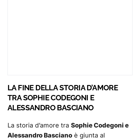
LA FINE DELLA STORIA D’AMORE
TRA SOPHIE CODEGONI E
ALESSANDRO BASCIANO
La storia d’amore tra
Sophie Codegoni e
Alessandro Basciano
è giunta al