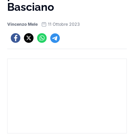
Basciano
Vincenzo Mele
11 Ottobre 2023