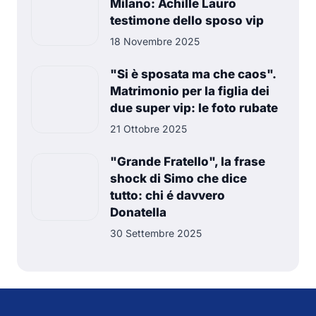
Milano: Achille Lauro
testimone dello sposo vip
18 Novembre 2025
"Si è sposata ma che caos".
Matrimonio per la figlia dei
due super vip: le foto rubate
21 Ottobre 2025
"Grande Fratello", la frase
shock di Simo che dice
tutto: chi é davvero
Donatella
30 Settembre 2025