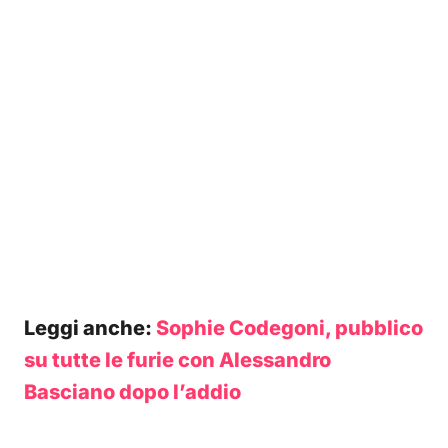
Leggi anche:
Sophie Codegoni, pubblico
su tutte le furie con Alessandro
Basciano dopo l’addio