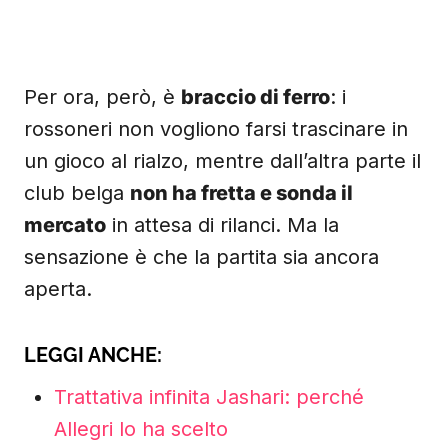
Per ora, però, è
braccio di ferro
: i
rossoneri non vogliono farsi trascinare in
un gioco al rialzo, mentre dall’altra parte il
club belga
non ha fretta e sonda il
mercato
in attesa di rilanci. Ma la
sensazione è che la partita sia ancora
aperta.
LEGGI ANCHE:
Trattativa infinita Jashari: perché
Allegri lo ha scelto