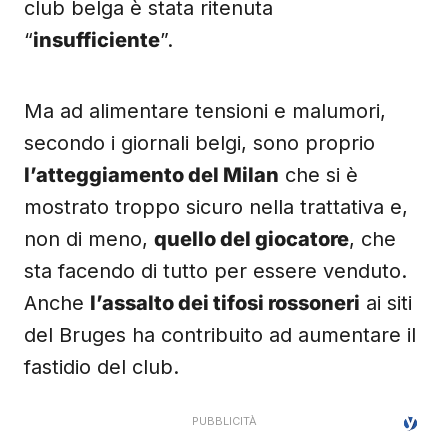
club belga è stata ritenuta
“
insufficiente
”.
Ma ad alimentare tensioni e malumori,
secondo i giornali belgi, sono proprio
l’atteggiamento del Milan
che si è
mostrato troppo sicuro nella trattativa e,
non di meno,
quello del giocatore
, che
sta facendo di tutto per essere venduto.
Anche
l’assalto dei tifosi rossoneri
ai siti
del Bruges ha contribuito ad aumentare il
fastidio del club.