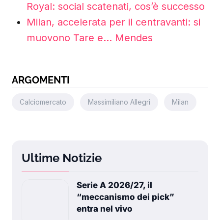
Royal: social scatenati, cos’è successo
Milan, accelerata per il centravanti: si
muovono Tare e… Mendes
ARGOMENTI
Calciomercato
Massimiliano Allegri
Milan
Ultime Notizie
Serie A 2026/27, il
“meccanismo dei pick”
entra nel vivo