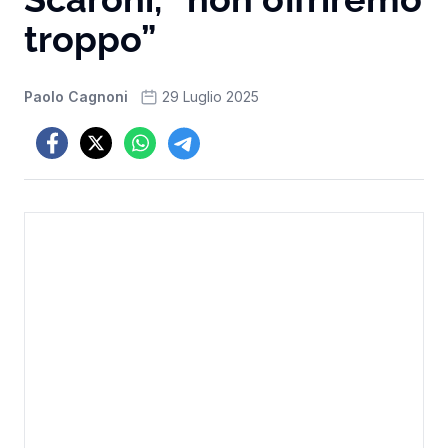
troppo”
Paolo Cagnoni
29 Luglio 2025