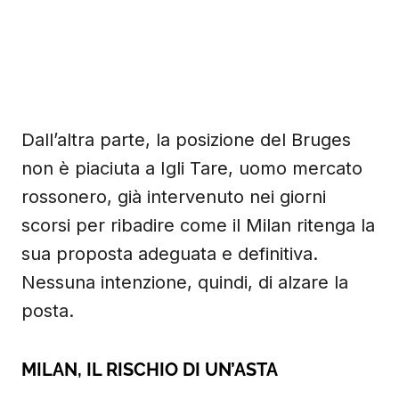
Dall’altra parte, la posizione del Bruges
non è piaciuta a Igli Tare, uomo mercato
rossonero, già intervenuto nei giorni
scorsi per ribadire come il Milan ritenga la
sua proposta adeguata e definitiva.
Nessuna intenzione, quindi, di alzare la
posta.
MILAN, IL RISCHIO DI UN’ASTA