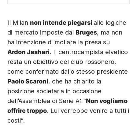
Il Milan
non intende piegarsi
alle logiche
di mercato imposte dal
Bruges
, ma non
ha intenzione di mollare la presa su
Ardon Jashari
. Il centrocampista elvetico
resta un obiettivo del club rossonero,
come confermato dallo stesso presidente
Paolo Scaroni
, che ha chiarito la
posizione societaria in occasione
dell’Assemblea di Serie A: “
Non vogliamo
offrire troppo
. Lui vorrebbe venire a tutti i
costi”.