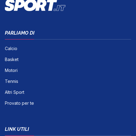
PARLIAMO DI
Calcio
Basket
Motori
Tennis
Altri Sport
Provato per te
LINK UTILI