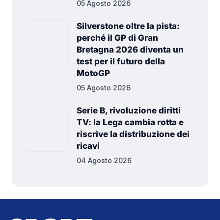
05 Agosto 2026
Silverstone oltre la pista:
perché il GP di Gran
Bretagna 2026 diventa un
test per il futuro della
MotoGP
05 Agosto 2026
Serie B, rivoluzione diritti
TV: la Lega cambia rotta e
riscrive la distribuzione dei
ricavi
04 Agosto 2026