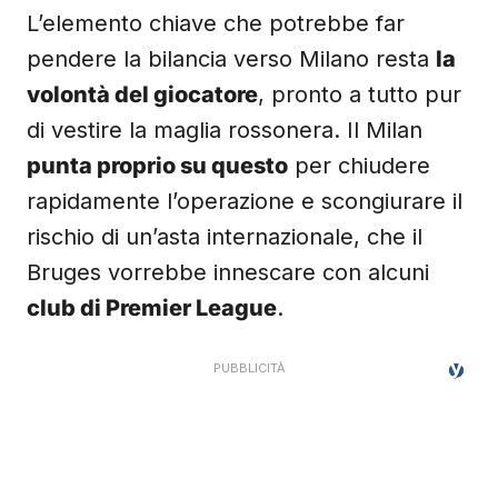
L’elemento chiave che potrebbe far
pendere la bilancia verso Milano resta
la
volontà del giocatore
, pronto a tutto pur
di vestire la maglia rossonera. Il Milan
punta proprio su questo
per chiudere
rapidamente l’operazione e scongiurare il
rischio di un’asta internazionale, che il
Bruges vorrebbe innescare con alcuni
club di Premier League
.