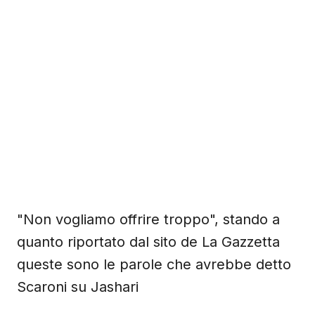
"Non vogliamo offrire troppo", stando a
quanto riportato dal sito de La Gazzetta
queste sono le parole che avrebbe detto
Scaroni su Jashari