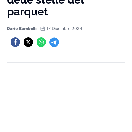
parquet
Dario Bombelli
17 Dicembre 2024