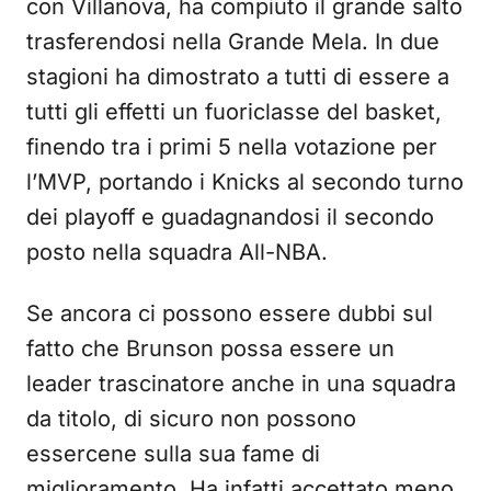
con Villanova, ha compiuto il grande salto
trasferendosi nella Grande Mela. In due
stagioni ha dimostrato a tutti di essere a
tutti gli effetti un fuoriclasse del basket,
finendo tra i primi 5 nella votazione per
l’MVP, portando i Knicks al secondo turno
dei playoff e guadagnandosi il secondo
posto nella squadra All-NBA.
Se ancora ci possono essere dubbi sul
fatto che Brunson possa essere un
leader trascinatore anche in una squadra
da titolo, di sicuro non possono
essercene sulla sua fame di
miglioramento. Ha infatti accettato meno