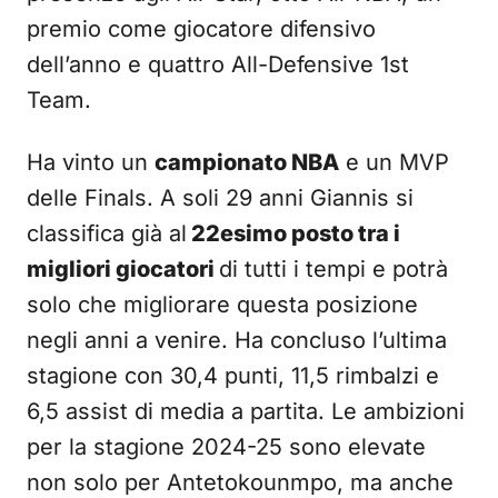
premio come giocatore difensivo
dell’anno e quattro All-Defensive 1st
Team.
Ha vinto un
campionato NBA
e un MVP
delle Finals. A soli 29 anni Giannis si
classifica già al
22esimo posto tra i
migliori giocatori
di tutti i tempi e potrà
solo che migliorare questa posizione
negli anni a venire. Ha concluso l’ultima
stagione con 30,4 punti, 11,5 rimbalzi e
6,5 assist di media a partita. Le ambizioni
per la stagione 2024-25 sono elevate
non solo per Antetokounmpo, ma anche