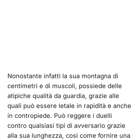
Nonostante infatti la sua montagna di
centimetri e di muscoli, possiede delle
atipiche qualità da guardia, grazie alle
quali può essere letale in rapidità e anche
in contropiede. Può reggere i duelli
contro qualsiasi tipi di avversario grazie
alla sua lunghezza, così come fornire una