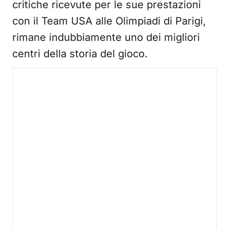
critiche ricevute per le sue prestazioni
con il Team USA alle Olimpiadi di Parigi,
rimane indubbiamente uno dei migliori
centri della storia del gioco.