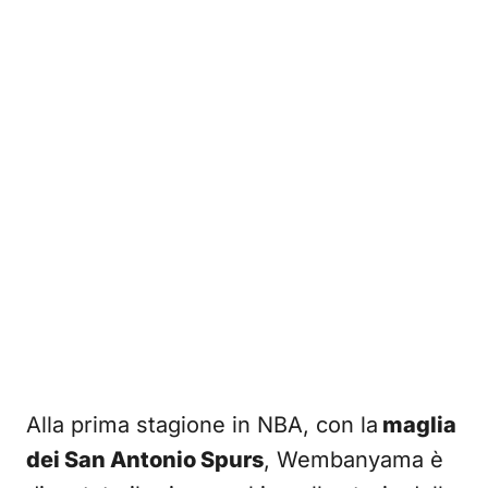
Alla prima stagione in NBA, con la
maglia
dei San Antonio Spurs
, Wembanyama è