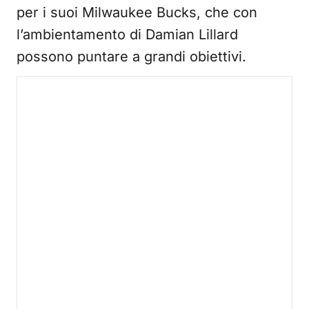
per i suoi Milwaukee Bucks, che con
l’ambientamento di Damian Lillard
possono puntare a grandi obiettivi.