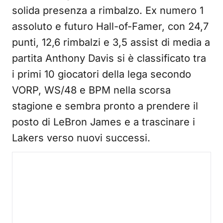
solida presenza a rimbalzo. Ex numero 1
assoluto e futuro Hall-of-Famer, con 24,7
punti, 12,6 rimbalzi e 3,5 assist di media a
partita Anthony Davis si è classificato tra
i primi 10 giocatori della lega secondo
VORP, WS/48 e BPM nella scorsa
stagione e sembra pronto a prendere il
posto di LeBron James e a trascinare i
Lakers verso nuovi successi.