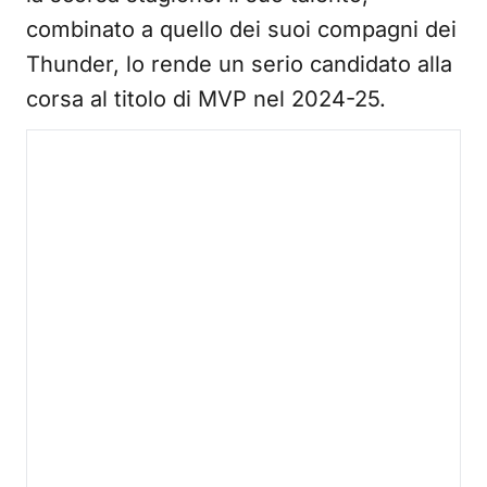
combinato a quello dei suoi compagni dei
Thunder, lo rende un serio candidato alla
corsa al titolo di MVP nel 2024-25.