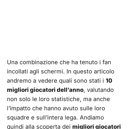
Una combinazione che ha tenuto i fan
incollati agli schermi. In questo articolo
andremo a vedere quali sono stati i
10
migliori giocatori dell’anno
, valutando
non solo le loro statistiche, ma anche
l’impatto che hanno avuto sulle loro
squadre e sull’intera lega. Andiamo
quindi alla scoperta dei
migliori giocatori