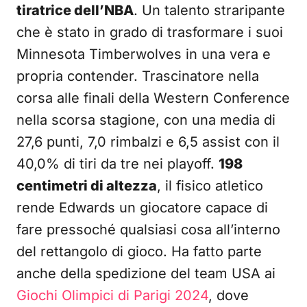
tiratrice dell’NBA
. Un talento straripante
che è stato in grado di trasformare i suoi
Minnesota Timberwolves in una vera e
propria contender. Trascinatore nella
corsa alle finali della Western Conference
nella scorsa stagione, con una media di
27,6 punti, 7,0 rimbalzi e 6,5 assist con il
40,0% di tiri da tre nei playoff.
198
centimetri di altezza
, il fisico atletico
rende Edwards un giocatore capace di
fare pressoché qualsiasi cosa all’interno
del rettangolo di gioco. Ha fatto parte
anche della spedizione del team USA ai
Giochi Olimpici di Parigi 2024
, dove