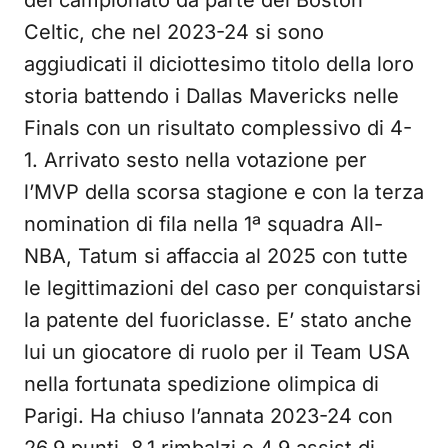
del campionato da parte dei Boston
Celtic, che nel 2023-24 si sono
aggiudicati il diciottesimo titolo della loro
storia battendo i Dallas Mavericks nelle
Finals con un risultato complessivo di 4-
1. Arrivato sesto nella votazione per
l’MVP della scorsa stagione e con la terza
nomination di fila nella 1ª squadra All-
NBA, Tatum si affaccia al 2025 con tutte
le legittimazioni del caso per conquistarsi
la patente del fuoriclasse. E’ stato anche
lui un giocatore di ruolo per il Team USA
nella fortunata spedizione olimpica di
Parigi. Ha chiuso l’annata 2023-24 con