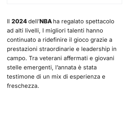
Il
2024
dell’
NBA
ha regalato spettacolo
ad alti livelli, I migliori talenti hanno
continuato a ridefinire il gioco grazie a
prestazioni straordinarie e leadership in
campo. Tra veterani affermati e giovani
stelle emergenti, l’annata è stata
testimone di un mix di esperienza e
freschezza.