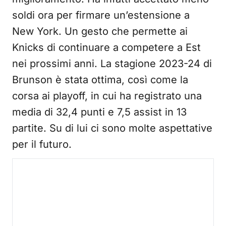
soldi ora per firmare un’estensione a
New York. Un gesto che permette ai
Knicks di continuare a competere a Est
nei prossimi anni. La stagione 2023-24 di
Brunson è stata ottima, così come la
corsa ai playoff, in cui ha registrato una
media di 32,4 punti e 7,5 assist in 13
partite. Su di lui ci sono molte aspettative
per il futuro.