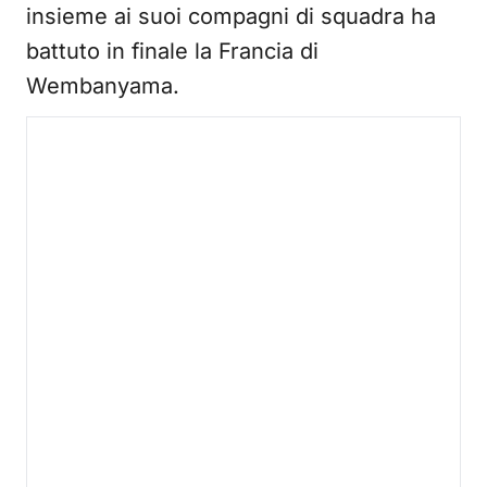
insieme ai suoi compagni di squadra ha
battuto in finale la Francia di
Wembanyama.