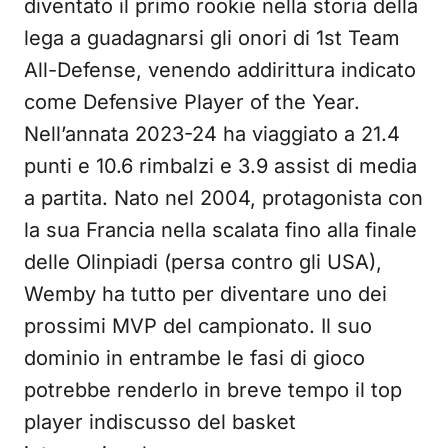
diventato il primo rookie nella storia della
lega a guadagnarsi gli onori di 1st Team
All-Defense, venendo addirittura indicato
come Defensive Player of the Year.
Nell’annata 2023-24 ha viaggiato a 21.4
punti e 10.6 rimbalzi e 3.9 assist di media
a partita. Nato nel 2004, protagonista con
la sua Francia nella scalata fino alla finale
delle Olinpiadi (persa contro gli USA),
Wemby ha tutto per diventare uno dei
prossimi MVP del campionato. Il suo
dominio in entrambe le fasi di gioco
potrebbe renderlo in breve tempo il top
player indiscusso del basket