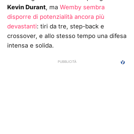
Kevin Durant
, ma
Wemby sembra
disporre di potenzialità ancora più
devastanti
: tiri da tre, step-back e
crossover, e allo stesso tempo una difesa
intensa e solida.