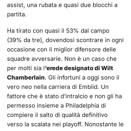
assist, una rubata e quasi due blocchi a
partita.
Ha tirato con quasi il 53% dal campo
(39% da tre), dovendosi scontrare in ogni
occasione con il miglior difensore delle
squadre avversarie. Non è un caso che
per molti sia l
‘erede designato di Wilt
Chamberlain
. Gli infortuni a oggi sono il
vero neo nella carriera di Embiid. Un
fattore che è stato d’intralcio e non gli ha
permesso insieme a Philadelphia di
compiere il salto di qualità definitivo
verso la scalata nei playoff. Nonostante le