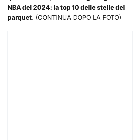
NBA del 2024: la top 10 delle stelle del
parquet
. (CONTINUA DOPO LA FOTO)