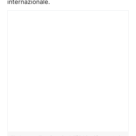
internazionale.