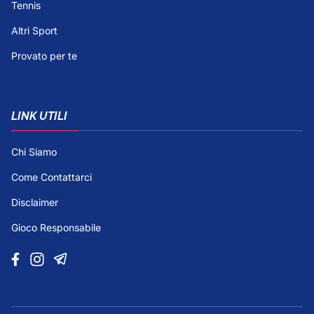
Tennis
Altri Sport
Provato per te
LINK UTILI
Chi Siamo
Come Contattarci
Disclaimer
Gioco Responsabile