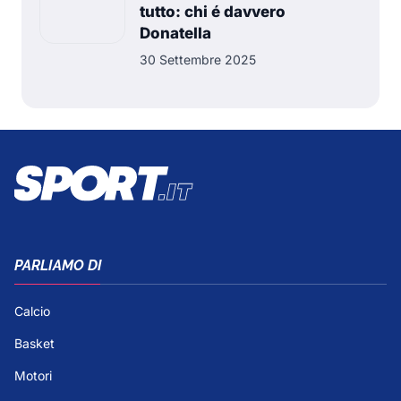
tutto: chi é davvero
Donatella
30 Settembre 2025
PARLIAMO DI
Calcio
Basket
Motori