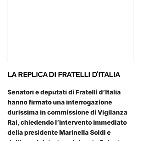
LA REPLICA DI FRATELLI D’ITALIA
Senatori e deputati di Fratelli d’Italia
hanno firmato una interrogazione
durissima in commissione di Vigilanza
Rai, chiedendo l’intervento immediato
della presidente Marinella Soldi e