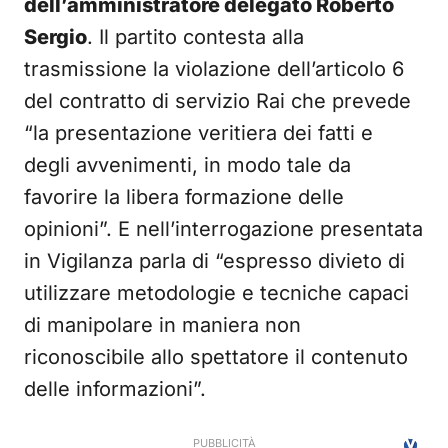
dell’amministratore delegato Roberto
Sergio
. Il partito contesta alla
trasmissione la violazione dell’articolo 6
del contratto di servizio Rai che prevede
“la presentazione veritiera dei fatti e
degli avvenimenti, in modo tale da
favorire la libera formazione delle
opinioni”. E nell’interrogazione presentata
in Vigilanza parla di “espresso divieto di
utilizzare metodologie e tecniche capaci
di manipolare in maniera non
riconoscibile allo spettatore il contenuto
delle informazioni”.