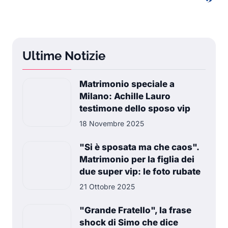
Ultime Notizie
Matrimonio speciale a
Milano: Achille Lauro
testimone dello sposo vip
18 Novembre 2025
"Si è sposata ma che caos".
Matrimonio per la figlia dei
due super vip: le foto rubate
21 Ottobre 2025
"Grande Fratello", la frase
shock di Simo che dice