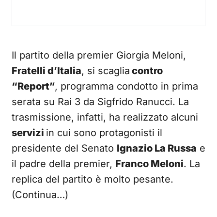
Il partito della premier Giorgia Meloni,
Fratelli d’Italia
, si scaglia
contro
“Report”
, programma condotto in prima
serata su Rai 3 da Sigfrido Ranucci. La
trasmissione, infatti, ha realizzato alcuni
servizi
in cui sono protagonisti il
presidente del Senato
Ignazio La Russa
e
il padre della premier,
Franco Meloni
. La
replica del partito è molto pesante.
(Continua…)