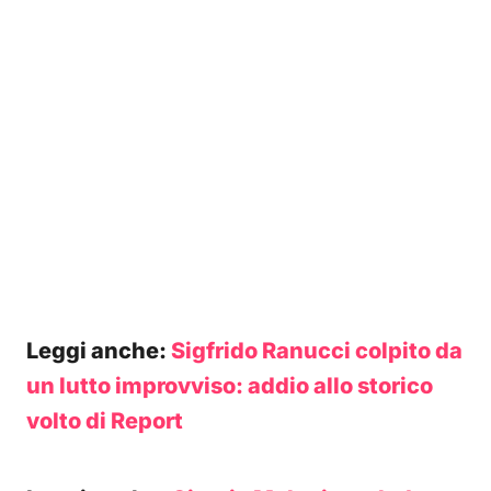
Leggi anche:
Sigfrido Ranucci colpito da
un lutto improvviso: addio allo storico
volto di Report