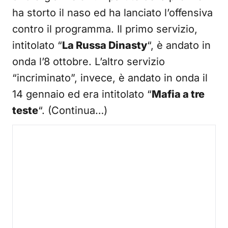
ha storto il naso ed ha lanciato l’offensiva
contro il programma. Il primo servizio,
intitolato “
La Russa Dinasty
“, è andato in
onda l’8 ottobre. L’altro servizio
“incriminato”, invece, è andato in onda il
14 gennaio ed era intitolato “
Mafia a tre
teste
“. (Continua…)