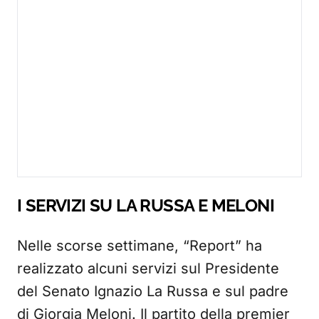
I SERVIZI SU LA RUSSA E MELONI
Nelle scorse settimane, “Report” ha
realizzato alcuni servizi sul Presidente
del Senato Ignazio La Russa e sul padre
di Giorgia Meloni. Il partito della premier