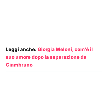
Leggi anche:
Giorgia Meloni, com’è il
suo umore dopo la separazione da
Giambruno