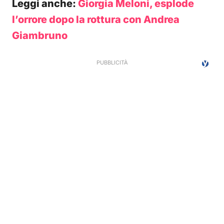
Leggi anche:
Giorgia Meloni, esplode
l’orrore dopo la rottura con Andrea
Giambruno