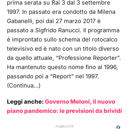
prima serata su Rai 3 dal 3 settembre
1997. In passato era condotto da Milena
Gabanelli, poi dal 27 marzo 2017 è
passato a Sigfrido Ranucci. Il programma
è improntato sullo schema del rotocalco
televisivo ed è nato con un titolo diverso
da quello attuale, “Professione Reporter”.
Ha mantenuto questo nome fino al 1996,
passando poi a “Report” nel 1997.
(Continua…)
Leggi anche:
Governo Meloni, il nuovo
piano pandemico: le previsioni da brividi