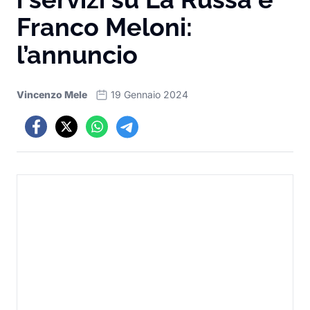
Franco Meloni:
l’annuncio
Vincenzo Mele
19 Gennaio 2024