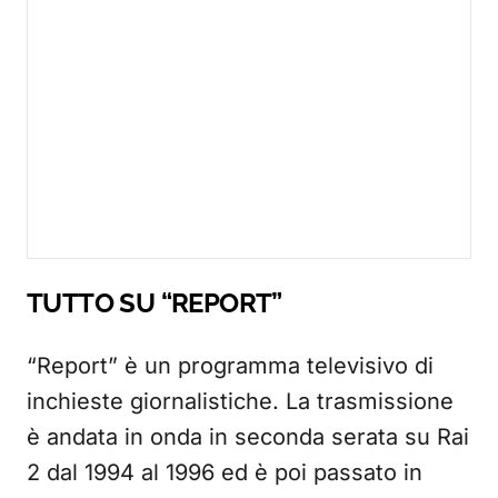
TUTTO SU “REPORT”
“Report” è un programma televisivo di
inchieste giornalistiche. La trasmissione
è andata in onda in seconda serata su Rai
2 dal 1994 al 1996 ed è poi passato in