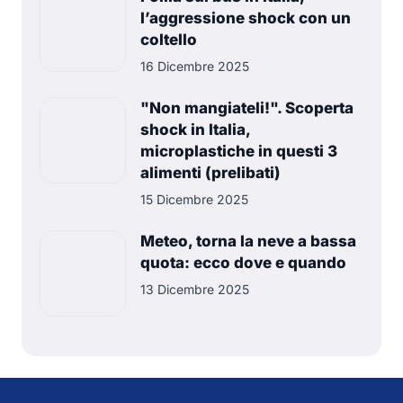
l’aggressione shock con un
coltello
16 Dicembre 2025
"Non mangiateli!". Scoperta
shock in Italia,
microplastiche in questi 3
alimenti (prelibati)
15 Dicembre 2025
Meteo, torna la neve a bassa
quota: ecco dove e quando
13 Dicembre 2025