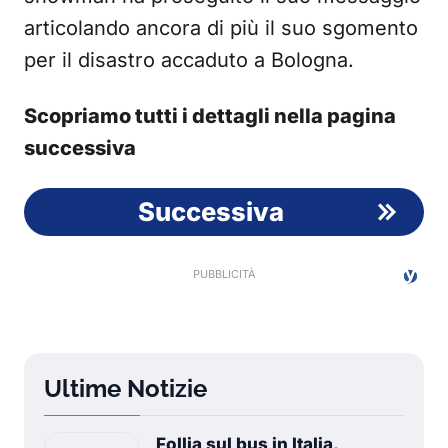
articolando ancora di più il suo sgomento
per il disastro accaduto a Bologna.
Scopriamo tutti i dettagli nella pagina
successiva
Successiva
Ultime Notizie
Follia sul bus in Italia,