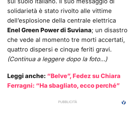
sul suolo italiano. Il suo messaggio di
solidarietà è stato rivolto alle vittime
dell’esplosione della centrale elettrica
Enel Green Power di Suviana
; un disastro
che vede al momento tre morti accertati,
quattro dispersi e cinque feriti gravi.
(Continua a leggere dopo la foto…)
Leggi anche:
“Belve”, Fedez su Chiara
Ferragni: “Ha sbagliato, ecco perché”