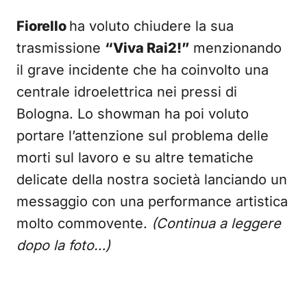
Fiorello
ha voluto chiudere la sua
trasmissione
“Viva Rai2!”
menzionando
il grave incidente che ha coinvolto una
centrale idroelettrica nei pressi di
Bologna. Lo showman ha poi voluto
portare l’attenzione sul problema delle
morti sul lavoro e su altre tematiche
delicate della nostra società lanciando un
messaggio con una performance artistica
molto commovente.
(Continua a leggere
dopo la foto…)