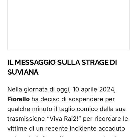
IL MESSAGGIO SULLA STRAGE DI
SUVIANA
Nella giornata di oggi, 10 aprile 2024,
Fiorello
ha deciso di sospendere per
qualche minuto il taglio comico della sua
trasmissione “Viva Rai2!” per ricordare le
vittime di un recente incidente accaduto