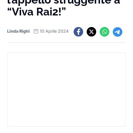
“Viva Rai2!”
Linda Righi
10 Aprile 2024