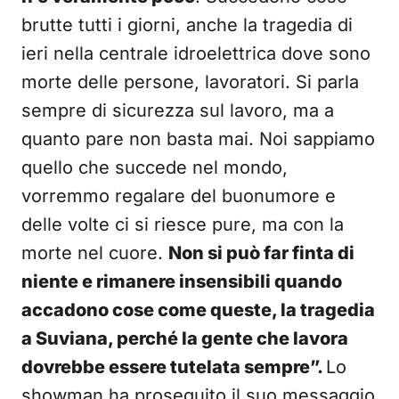
brutte tutti i giorni, anche la tragedia di
ieri nella centrale idroelettrica dove sono
morte delle persone, lavoratori. Si parla
sempre di sicurezza sul lavoro, ma a
quanto pare non basta mai. Noi sappiamo
quello che succede nel mondo,
vorremmo regalare del buonumore e
delle volte ci si riesce pure, ma con la
morte nel cuore.
Non si può far finta di
niente e rimanere insensibili quando
accadono cose come queste, la tragedia
a Suviana, perché la gente che lavora
dovrebbe essere tutelata sempre”.
Lo
showman ha proseguito il suo messaggio