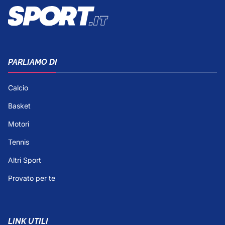
PARLIAMO DI
Calcio
Basket
Motori
Tennis
Altri Sport
Provato per te
LINK UTILI