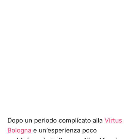
Dopo un periodo complicato alla
Virtus
Bologna
e un’esperienza poco