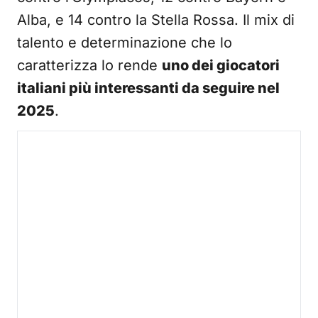
Alba, e 14 contro la Stella Rossa. Il mix di
talento e determinazione che lo
caratterizza lo rende
uno dei giocatori
italiani più interessanti da seguire nel
2025
.