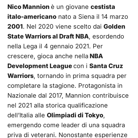
Nico Mannion
è un giovane
cestista
italo-americano
nato a Siena il 14 marzo
2001
. Nel 2020 viene scelto dai
Golden
State Warriors al Draft NBA
, esordendo
nella Lega il 4 gennaio 2021. Per
crescere, gioca anche nella
NBA
Development League
con i
Santa Cruz
Warriors
, tornando in prima squadra per
completare la stagione. Protagonista in
Nazionale dal 2017, Mannion contribuisce
nel 2021 alla storica qualificazione
dell’Italia alle
Olimpiadi di Tokyo
,
emergendo come leader di una squadra
priva di veterani. Nonostante esperienze