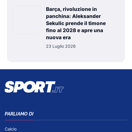
Barça, rivoluzione in
panchina: Aleksander
Sekulic prende il timone
fino al 2028 e apre una
nuova era
23 Luglio 2026
PARLIAMO DI
Calcio