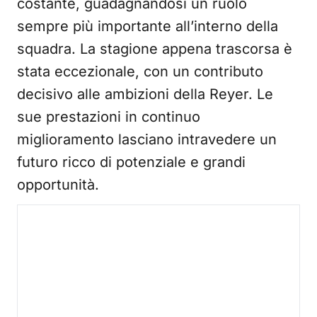
costante, guadagnandosi un ruolo
sempre più importante all’interno della
squadra. La stagione appena trascorsa è
stata eccezionale, con un contributo
decisivo alle ambizioni della Reyer. Le
sue prestazioni in continuo
miglioramento lasciano intravedere un
futuro ricco di potenziale e grandi
opportunità.