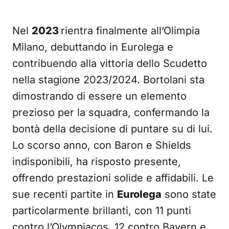
Nel
2023
rientra finalmente all’Olimpia
Milano, debuttando in Eurolega e
contribuendo alla vittoria dello Scudetto
nella stagione 2023/2024. Bortolani sta
dimostrando di essere un elemento
prezioso per la squadra, confermando la
bontà della decisione di puntare su di lui.
Lo scorso anno, con Baron e Shields
indisponibili, ha risposto presente,
offrendo prestazioni solide e affidabili. Le
sue recenti partite in
Eurolega
sono state
particolarmente brillanti, con 11 punti
contro l’Olympiacos, 12 contro Bayern e