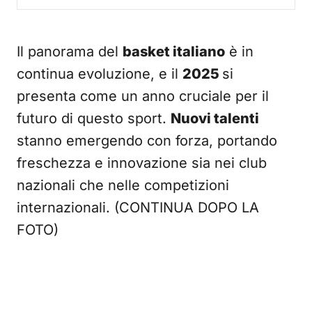
Il panorama del
basket italiano
è in
continua evoluzione, e il
2025
si
presenta come un anno cruciale per il
futuro di questo sport.
Nuovi talenti
stanno emergendo con forza, portando
freschezza e innovazione sia nei club
nazionali che nelle competizioni
internazionali. (CONTINUA DOPO LA
FOTO)