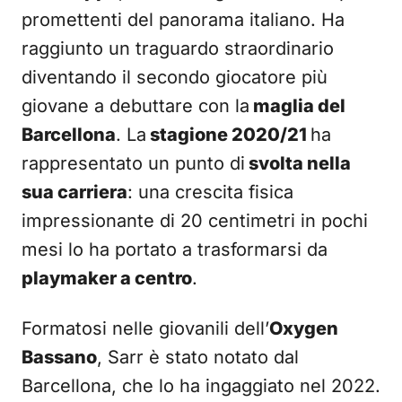
promettenti del panorama italiano. Ha
raggiunto un traguardo straordinario
diventando il secondo giocatore più
giovane a debuttare con la
maglia del
Barcellona
. La
stagione 2020/21
ha
rappresentato un punto di
svolta nella
sua carriera
: una crescita fisica
impressionante di 20 centimetri in pochi
mesi lo ha portato a trasformarsi da
playmaker a centro
.
Formatosi nelle giovanili dell’
Oxygen
Bassano
, Sarr è stato notato dal
Barcellona, che lo ha ingaggiato nel 2022.