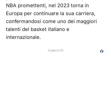
NBA promettenti, nel 2023 torna in
Europa per continuare la sua carriera,
confermandosi come uno dei maggiori
talenti del basket italiano e
internazionale.