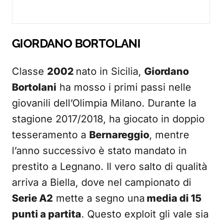
GIORDANO BORTOLANI
Classe
2002
nato in Sicilia,
Giordano
Bortolani
ha mosso i primi passi nelle
giovanili dell’Olimpia Milano. Durante la
stagione 2017/2018, ha giocato in doppio
tesseramento a
Bernareggio
, mentre
l’anno successivo è stato mandato in
prestito a Legnano. Il vero salto di qualità
arriva a Biella, dove nel campionato di
Serie A2
mette a segno una
media di 15
punti a partita
. Questo exploit gli vale sia