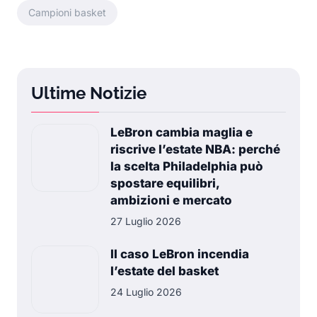
Campioni basket
Ultime Notizie
LeBron cambia maglia e
riscrive l’estate NBA: perché
la scelta Philadelphia può
spostare equilibri,
ambizioni e mercato
27 Luglio 2026
Il caso LeBron incendia
l’estate del basket
24 Luglio 2026