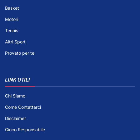
Basket
Motori
Tennis
Altri Sport
Provato per te
LINK UTILI
Chi Siamo
Come Contattarci
Disclaimer
Gioco Responsabile