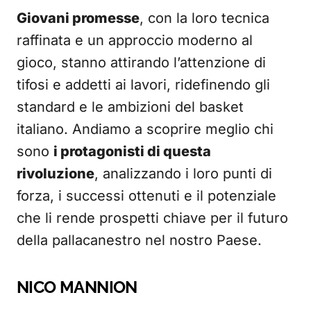
Giovani promesse
, con la loro tecnica
raffinata e un approccio moderno al
gioco, stanno attirando l’attenzione di
tifosi e addetti ai lavori, ridefinendo gli
standard e le ambizioni del basket
italiano. Andiamo a scoprire meglio chi
sono
i protagonisti di questa
rivoluzione
, analizzando i loro punti di
forza, i successi ottenuti e il potenziale
che li rende prospetti chiave per il futuro
della pallacanestro nel nostro Paese.
NICO MANNION