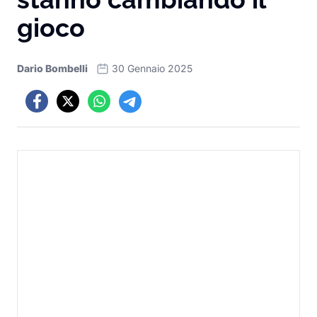
gioco
Dario Bombelli
30 Gennaio 2025