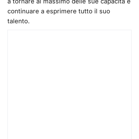
a tornare al massimo delle sue capacità e
continuare a esprimere tutto il suo
talento.