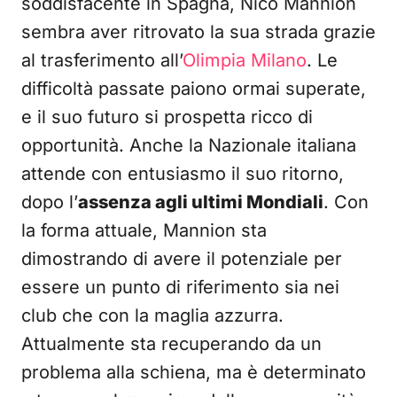
soddisfacente in Spagna, Nico Mannion
sembra aver ritrovato la sua strada grazie
al trasferimento all’
Olimpia Milano
. Le
difficoltà passate paiono ormai superate,
e il suo futuro si prospetta ricco di
opportunità. Anche la Nazionale italiana
attende con entusiasmo il suo ritorno,
dopo l’
assenza agli ultimi Mondiali
. Con
la forma attuale, Mannion sta
dimostrando di avere il potenziale per
essere un punto di riferimento sia nei
club che con la maglia azzurra.
Attualmente sta recuperando da un
problema alla schiena, ma è determinato