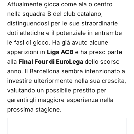
Attualmente gioca come ala o centro
nella squadra B del club catalano,
distinguendosi per le sue straordinarie
doti atletiche e il potenziale in entrambe
le fasi di gioco. Ha già avuto alcune
apparizioni in
Liga ACB
e ha preso parte
alla
Final Four di EuroLega
dello scorso
anno. Il Barcellona sembra intenzionato a
investire ulteriormente nella sua crescita,
valutando un possibile prestito per
garantirgli maggiore esperienza nella
prossima stagione.