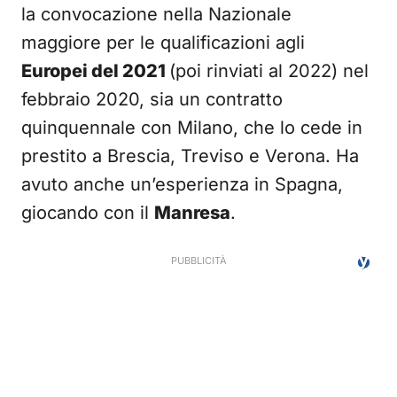
la convocazione nella Nazionale
maggiore per le qualificazioni agli
Europei del 2021
(poi rinviati al 2022) nel
febbraio 2020, sia un contratto
quinquennale con Milano, che lo cede in
prestito a Brescia, Treviso e Verona. Ha
avuto anche un’esperienza in Spagna,
giocando con il
Manresa
.