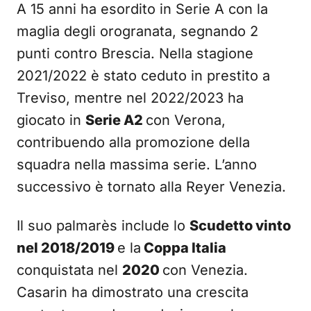
A 15 anni ha esordito in Serie A con la
maglia degli orogranata, segnando 2
punti contro Brescia. Nella stagione
2021/2022 è stato ceduto in prestito a
Treviso, mentre nel 2022/2023 ha
giocato in
Serie A2
con Verona,
contribuendo alla promozione della
squadra nella massima serie. L’anno
successivo è tornato alla Reyer Venezia.
Il suo palmarès include lo
Scudetto vinto
nel 2018/2019
e la
Coppa Italia
conquistata nel
2020
con Venezia.
Casarin ha dimostrato una crescita