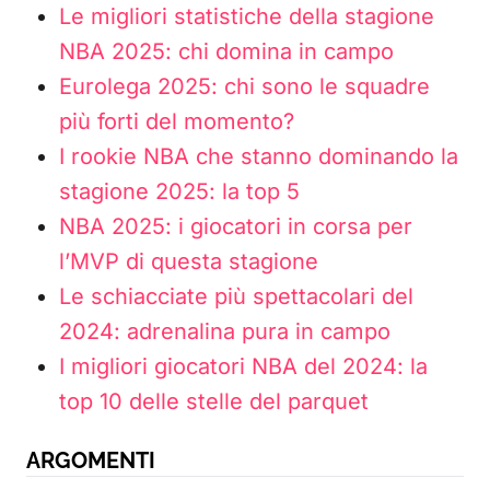
Le migliori statistiche della stagione
NBA 2025: chi domina in campo
Eurolega 2025: chi sono le squadre
più forti del momento?
I rookie NBA che stanno dominando la
stagione 2025: la top 5
NBA 2025: i giocatori in corsa per
l’MVP di questa stagione
Le schiacciate più spettacolari del
2024: adrenalina pura in campo
I migliori giocatori NBA del 2024: la
top 10 delle stelle del parquet
ARGOMENTI