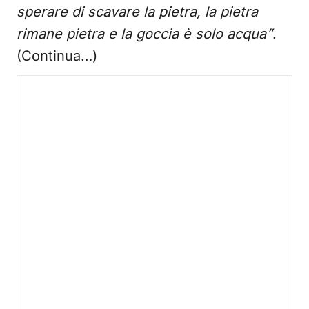
sperare di scavare la pietra, la pietra
rimane pietra e la goccia è solo acqua”
.
(Continua…)