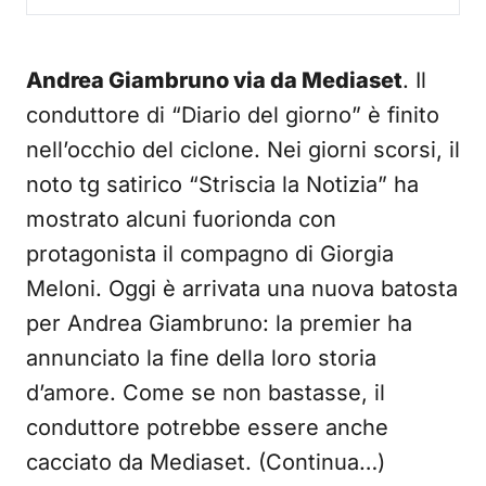
Andrea Giambruno via da Mediaset
. Il
conduttore di “Diario del giorno” è finito
nell’occhio del ciclone. Nei giorni scorsi, il
noto tg satirico “Striscia la Notizia” ha
mostrato alcuni fuorionda con
protagonista il compagno di Giorgia
Meloni. Oggi è arrivata una nuova batosta
per Andrea Giambruno: la premier ha
annunciato la fine della loro storia
d’amore. Come se non bastasse, il
conduttore potrebbe essere anche
cacciato da Mediaset. (Continua…)