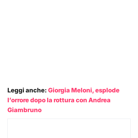
Leggi anche:
Giorgia Meloni, esplode
l’orrore dopo la rottura con Andrea
Giambruno