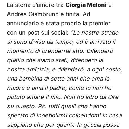
La storia d’amore tra
Giorgia Meloni
e
Andrea Giambruno è finita. Ad
annunciarlo è stata proprio la premier
con un post sui social:
“Le nostre strade
si sono divise da tempo, ed è arrivato il
momento di prenderne atto. Difenderò
quello che siamo stati, difenderò la
nostra amicizia, e difenderò, a ogni costo,
una bambina di sette anni che ama la
madre e ama il padre, come io non ho
potuto amare il mio. Non ho altro da dire
su questo. Ps. tutti quelli che hanno
sperato di indebolirmi colpendomi in casa
sappiano che per quanto la goccia possa