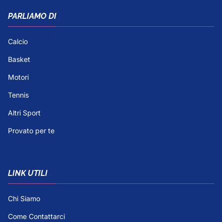
PARLIAMO DI
Calcio
Basket
Motori
Tennis
Altri Sport
Provato per te
LINK UTILI
Chi Siamo
Come Contattarci