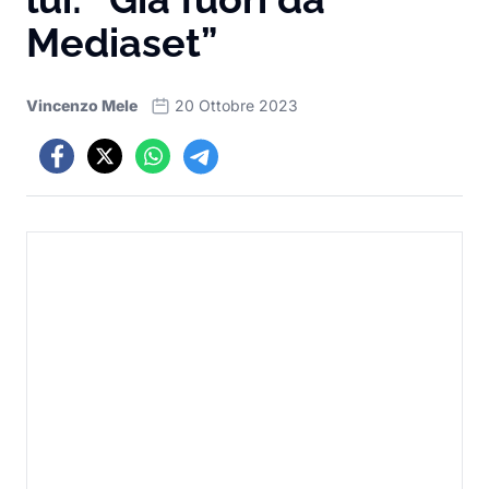
Mediaset”
Vincenzo Mele
20 Ottobre 2023