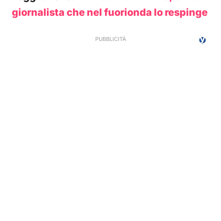
giornalista che nel fuorionda lo respinge