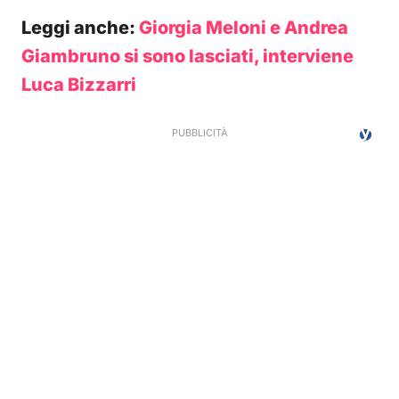
Leggi anche:
Giorgia Meloni e Andrea
Giambruno si sono lasciati, interviene
Luca Bizzarri