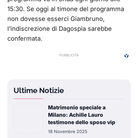
15:30. Se oggi al timone del programma
non dovesse esserci Giambruno,
l’indiscrezione di Dagospia sarebbe
confermata.
Ultime Notizie
Matrimonio speciale a
Milano: Achille Lauro
testimone dello sposo vip
18 Novembre 2025