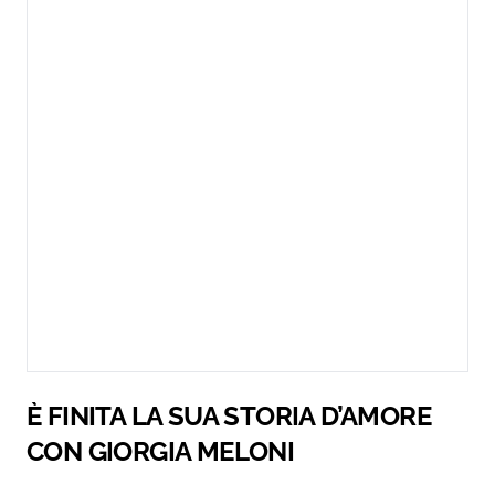
È FINITA LA SUA STORIA D’AMORE
CON GIORGIA MELONI