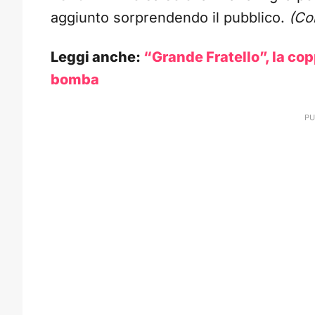
aggiunto sorprendendo il pubblico.
(Co
Leggi anche:
“Grande Fratello”, la coppi
bomba