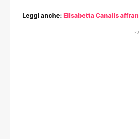
Leggi anche:
Elisabetta Canalis affran