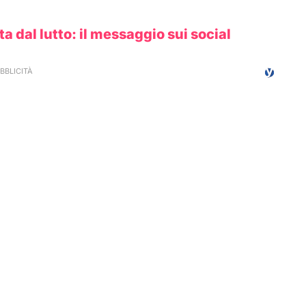
ta dal lutto: il messaggio sui social