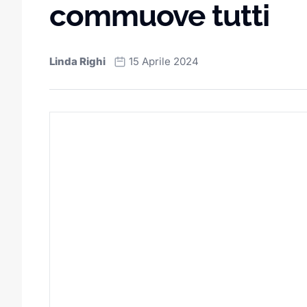
commuove tutti
Linda Righi
15 Aprile 2024