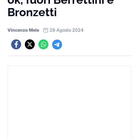
Bronzetti
Vincenzo Mele
29 Agosto 2024