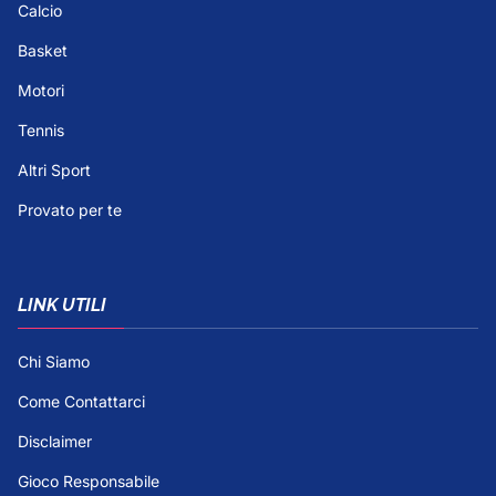
Calcio
Basket
Motori
Tennis
Altri Sport
Provato per te
LINK UTILI
Chi Siamo
Come Contattarci
Disclaimer
Gioco Responsabile