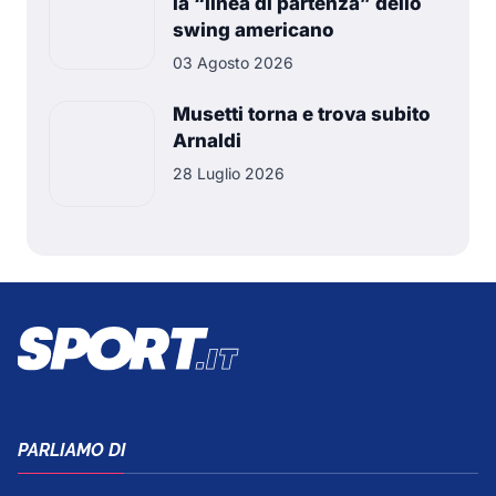
la “linea di partenza” dello
swing americano
03 Agosto 2026
Musetti torna e trova subito
Arnaldi
28 Luglio 2026
PARLIAMO DI