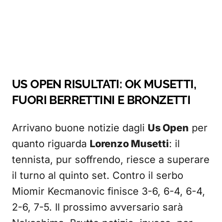
US OPEN RISULTATI: OK MUSETTI,
FUORI BERRETTINI E BRONZETTI
Arrivano buone notizie dagli
Us Open
per
quanto riguarda
Lorenzo Musetti
: il
tennista, pur soffrendo, riesce a superare
il turno al quinto set. Contro il serbo
Miomir Kecmanovic finisce 3-6, 6-4, 6-4,
2-6, 7-5. Il prossimo avversario sarà