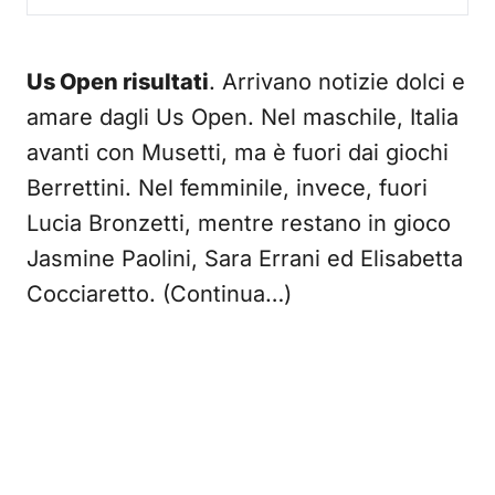
Us Open risultati
. Arrivano notizie dolci e
amare dagli Us Open. Nel maschile, Italia
avanti con Musetti, ma è fuori dai giochi
Berrettini. Nel femminile, invece, fuori
Lucia Bronzetti, mentre restano in gioco
Jasmine Paolini, Sara Errani ed Elisabetta
Cocciaretto. (Continua…)