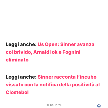
Leggi anche:
Us Open: Sinner avanza
col brivido, Arnaldi ok e Fognini
eliminato
Leggi anche:
Sinner racconta l’incubo
vissuto con la notifica della positività al
Clostebol