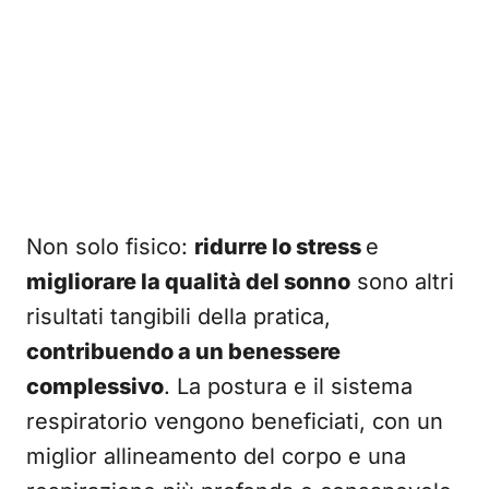
Non solo fisico:
ridurre lo stress
e
migliorare la qualità del sonno
sono altri
risultati tangibili della pratica,
contribuendo a un benessere
complessivo
. La postura e il sistema
respiratorio vengono beneficiati, con un
miglior allineamento del corpo e una