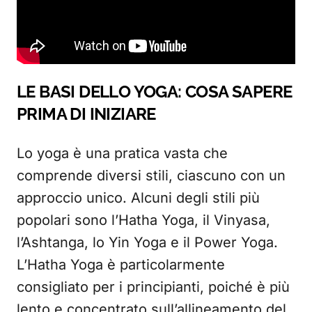
LE BASI DELLO YOGA: COSA SAPERE
PRIMA DI INIZIARE
Lo yoga è una pratica vasta che
comprende diversi stili, ciascuno con un
approccio unico. Alcuni degli stili più
popolari sono l’Hatha Yoga, il Vinyasa,
l’Ashtanga, lo Yin Yoga e il Power Yoga.
L’Hatha Yoga è particolarmente
consigliato per i principianti, poiché è più
lento e concentrato sull’allineamento del