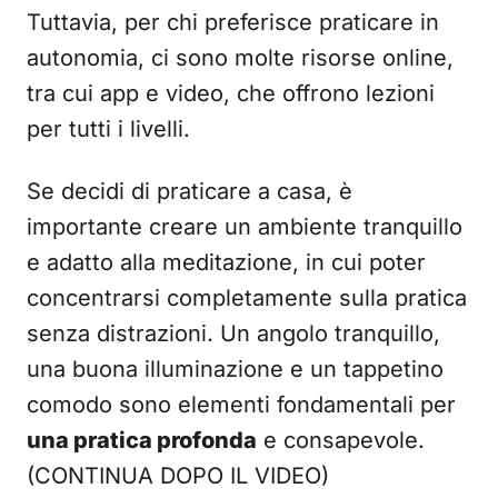
Tuttavia, per chi preferisce praticare in
autonomia, ci sono molte risorse online,
tra cui app e video, che offrono lezioni
per tutti i livelli.
Se decidi di praticare a casa, è
importante creare un ambiente tranquillo
e adatto alla meditazione, in cui poter
concentrarsi completamente sulla pratica
senza distrazioni. Un angolo tranquillo,
una buona illuminazione e un tappetino
comodo sono elementi fondamentali per
una pratica profonda
e consapevole.
(CONTINUA DOPO IL VIDEO)