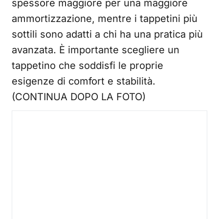
spessore maggiore per una maggiore
ammortizzazione, mentre i tappetini più
sottili sono adatti a chi ha una pratica più
avanzata. È importante scegliere un
tappetino che soddisfi le proprie
esigenze di comfort e stabilità.
(CONTINUA DOPO LA FOTO)