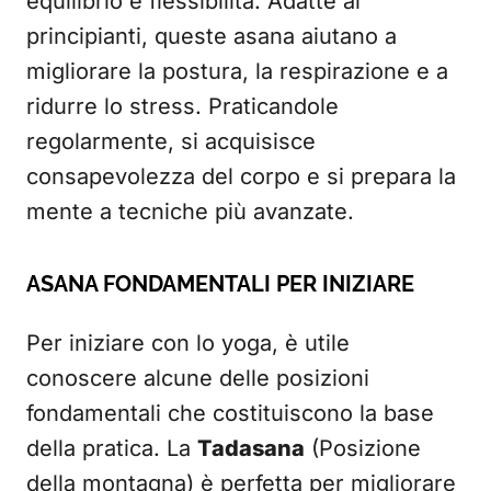
equilibrio e flessibilità. Adatte ai
principianti, queste asana aiutano a
migliorare la postura, la respirazione e a
ridurre lo stress. Praticandole
regolarmente, si acquisisce
consapevolezza del corpo e si prepara la
mente a tecniche più avanzate.
ASANA FONDAMENTALI PER INIZIARE
Per iniziare con lo yoga, è utile
conoscere alcune delle posizioni
fondamentali che costituiscono la base
della pratica. La
Tadasana
(Posizione
della montagna) è perfetta per migliorare