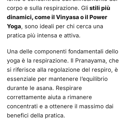
corpo e sulla respirazione. Gli
stili più
dinamici, come il Vinyasa o il Power
Yoga
, sono ideali per chi cerca una
pratica più intensa e attiva.
Una delle componenti fondamentali dello
yoga è la respirazione. Il Pranayama, che
si riferisce alla regolazione del respiro, è
essenziale per mantenere l’equilibrio
durante le asana. Respirare
correttamente aiuta a rimanere
concentrati e a ottenere il massimo dai
benefici della pratica.