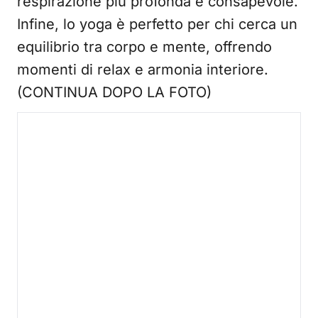
respirazione più profonda e consapevole.
Infine, lo yoga è perfetto per chi cerca un
equilibrio tra corpo e mente, offrendo
momenti di relax e armonia interiore.
(CONTINUA DOPO LA FOTO)