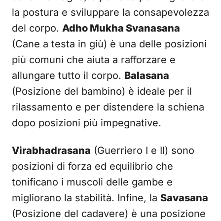
la postura e sviluppare la consapevolezza
del corpo.
Adho Mukha Svanasana
(Cane a testa in giù) è una delle posizioni
più comuni che aiuta a rafforzare e
allungare tutto il corpo.
Balasana
(Posizione del bambino) è ideale per il
rilassamento e per distendere la schiena
dopo posizioni più impegnative.
Virabhadrasana
(Guerriero I e II) sono
posizioni di forza ed equilibrio che
tonificano i muscoli delle gambe e
migliorano la stabilità. Infine, la
Savasana
(Posizione del cadavere) è una posizione