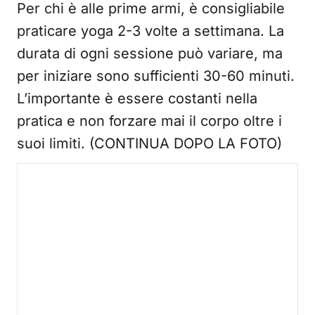
Per chi è alle prime armi, è consigliabile
praticare yoga 2-3 volte a settimana. La
durata di ogni sessione può variare, ma
per iniziare sono sufficienti 30-60 minuti.
L’importante è essere costanti nella
pratica e non forzare mai il corpo oltre i
suoi limiti. (CONTINUA DOPO LA FOTO)