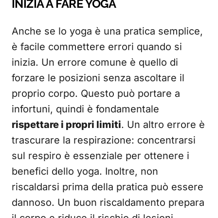
INIZIA A FARE YOGA
Anche se lo yoga è una pratica semplice,
è facile commettere errori quando si
inizia. Un errore comune è quello di
forzare le posizioni senza ascoltare il
proprio corpo. Questo può portare a
infortuni, quindi è fondamentale
rispettare i propri limiti
. Un altro errore è
trascurare la respirazione: concentrarsi
sul respiro è essenziale per ottenere i
benefici dello yoga. Inoltre, non
riscaldarsi prima della pratica può essere
dannoso. Un buon riscaldamento prepara