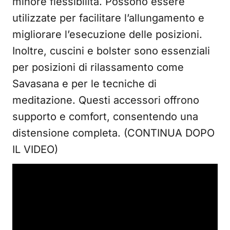
minore flessibilità. Possono essere
utilizzate per facilitare l’allungamento e
migliorare l’esecuzione delle posizioni.
Inoltre, cuscini e bolster sono essenziali
per posizioni di rilassamento come
Savasana e per le tecniche di
meditazione. Questi accessori offrono
supporto e comfort, consentendo una
distensione completa. (CONTINUA DOPO
IL VIDEO)