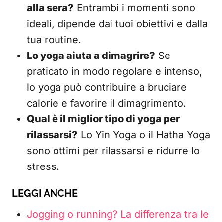
alla sera?
Entrambi i momenti sono
ideali, dipende dai tuoi obiettivi e dalla
tua routine.
Lo yoga aiuta a dimagrire?
Se
praticato in modo regolare e intenso,
lo yoga può contribuire a bruciare
calorie e favorire il dimagrimento.
Qual è il miglior tipo di yoga per
rilassarsi?
Lo Yin Yoga o il Hatha Yoga
sono ottimi per rilassarsi e ridurre lo
stress.
LEGGI ANCHE
Jogging o running? La differenza tra le