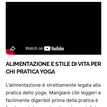
ALIMENTAZIONE E STILE DI VITA PER
CHI PRATICA YOGA
L’alimentazione è strettamente legata alla
pratica dello yoga. Mangiare cibi leggeri e
facilmente digeribili prima della pratica è