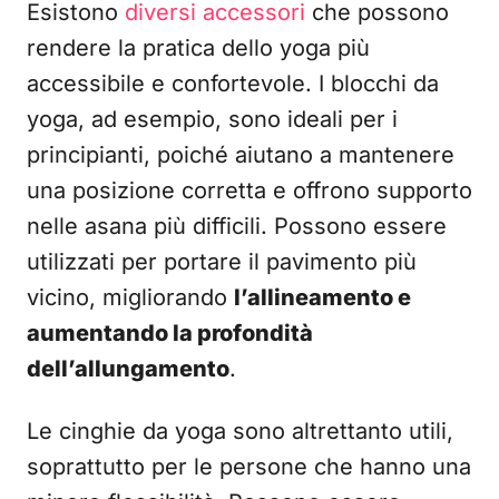
Esistono
diversi accessori
che possono
rendere la pratica dello yoga più
accessibile e confortevole. I blocchi da
yoga, ad esempio, sono ideali per i
principianti, poiché aiutano a mantenere
una posizione corretta e offrono supporto
nelle asana più difficili. Possono essere
utilizzati per portare il pavimento più
vicino, migliorando
l’allineamento e
aumentando la profondità
dell’allungamento
.
Le cinghie da yoga sono altrettanto utili,
soprattutto per le persone che hanno una