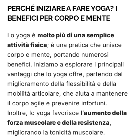
PERCHÉ INIZIARE A FARE YOGA? I
BENEFICI PER CORPO E MENTE
Lo yoga è
molto più di una semplice
attività fisica
; è una pratica che unisce
corpo e mente, portando numerosi
benefici. Iniziamo a esplorare i principali
vantaggi che lo yoga offre, partendo dal
miglioramento della flessibilità e della
mobilità articolare, che aiuta a mantenere
il corpo agile e prevenire infortuni.
Inoltre, lo yoga favorisce l’
aumento della
forza muscolare e della resistenza
,
migliorando la tonicità muscolare.