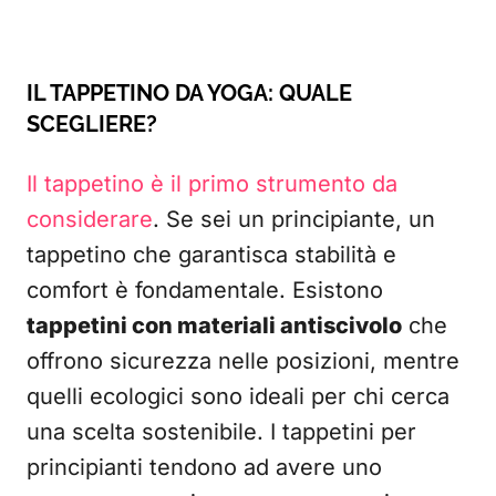
IL TAPPETINO DA YOGA: QUALE
SCEGLIERE?
Il tappetino è il primo strumento da
considerare
. Se sei un principiante, un
tappetino che garantisca stabilità e
comfort è fondamentale. Esistono
tappetini con materiali antiscivolo
che
offrono sicurezza nelle posizioni, mentre
quelli ecologici sono ideali per chi cerca
una scelta sostenibile. I tappetini per
principianti tendono ad avere uno