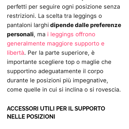
perfetti per seguire ogni posizione senza
restrizioni. La scelta tra leggings o
pantaloni larghi
dipende dalle preferenze
personali
, ma
i leggings offrono
generalmente maggiore supporto e
libertà
. Per la parte superiore, è
importante scegliere top o maglie che
supportino adeguatamente il corpo
durante le posizioni più impegnative,
come quelle in cui si inclina o si rovescia.
ACCESSORI UTILI PER IL SUPPORTO
NELLE POSIZIONI