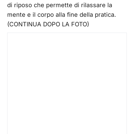
di riposo che permette di rilassare la
mente e il corpo alla fine della pratica.
(CONTINUA DOPO LA FOTO)