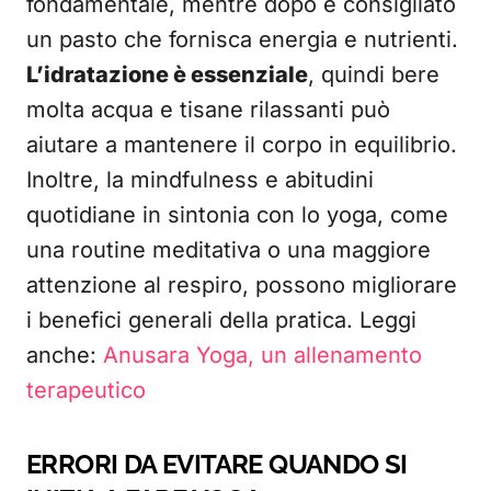
fondamentale, mentre dopo è consigliato
un pasto che fornisca energia e nutrienti.
L’idratazione è essenziale
, quindi bere
molta acqua e tisane rilassanti può
aiutare a mantenere il corpo in equilibrio.
Inoltre, la mindfulness e abitudini
quotidiane in sintonia con lo yoga, come
una routine meditativa o una maggiore
attenzione al respiro, possono migliorare
i benefici generali della pratica. Leggi
anche:
Anusara Yoga, un allenamento
terapeutico
ERRORI DA EVITARE QUANDO SI