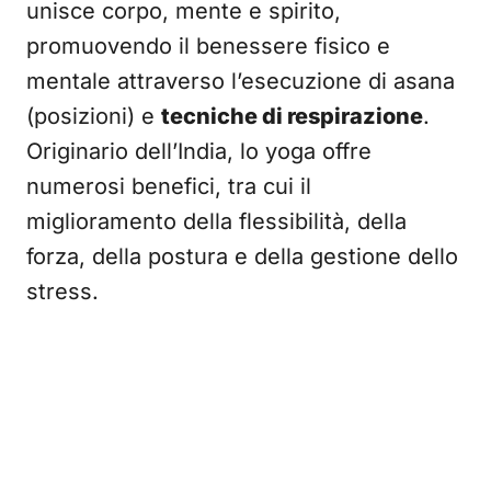
unisce corpo, mente e spirito,
promuovendo il benessere fisico e
mentale attraverso l’esecuzione di asana
(posizioni) e
tecniche di respirazione
.
Originario dell’India, lo yoga offre
numerosi benefici, tra cui il
miglioramento della flessibilità, della
forza, della postura e della gestione dello
stress.