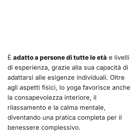
È
adatto a persone di tutte le età
e livelli
di esperienza, grazie alla sua capacità di
adattarsi alle esigenze individuali. Oltre
agli aspetti fisici, lo yoga favorisce anche
la consapevolezza interiore, il
rilassamento e la calma mentale,
diventando una pratica completa per il
benessere complessivo.