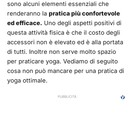
sono alcuni elementi essenziali che
renderanno la
pratica più confortevole
ed efficace.
Uno degli aspetti positivi di
questa attività fisica è che il costo degli
accessori non è elevato ed è alla portata
di tutti. Inoltre non serve molto spazio
per praticare yoga. Vediamo di seguito
cosa non può mancare per una pratica di
yoga ottimale.