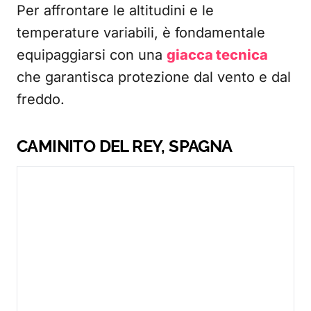
Per affrontare le altitudini e le
temperature variabili, è fondamentale
equipaggiarsi con una
giacca tecnica
che garantisca protezione dal vento e dal
freddo.
CAMINITO DEL REY, SPAGNA