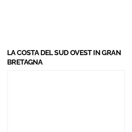
LA COSTA DEL SUD OVEST IN GRAN
BRETAGNA