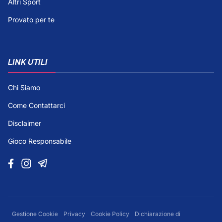
Altri Sport
Provato per te
LINK UTILI
Chi Siamo
Come Contattarci
Disclaimer
Gioco Responsabile
Gestione Cookie
Privacy
Cookie Policy
Dichiarazione di