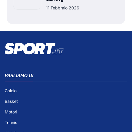
11 Febbraio 2026
PARLIAMO DI
Calcio
Basket
Motori
Tennis