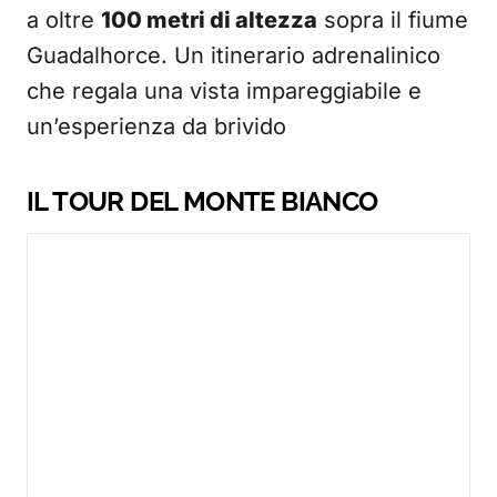
a oltre
100 metri di altezza
sopra il fiume
Guadalhorce. Un itinerario adrenalinico
che regala una vista impareggiabile e
un’esperienza da brivido
IL TOUR DEL MONTE BIANCO