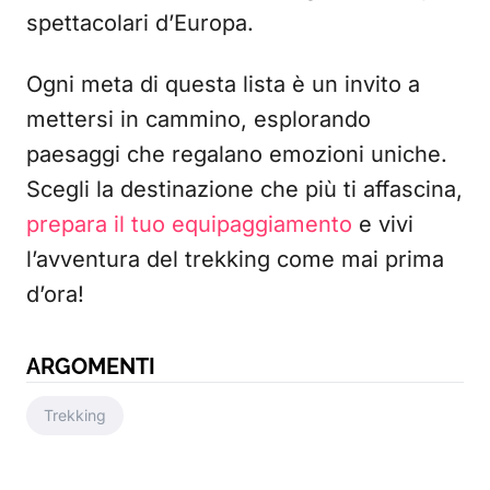
spettacolari d’Europa.
Ogni meta di questa lista è un invito a
mettersi in cammino, esplorando
paesaggi che regalano emozioni uniche.
Scegli la destinazione che più ti affascina,
prepara il tuo equipaggiamento
e vivi
l’avventura del trekking come mai prima
d’ora!
ARGOMENTI
Trekking