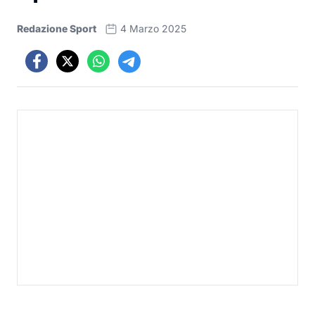
Redazione Sport
4 Marzo 2025