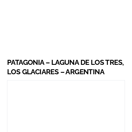
PATAGONIA – LAGUNA DE LOS TRES,
LOS GLACIARES – ARGENTINA