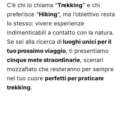
C’è chi lo chiama “
Trekking
” e chi
preferisce “
Hiking
”, ma l’obiettivo resta
lo stesso: vivere esperienze
indimenticabili a contatto con la natura.
Se sei alla ricerca di
luoghi unici per il
tuo prossimo viaggio
, ti presentiamo
cinque mete straordinarie
, scenari
mozzafiato che resteranno per sempre
nel tuo cuore
perfetti per praticare
trekking
.