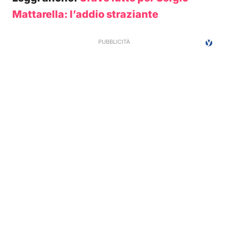
Mattarella: l’addio straziante