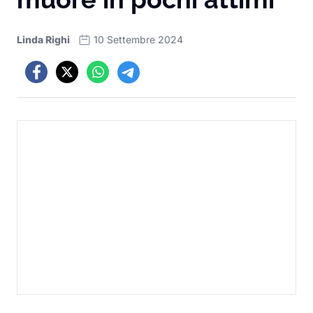
Linda Righi
10 Settembre 2024