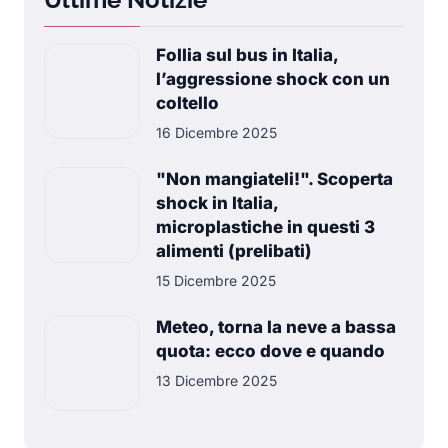
Follia sul bus in Italia,
l’aggressione shock con un
coltello
16 Dicembre 2025
"Non mangiateli!". Scoperta
shock in Italia,
microplastiche in questi 3
alimenti (prelibati)
15 Dicembre 2025
Meteo, torna la neve a bassa
quota: ecco dove e quando
13 Dicembre 2025