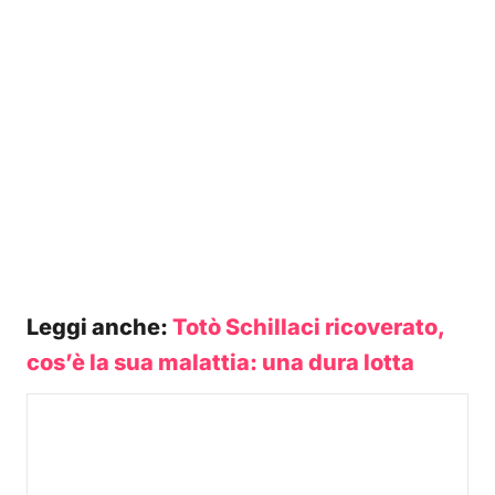
Leggi anche:
Totò Schillaci ricoverato,
cos’è la sua malattia: una dura lotta