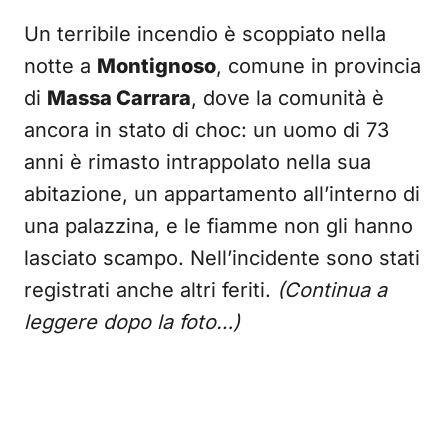
Un terribile incendio è scoppiato nella
notte a
Montignoso
, comune in provincia
di
Massa Carrara
, dove la comunità è
ancora in stato di choc: un uomo di 73
anni è rimasto intrappolato nella sua
abitazione, un appartamento all’interno di
una palazzina, e le fiamme non gli hanno
lasciato scampo. Nell’incidente sono stati
registrati anche altri feriti.
(Continua a
leggere dopo la foto…)