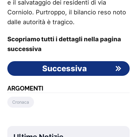
e il salvataggio dei residenti di via
Corniolo. Purtroppo, il bilancio reso noto
dalle autorità è tragico.
Scopriamo tutti i dettagli nella pagina
successiva
Successiva
ARGOMENTI
Cronaca
Ultime Notizie