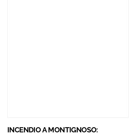
INCENDIO A MONTIGNOSO: