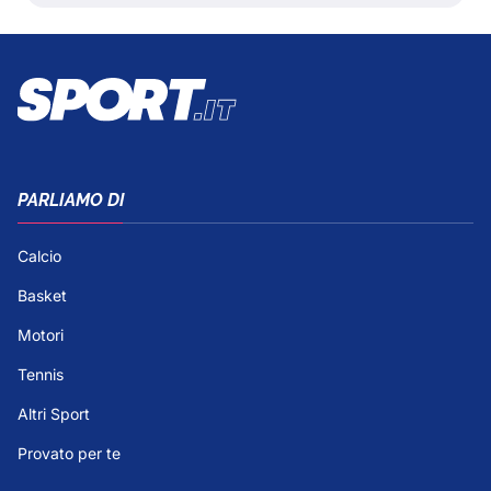
PARLIAMO DI
Calcio
Basket
Motori
Tennis
Altri Sport
Provato per te