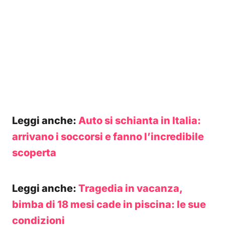
Leggi anche:
Auto si schianta in Italia:
arrivano i soccorsi e fanno l’incredibile
scoperta
Leggi anche:
Tragedia in vacanza,
bimba di 18 mesi cade in piscina: le sue
condizioni