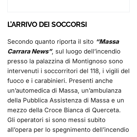
L’ARRIVO DEI SOCCORSI
Secondo quanto riporta il sito
“Massa
Carrara News”
, sul luogo dell’incendio
presso la palazzina di Montignoso sono
intervenuti i soccorritori del 118, i vigili del
fuoco e i carabinieri. Presenti anche
un’automedica di Massa, un’ambulanza
della Pubblica Assistenza di Massa e un
mezzo della Croce Bianca di Querceta.
Gli operatori si sono messi subito
all’opera per lo spegnimento dell’incendio