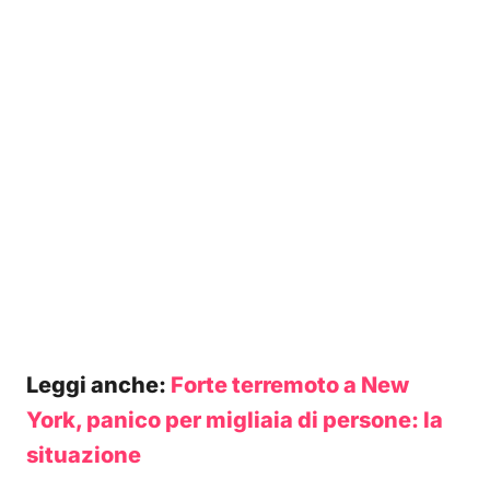
Leggi anche:
Forte terremoto a New
York, panico per migliaia di persone: la
situazione