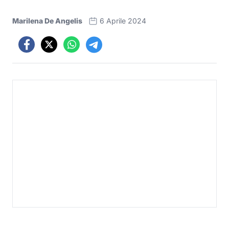
Marilena De Angelis
6 Aprile 2024