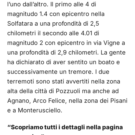
l’uno dall’altro. Il primo alle 4 di
magnitudo 1.4 con epicentro nella
Solfatara a una profondità di 2,5
chilometri il secondo alle 4.01 di
magnitudo 2 con epicentro in via Vigne a
una profondità di 2,9 chilometri. La gente
ha dichiarato di aver sentito un boato e
successivamente un tremore. I due
terremoti sono stati avvertiti nella zona
alta della città di Pozzuoli ma anche ad
Agnano, Arco Felice, nella zona dei Pisani
e a Monterusciello.
“Scopriamo tutti i dettagli nella pagina