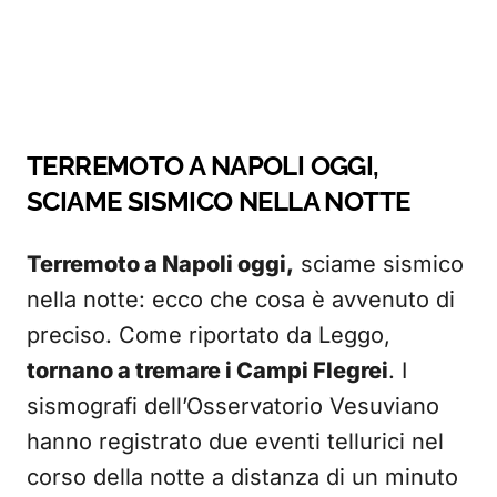
TERREMOTO A NAPOLI OGGI,
SCIAME SISMICO NELLA NOTTE
Terremoto a Napoli oggi,
sciame sismico
nella notte: ecco che cosa è avvenuto di
preciso. Come riportato da Leggo,
tornano a tremare i Campi Flegrei
. I
sismografi dell’Osservatorio Vesuviano
hanno registrato due eventi tellurici nel
corso della notte a distanza di un minuto