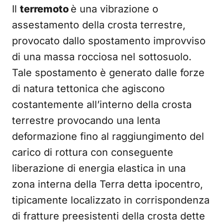
Il
terremoto
è una vibrazione o
assestamento della crosta terrestre,
provocato dallo spostamento improvviso
di una massa rocciosa nel sottosuolo.
Tale spostamento è generato dalle forze
di natura tettonica che agiscono
costantemente all’interno della crosta
terrestre provocando una lenta
deformazione fino al raggiungimento del
carico di rottura con conseguente
liberazione di energia elastica in una
zona interna della Terra detta ipocentro,
tipicamente localizzato in corrispondenza
di fratture preesistenti della crosta dette