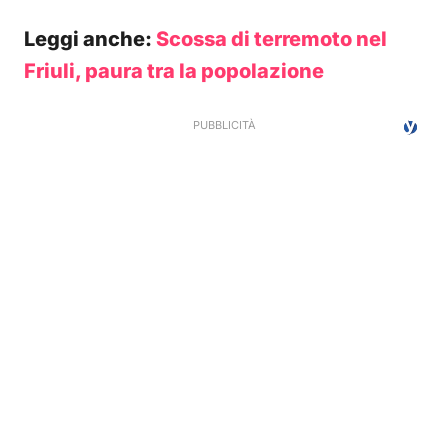
Leggi anche:
Scossa di terremoto nel
Friuli, paura tra la popolazione