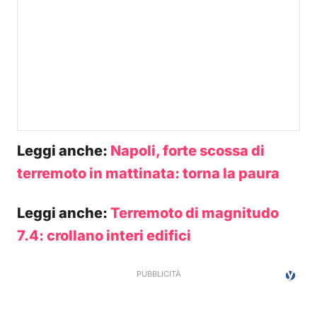
Leggi anche:
Napoli, forte scossa di
terremoto in mattinata: torna la paura
Leggi anche:
Terremoto di magnitudo
7.4: crollano interi edifici