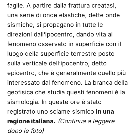
faglie. A partire dalla frattura creatasi,
una serie di onde elastiche, dette onde
sismiche, si propagano in tutte le
direzioni dall’ipocentro, dando vita al
fenomeno osservato in superficie con il
luogo della superficie terrestre posto
sulla verticale dell’ipocentro, detto
epicentro, che è generalmente quello più
interessato dal fenomeno. La branca della
geofisica che studia questi fenomeni è la
sismologia. In queste ore è stato
registrato uno sciame sismico
in una
regione italiana.
(Continua a leggere
dopo le foto)