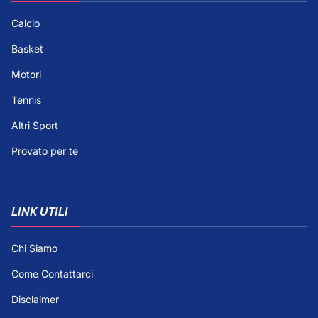
Calcio
Basket
Motori
Tennis
Altri Sport
Provato per te
LINK UTILI
Chi Siamo
Come Contattarci
Disclaimer