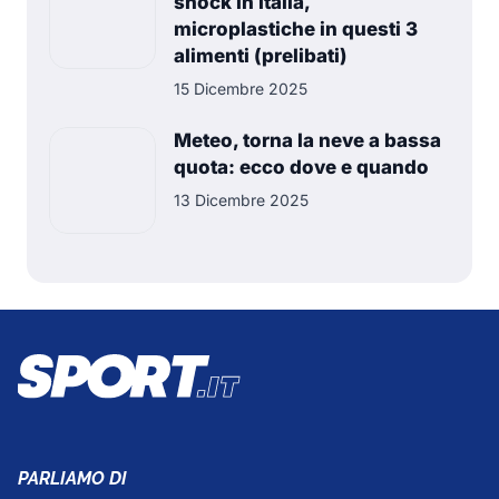
shock in Italia,
microplastiche in questi 3
alimenti (prelibati)
15 Dicembre 2025
Meteo, torna la neve a bassa
quota: ecco dove e quando
13 Dicembre 2025
PARLIAMO DI